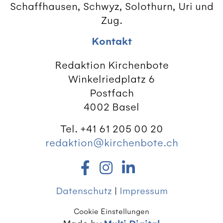
Schaffhausen, Schwyz, Solothurn, Uri und
Zug.
Kontakt
Redaktion Kirchenbote
Winkelriedplatz 6
Postfach
4002 Basel
Tel. +41 61 205 00 20
redaktion@kirchenbote.ch
Datenschutz
|
Impressum
Cookie Einstellungen