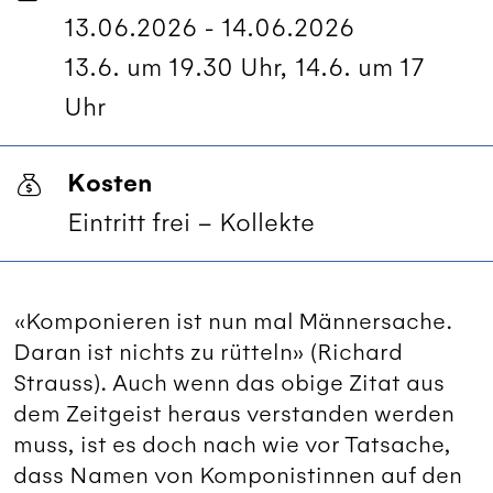
13.06.2026 - 14.06.2026
13.6. um 19.30 Uhr, 14.6. um 17
Uhr
Kosten
Eintritt frei – Kollekte
«Komponieren ist nun mal Männersache.
Daran ist nichts zu rütteln» (Richard
Strauss). Auch wenn das obige Zitat aus
dem Zeitgeist heraus verstanden werden
muss, ist es doch nach wie vor Tatsache,
dass Namen von Komponistinnen auf den