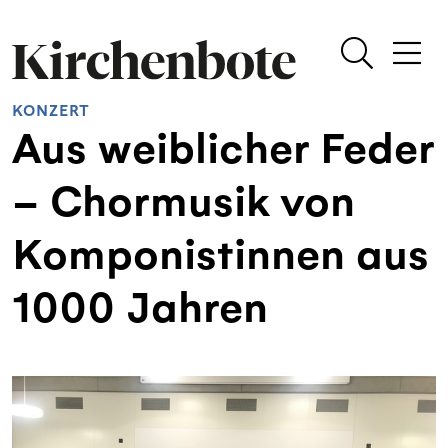
KONZERT
Aus weiblicher Feder
– Chormusik von
Komponistinnen aus
1000 Jahren