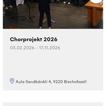
Chorprojekt 2026
03.02.2026 - 17.11.2026
Aula Sandbänkli 4, 9220 Bischofszell