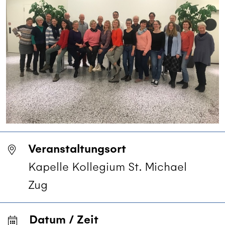
Veranstaltungsort
Kapelle Kollegium St. Michael
Zug
Datum / Zeit