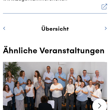
Übersicht
Ähnliche Veranstaltungen