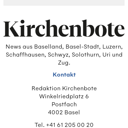
News aus Baselland, Basel-Stadt, Luzern,
Schaffhausen, Schwyz, Solothurn, Uri und
Zug.
Kontakt
Redaktion Kirchenbote
Winkelriedplatz 6
Postfach
4002 Basel
Tel. +41 61 205 00 20