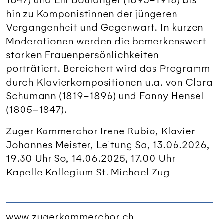
hin zu Komponistinnen der jüngeren
Vergangenheit und Gegenwart. In kurzen
Moderationen werden die bemerkenswert
starken Frauenpersönlichkeiten
porträtiert. Bereichert wird das Programm
durch Klavierkompositionen u.a. von Clara
Schumann (1819–1896) und Fanny Hensel
(1805–1847).
Zuger Kammerchor Irene Rubio, Klavier
Johannes Meister, Leitung Sa, 13.06.2026,
19.30 Uhr So, 14.06.2025, 17.00 Uhr
Kapelle Kollegium St. Michael Zug
www.zugerkammerchor.ch