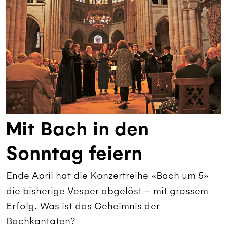
Mit Bach in den
Sonntag feiern
Ende April hat die Konzertreihe «Bach um 5»
die bisherige Vesper abgelöst – mit grossem
Erfolg. Was ist das Geheimnis der
Bachkantaten?