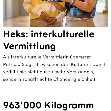
Heks: interkulturelle
Vermittlung
Als interkulturelle Vermittlerin übersetzt
Patricia Siegrist zwischen den Kulturen. Damit
verhilft sie nicht nur zu mehr Verständnis,
sondern schafft echte Chancengleichheit.
963'000 Kilogramm