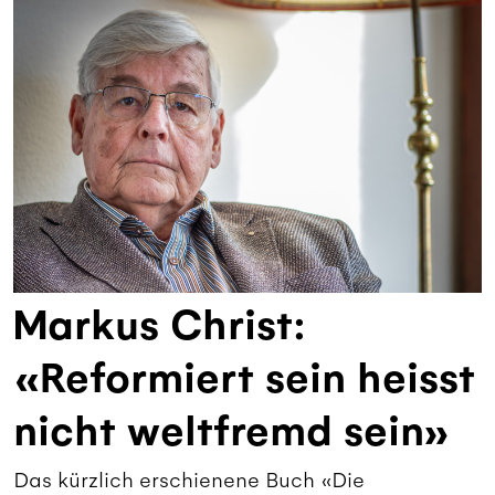
Markus Christ:
«Reformiert sein heisst
nicht weltfremd sein»
Das kürzlich erschienene Buch «Die