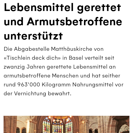
Lebensmittel gerettet
und Armutsbetroffene
unterstützt
Die Abgabestelle Matthäuskirche von
«Tischlein deck dich» in Basel verteilt seit
zwanzig Jahren gerettete Lebensmittel an
armutsbetroffene Menschen und hat seither
rund 963'000 Kilogramm Nahrungsmittel vor
der Vernichtung bewahrt.