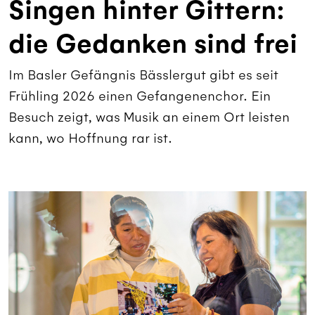
Singen hinter Gittern:
die Gedanken sind frei
Im Basler Gefängnis Bässlergut gibt es seit
Frühling 2026 einen Gefangenenchor. Ein
Besuch zeigt, was Musik an einem Ort leisten
kann, wo Hoffnung rar ist.