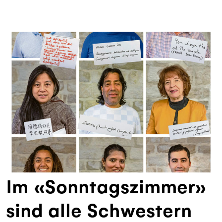
Im «Sonntagszimmer»
sind alle Schwestern