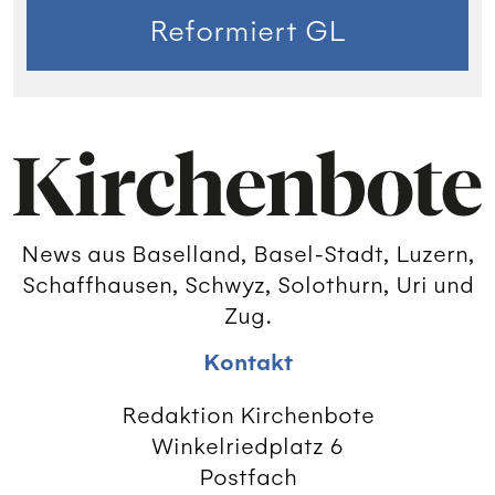
Reformiert GL
News aus Baselland, Basel-Stadt, Luzern,
Schaffhausen, Schwyz, Solothurn, Uri und
Zug.
Kontakt
Redaktion Kirchenbote
Winkelriedplatz 6
Postfach