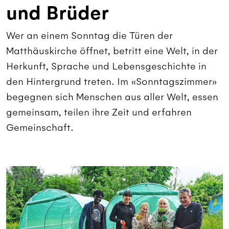
und Brüder
Wer an einem Sonntag die Türen der
Matthäuskirche öffnet, betritt eine Welt, in der
Herkunft, Sprache und Lebensgeschichte in
den Hintergrund treten. Im «Sonntagszimmer»
begegnen sich Menschen aus aller Welt, essen
gemeinsam, teilen ihre Zeit und erfahren
Gemeinschaft.