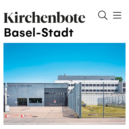
Basel-Stadt