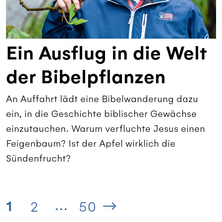
Ein Ausflug in die Welt
der Bibelpflanzen
An Auffahrt lädt eine Bibelwanderung dazu
ein, in die Geschichte biblischer Gewächse
einzutauchen. Warum verfluchte Jesus einen
Feigenbaum? Ist der Apfel wirklich die
Sündenfrucht?
...
1
2
50