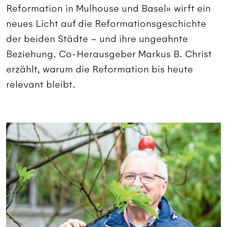
Reformation in Mulhouse und Basel» wirft ein
neues Licht auf die Reformationsgeschichte
der beiden Städte – und ihre ungeahnte
Beziehung. Co-Herausgeber Markus B. Christ
erzählt, warum die Reformation bis heute
relevant bleibt.