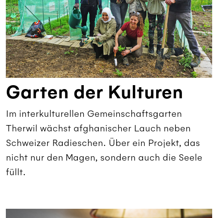
Garten der Kulturen
Im interkulturellen Gemeinschaftsgarten
Therwil wächst afghanischer Lauch neben
Schweizer Radieschen. Über ein Projekt, das
nicht nur den Magen, sondern auch die Seele
füllt.