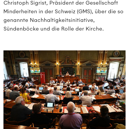
Christoph Sigrist, Präsident der Gesellschaft
Minderheiten in der Schweiz (GMS), über die so
genannte Nachhaltigkeitsinitiative,
Sündenböcke und die Rolle der Kirche.