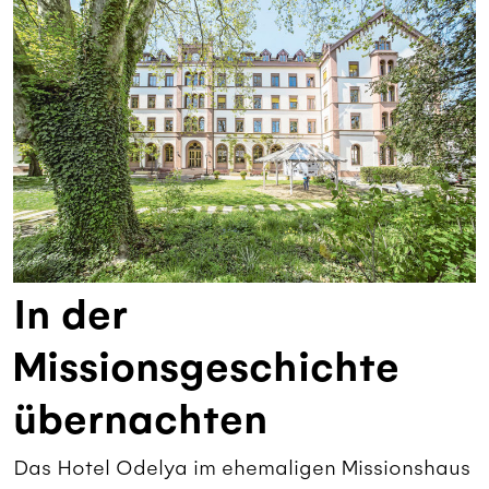
In der
Missionsgeschichte
übernachten
Das Hotel Odelya im ehemaligen Missionshaus