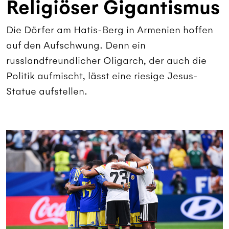
Religiöser Gigantismus
Die Dörfer am Hatis-Berg in Armenien hoffen
auf den Aufschwung. Denn ein
russlandfreundlicher Oligarch, der auch die
Politik aufmischt, lässt eine riesige Jesus-
Statue aufstellen.