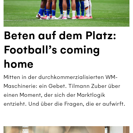
Beten auf dem Platz:
Football’s coming
home
Mitten in der durchkommerzialisierten WM-
Maschinerie: ein Gebet. Tilmann Zuber über
einen Moment, der sich der Marktlogik
entzieht. Und über die Fragen, die er aufwirft.