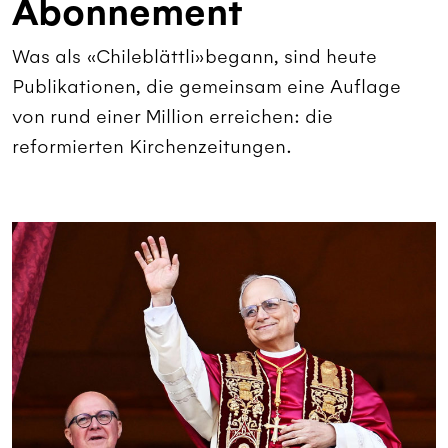
Abonnement
Was als «Chileblättli»begann, sind heute
Publikationen, die gemeinsam eine Auflage
von rund einer Million erreichen: die
reformierten Kirchenzeitungen.