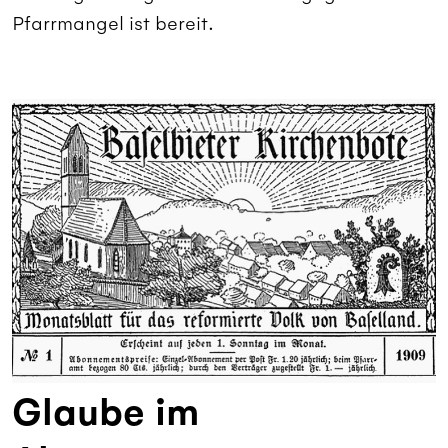
Pfarrmangel ist bereit.
Glaube im