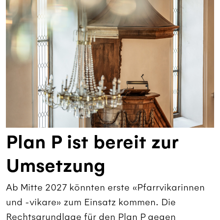
Plan P ist bereit zur
Umsetzung
Ab Mitte 2027 könnten erste «Pfarrvikarinnen
und -vikare» zum Einsatz kommen. Die
Rechtsgrundlage für den Plan P gegen