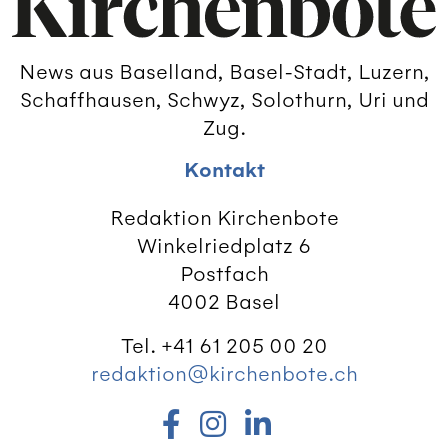
News aus Baselland, Basel-Stadt, Luzern,
Schaffhausen, Schwyz, Solothurn, Uri und
Zug.
Kontakt
Redaktion Kirchenbote
Winkelriedplatz 6
Postfach
4002 Basel
Tel. +41 61 205 00 20
redaktion@kirchenbote.ch