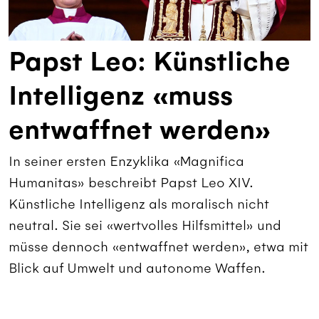
Papst Leo: Künstliche
Intelligenz «muss
entwaffnet werden»
In seiner ersten Enzyklika «Magnifica
Humanitas» beschreibt Papst Leo XIV.
Künstliche Intelligenz als moralisch nicht
neutral. Sie sei «wertvolles Hilfsmittel» und
müsse dennoch «entwaffnet werden», etwa mit
Blick auf Umwelt und autonome Waffen.