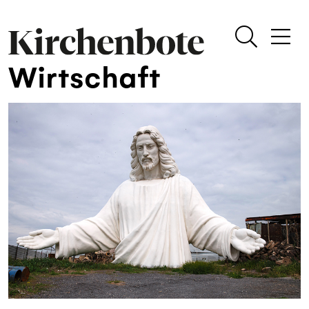
Wirtschaft