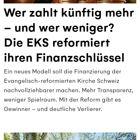
Wer zahlt künftig mehr
– und wer weniger?
Die EKS reformiert
ihren Finanzschlüssel
Ein neues Modell soll die Finanzierung der
Evangelisch-reformierten Kirche Schweiz
nachvollziehbarer machen. Mehr Transparenz,
weniger Spielraum. Mit der Reform gibt es
Gewinner – und deutliche Verlierer.