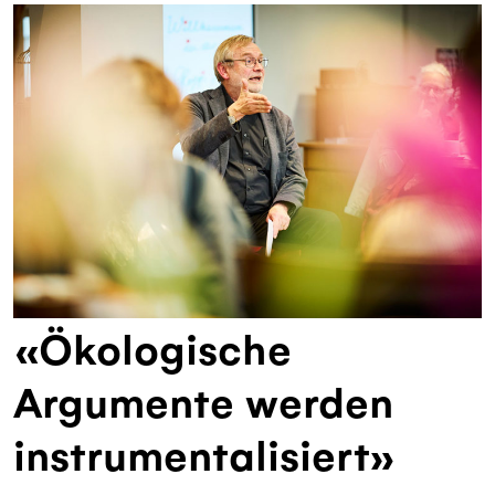
«Ökologische
Argumente werden
instrumentalisiert»