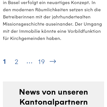
in Basel verfolgt ein neuartiges Konzept. In
den modernen Räumlichkeiten setzen sich die
Betreiberinnen mit der jahrhundertealten
Missionsgeschichte auseinander. Der Umgang
mit der Immobilie könnte eine Vorbildfunktion
für Kirchgemeinden haben.
...
1
2
19
News von unseren
Kantonalpartnern