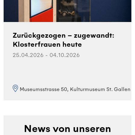
Zurückgezogen – zugewandt:
Klosterfrauen heute
25.04.2026 - 04.10.2026
Museumsstrasse 50, Kulturmuseum St. Gallen
News von unseren