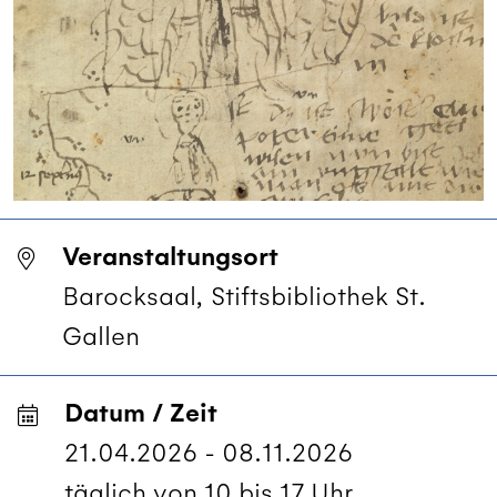
Veranstaltungsort
Barocksaal, Stiftsbibliothek St.
Gallen
Datum / Zeit
21.04.2026 - 08.11.2026
täglich von 10 bis 17 Uhr