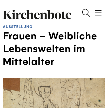
AUSSTELLUNG
Frauen – Weibliche
Lebenswelten im
Mittelalter