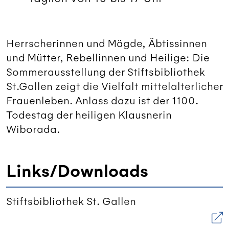
Herrscherinnen und Mägde, Äbtissinnen
und Mütter, Rebellinnen und Heilige: Die
Sommerausstellung der Stiftsbibliothek
St.Gallen zeigt die Vielfalt mittelalterlicher
Frauenleben. Anlass dazu ist der 1100.
Todestag der heiligen Klausnerin
Wiborada.
Links/Downloads
Stiftsbibliothek St. Gallen