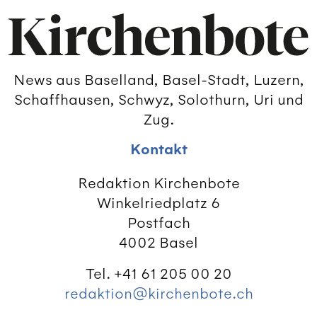
News aus Baselland, Basel-Stadt, Luzern,
Schaffhausen, Schwyz, Solothurn, Uri und
Zug.
Kontakt
Redaktion Kirchenbote
Winkelriedplatz 6
Postfach
4002 Basel
Tel. +41 61 205 00 20
redaktion@kirchenbote.ch