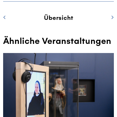
Übersicht
Ähnliche Veranstaltungen