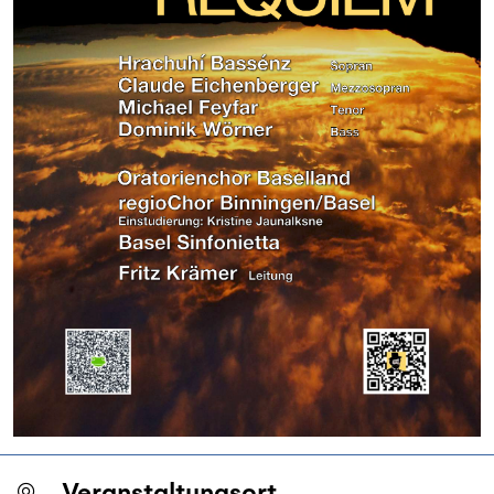
Veranstaltungsort