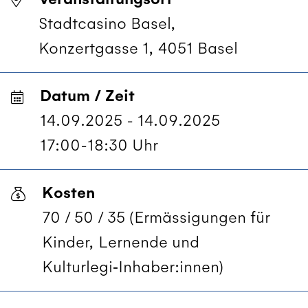
Stadtcasino Basel,
Konzertgasse 1, 4051 Basel
Datum / Zeit
14.09.2025 - 14.09.2025
17:00-18:30 Uhr
Kosten
70 / 50 / 35 (Ermässigungen für
Kinder, Lernende und
Kulturlegi‑Inhaber:innen)