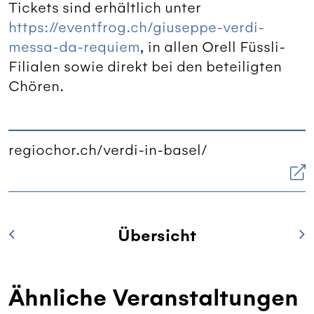
Tickets sind erhältlich unter
https://eventfrog.ch/giuseppe-verdi-
messa-da-requiem
, in allen Orell Füssli-
Filialen sowie direkt bei den beteiligten
Chören.
regiochor.ch/verdi-in-basel/
Übersicht
Ähnliche Veranstaltungen