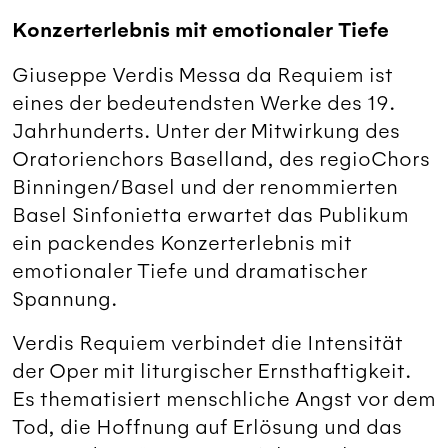
Konzerterlebnis mit emotionaler Tiefe
Giuseppe Verdis Messa da Requiem ist
eines der bedeutendsten Werke des 19.
Jahrhunderts. Unter der Mitwirkung des
Oratorienchors Baselland, des regioChors
Binningen/Basel und der renommierten
Basel Sinfonietta erwartet das Publikum
ein packendes Konzerterlebnis mit
emotionaler Tiefe und dramatischer
Spannung.
Verdis Requiem verbindet die Intensität
der Oper mit liturgischer Ernsthaftigkeit.
Es thematisiert menschliche Angst vor dem
Tod, die Hoffnung auf Erlösung und das