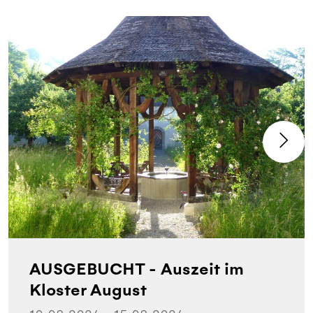
AUSGEBUCHT - Auszeit im
Kloster August