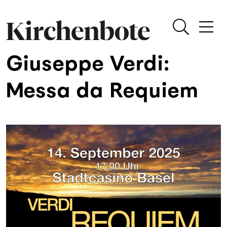
Giuseppe Verdi:
Messa da Requiem