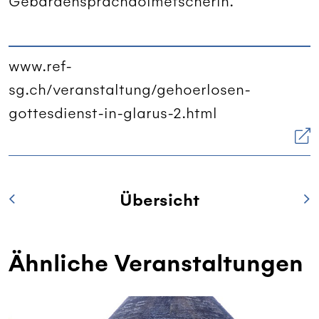
Gebärdensprachdolmetscherin.
www.ref-
sg.ch/veranstaltung/gehoerlosen-
gottesdienst-in-glarus-2.html
Übersicht
Ähnliche Veranstaltungen