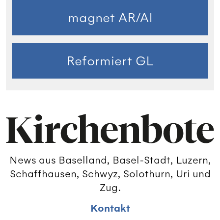
magnet AR/AI
Reformiert GL
News aus Baselland, Basel-Stadt, Luzern,
Schaffhausen, Schwyz, Solothurn, Uri und
Zug.
Kontakt