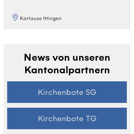
Kartause Ittingen
News von unseren
Kantonalpartnern
Kirchenbote SG
Kirchenbote TG