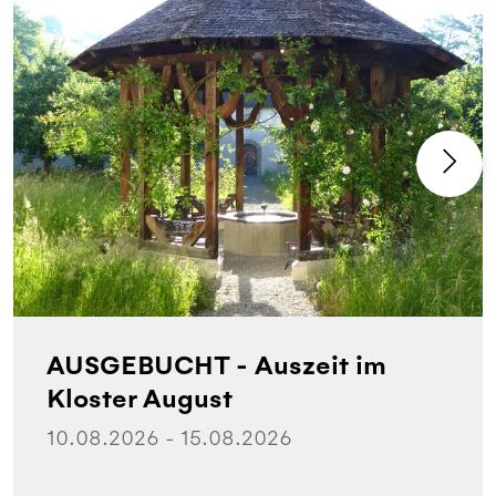
AUSGEBUCHT - Auszeit im
Kloster August
10.08.2026 - 15.08.2026