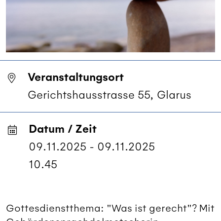
Veranstaltungsort
Gerichtshausstrasse 55, Glarus
Datum / Zeit
09.11.2025 - 09.11.2025
10.45
Gottesdienstthema: "Was ist gerecht"? Mit