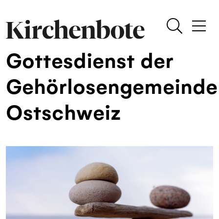
Gottesdienst der
Gehörlosengemeinde
Ostschweiz