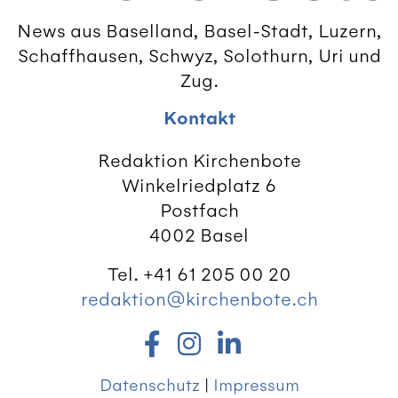
News aus Baselland, Basel-Stadt, Luzern,
Schaffhausen, Schwyz, Solothurn, Uri und
Zug.
Kontakt
Redaktion Kirchenbote
Winkelriedplatz 6
Postfach
4002 Basel
Tel. +41 61 205 00 20
redaktion@kirchenbote.ch
Datenschutz
|
Impressum