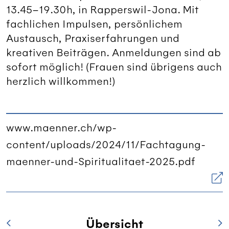
13.45–19.30h, in Rapperswil-Jona. Mit
fachlichen Impulsen, persönlichem
Austausch, Praxiserfahrungen und
kreativen Beiträgen. Anmeldungen sind ab
sofort möglich! (Frauen sind übrigens auch
herzlich willkommen!)
www.maenner.ch/wp-
content/uploads/2024/11/Fachtagung-
maenner-und-Spiritualitaet-2025.pdf
Übersicht