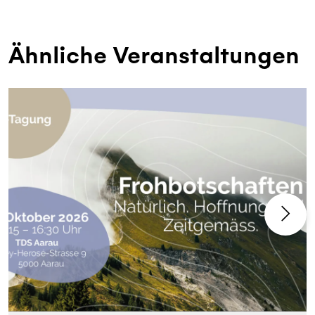
Ähnliche Veranstaltungen