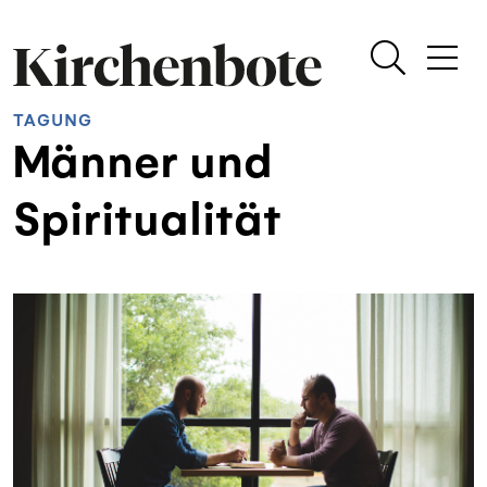
TAGUNG
Männer und
Spiritualität