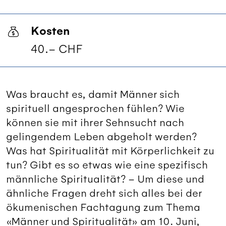
Kosten
40.– CHF
Was braucht es, damit Männer sich
spirituell angesprochen fühlen? Wie
können sie mit ihrer Sehnsucht nach
gelingendem Leben abgeholt werden?
Was hat Spiritualität mit Körperlichkeit zu
tun? Gibt es so etwas wie eine spezifisch
männliche Spiritualität? – Um diese und
ähnliche Fragen dreht sich alles bei der
ökumenischen Fachtagung zum Thema
«Männer und Spiritualität» am 10. Juni,