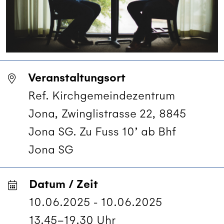
Veranstaltungsort
Ref. Kirchgemeindezentrum
Jona, Zwinglistrasse 22, 8845
Jona SG. Zu Fuss 10’ ab Bhf
Jona SG
Datum / Zeit
10.06.2025 - 10.06.2025
13.45–19.30 Uhr