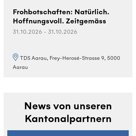
Frohbotschaften: Natürlich.
Hoffnungsvoll. Zeitgemäss
31.10.2026 - 31.10.2026
TDS Aarau, Frey-Herosé-Strasse 9, 5000
Aarau
News von unseren
Kantonalpartnern