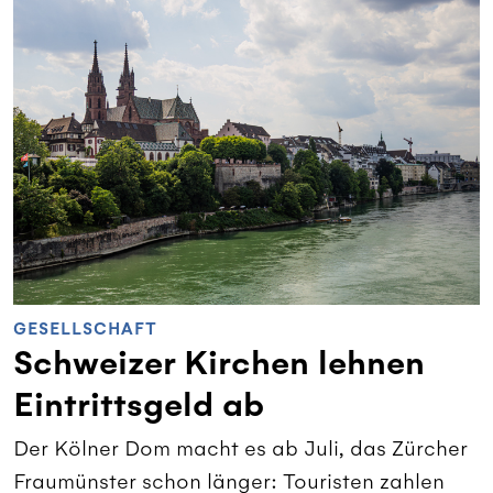
GESELLSCHAFT
Schweizer Kirchen lehnen
Eintrittsgeld ab
Der Kölner Dom macht es ab Juli, das Zürcher
Fraumünster schon länger: Touristen zahlen