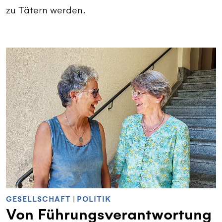
zu Tätern werden.
GESELLSCHAFT
|
POLITIK
Von Führungsverantwortung