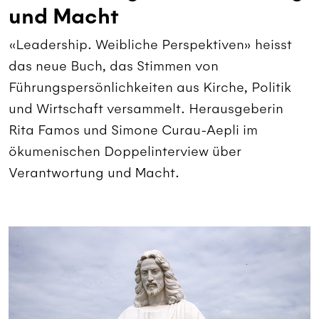
und Macht
«Leadership. Weibliche Perspektiven» heisst
das neue Buch, das Stimmen von
Führungspersönlichkeiten aus Kirche, Politik
und Wirtschaft versammelt. Herausgeberin
Rita Famos und Simone Curau-Aepli im
ökumenischen Doppelinterview über
Verantwortung und Macht.