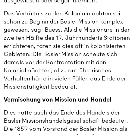
ausgewiesen oder sogar interniert.
Das Verhältnis zu den Kolonialmächten sei
schon zu Beginn der Basler Mission komplex
gewesen, sagt Buess. Als die Missionare in der
zweiten Hälfte des 19. Jahrhunderts Stationen
errichteten, taten sie dies oft in kolonisierten
Gebieten. Die Basler Mission scheute sich
damals vor der Konfrontation mit den
Kolonialmächten, allzu aufrührerisches
Verhalten hätte in vielen Fällen das Ende der
Missionstätigkeit bedeutet.
Vermischung von Mission und Handel
Dies hätte auch das Ende des Handels der
Basler Missionshandelsgesellschaft bedeutet.
Die 1859 vom Vorstand der Basler Mission als