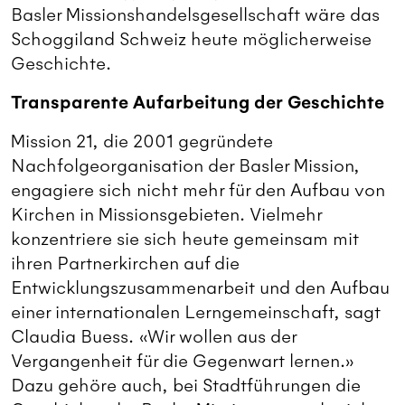
Basler Missionshandelsgesellschaft wäre das
Schoggiland Schweiz heute möglicherweise
Geschichte.
Transparente Aufarbeitung der Geschichte
Mission 21, die 2001 gegründete
Nachfolgeorganisation der Basler Mission,
engagiere sich nicht mehr für den Aufbau von
Kirchen in Missionsgebieten. Vielmehr
konzentriere sie sich heute gemeinsam mit
ihren Partnerkirchen auf die
Entwicklungszusammenarbeit und den Aufbau
einer internationalen Lerngemeinschaft, sagt
Claudia Buess. «Wir wollen aus der
Vergangenheit für die Gegenwart lernen.»
Dazu gehöre auch, bei Stadtführungen die