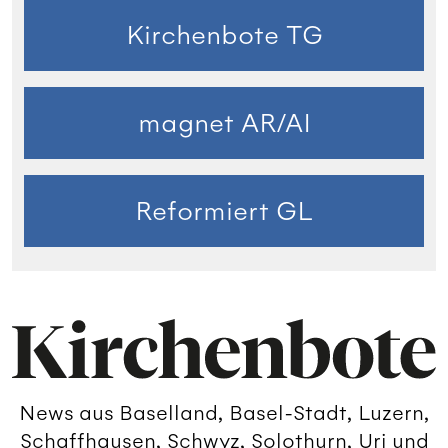
Kirchenbote TG
magnet AR/AI
Reformiert GL
News aus Baselland, Basel-Stadt, Luzern,
Schaffhausen, Schwyz, Solothurn, Uri und