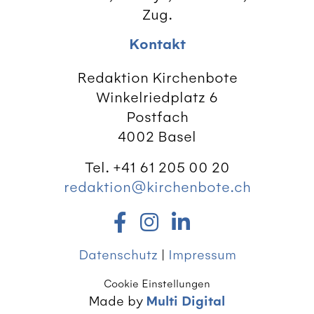
Zug.
Kontakt
Redaktion Kirchenbote
Winkelriedplatz 6
Postfach
4002 Basel
Tel. +41 61 205 00 20
redaktion@kirchenbote.ch
Datenschutz
|
Impressum
Cookie Einstellungen
Made by
Multi Digital