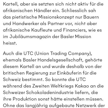
Kartell, aber sie setzten sich nicht aktiv für die
afrikanischen Händler ein. Schliesslich sah
das pietistische Missionskonzept nur Bauern
und Handwerker als Partner vor, nicht aber
afrikanische Kaufleute und Financiers, wie es
im Jubiläumsmagazin der Basler Mission
heisst.
Auch die UTC (Union Trading Company),
ehemals Basler Handelsgesellschaft, gehörte
diesem Kartell an und wurde deshalb von der
britischen Regierung zur Einkäuferin für die
Schweiz bestimmt. So konnte die UTC
während des Zweiten Weltkriegs Kakao an die
Schweizer Schokoladenindustrie liefern, die
ihre Produktion sonst hätte einstellen müssen.
Ohne das langjährig aufgebaute Netzwerk der