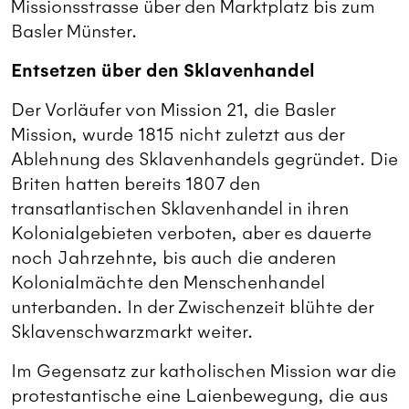
Missionsstrasse über den Marktplatz bis zum
Basler Münster.
Entsetzen über den Sklavenhandel
Der Vorläufer von Mission 21, die Basler
Mission, wurde 1815 nicht zuletzt aus der
Ablehnung des Sklavenhandels gegründet. Die
Briten hatten bereits 1807 den
transatlantischen Sklavenhandel in ihren
Kolonialgebieten verboten, aber es dauerte
noch Jahrzehnte, bis auch die anderen
Kolonialmächte den Menschenhandel
unterbanden. In der Zwischenzeit blühte der
Sklavenschwarzmarkt weiter.
Im Gegensatz zur katholischen Mission war die
protestantische eine Laienbewegung, die aus