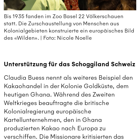
Bis 1935 fanden im Zoo Basel 22 Völkerschauen
statt. Die Zurschaustellung von Menschen aus
Kolonialgebieten konstruierte ein europäisches Bild
des «Wilden». | Foto: Nicole Noelle
Unterstützung für das Schoggiland Schweiz
Claudia Buess nennt als weiteres Beispiel den
Kakaohandel in der Kolonie Goldküste, dem
heutigen Ghana. Während des Zweiten
Weltkrieges beauftragte die britische
Kolonialregierung europäische
Kartellunternehmen, den in Ghana
produzierten Kakao nach Europa zu
verschiffen. Die Missionare kritisierten das