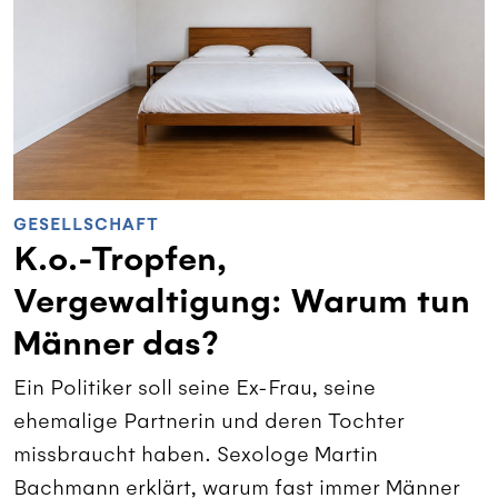
GESELLSCHAFT
K.o.-Tropfen,
Vergewaltigung: Warum tun
Männer das?
Ein Politiker soll seine Ex-Frau, seine
ehemalige Partnerin und deren Tochter
missbraucht haben. Sexologe Martin
Bachmann erklärt, warum fast immer Männer