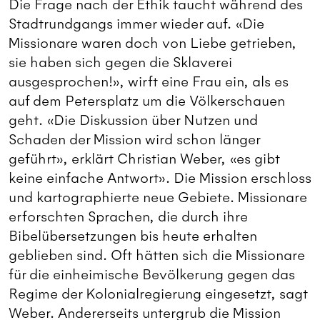
Die Frage nach der Ethik taucht während des
Stadtrundgangs immer wieder auf. «Die
Missionare waren doch von Liebe getrieben,
sie haben sich gegen die Sklaverei
ausgesprochen!», wirft eine Frau ein, als es
auf dem Petersplatz um die Völkerschauen
geht. «Die Diskussion über Nutzen und
Schaden der Mission wird schon länger
geführt», erklärt Christian Weber, «es gibt
keine einfache Antwort». Die Mission erschloss
und kartographierte neue Gebiete. Missionare
erforschten Sprachen, die durch ihre
Bibelübersetzungen bis heute erhalten
geblieben sind. Oft hätten sich die Missionare
für die einheimische Bevölkerung gegen das
Regime der Kolonialregierung eingesetzt, sagt
Weber. Andererseits untergrub die Mission