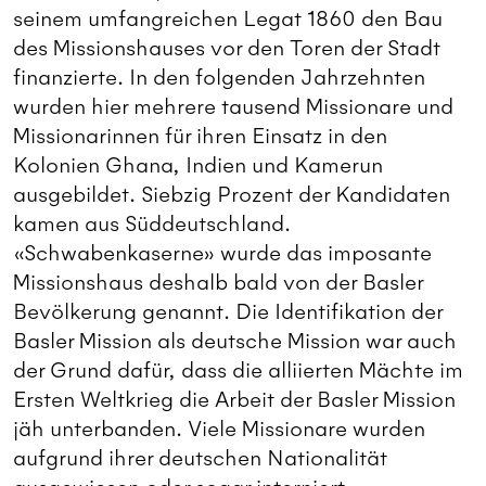
seinem umfangreichen Legat 1860 den Bau
des Missionshauses vor den Toren der Stadt
finanzierte. In den folgenden Jahrzehnten
wurden hier mehrere tausend Missionare und
Missionarinnen für ihren Einsatz in den
Kolonien Ghana, Indien und Kamerun
ausgebildet. Siebzig Prozent der Kandidaten
kamen aus Süddeutschland.
«Schwabenkaserne» wurde das imposante
Missionshaus deshalb bald von der Basler
Bevölkerung genannt. Die Identifikation der
Basler Mission als deutsche Mission war auch
der Grund dafür, dass die alliierten Mächte im
Ersten Weltkrieg die Arbeit der Basler Mission
jäh unterbanden. Viele Missionare wurden
aufgrund ihrer deutschen Nationalität