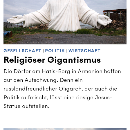
GESELLSCHAFT
|
POLITIK
|
WIRTSCHAFT
Religiöser Gigantismus
Die Dörfer am Hatis-Berg in Armenien hoffen
auf den Aufschwung. Denn ein
russlandfreundlicher Oligarch, der auch die
Politik aufmischt, lässt eine riesige Jesus-
Statue aufstellen.