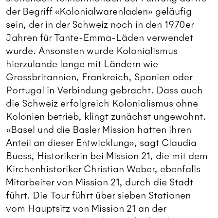
der Begriff «Kolonialwarenladen» geläufig
sein, der in der Schweiz noch in den 1970er
Jahren für Tante-Emma-Läden verwendet
wurde. Ansonsten wurde Kolonialismus
hierzulande lange mit Ländern wie
Grossbritannien, Frankreich, Spanien oder
Portugal in Verbindung gebracht. Dass auch
die Schweiz erfolgreich Kolonialismus ohne
Kolonien betrieb, klingt zunächst ungewohnt.
«Basel und die Basler Mission hatten ihren
Anteil an dieser Entwicklung», sagt Claudia
Buess, Historikerin bei Mission 21, die mit dem
Kirchenhistoriker Christian Weber, ebenfalls
Mitarbeiter von Mission 21, durch die Stadt
führt. Die Tour führt über sieben Stationen
vom Hauptsitz von Mission 21 an der