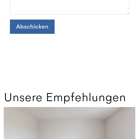
Abschicken
Unsere Empfehlungen