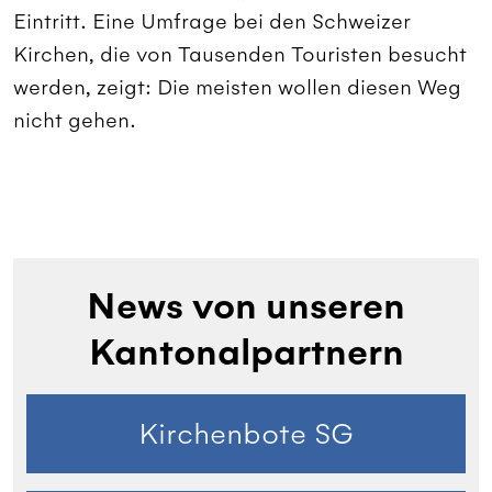
Eintritt. Eine Umfrage bei den Schweizer
Kirchen, die von Tausenden Touristen besucht
werden, zeigt: Die meisten wollen diesen Weg
nicht gehen.
News von unseren
Kantonalpartnern
Kirchenbote SG