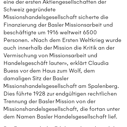
eine der ersten Aktiengesellschaften der
Schweiz gegründete
Missionshandelsgesellschaft sicherte die
Finanzierung der Basler Missionsarbeit und
beschäftigte um 1916 weltweit 6500
Personen. «Nach dem Ersten Weltkrieg wurde
auch innerhalb der Mission die Kritik an der
Vermischung von Missionsarbeit und
Handelsgeschäft lauter», erklärt Claudia
Buess vor dem Haus zum Wolf, dem
damaligen Sitz der Basler
Missionshandelsgesellschaft am Spalenberg.
Dies führte 1928 zur endgültigen rechtlichen
Trennung der Basler Mission von der
Missionshandelsgesellschaft, die fortan unter
dem Namen Basler Handelsgesellschaft lief.