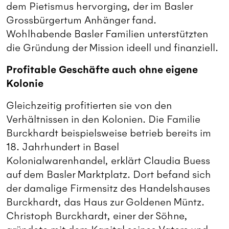
dem Pietismus hervorging, der im Basler
Grossbürgertum Anhänger fand.
Wohlhabende Basler Familien unterstützten
die Gründung der Mission ideell und finanziell.
Profitable Geschäfte auch ohne eigene
Kolonie
Gleichzeitig profitierten sie von den
Verhältnissen in den Kolonien. Die Familie
Burckhardt beispielsweise betrieb bereits im
18. Jahrhundert in Basel
Kolonialwarenhandel, erklärt Claudia Buess
auf dem Basler Marktplatz. Dort befand sich
der damalige Firmensitz des Handelshauses
Burckhardt, das Haus zur Goldenen Müntz.
Christoph Burckhardt, einer der Söhne,