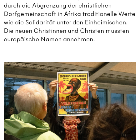
durch die Abgrenzung der christlichen
Dorfgemeinschaft in Afrika traditionelle Werte
wie die Solidarität unter den Einheimischen.
Die neuen Christinnen und Christen mussten
europäische Namen annehmen.