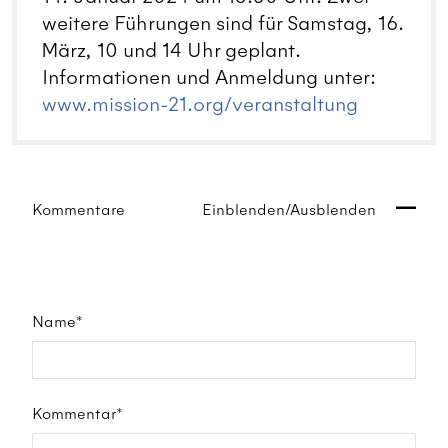
weitere Führungen sind für Samstag, 16.
März, 10 und 14 Uhr geplant.
Informationen und Anmeldung unter:
www.mission-21.org/veranstaltung
Kommentare
Einblenden/Ausblenden
Name*
Kommentar*