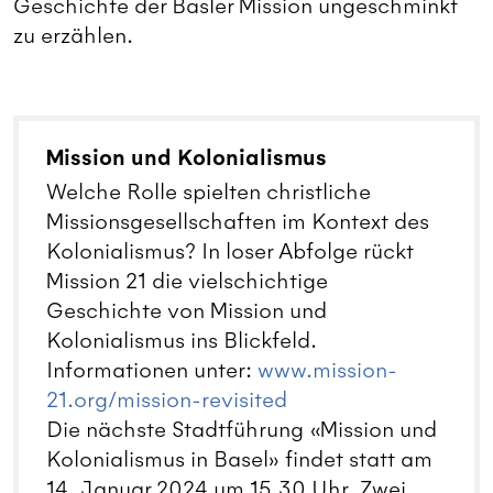
Geschichte der Basler Mission ungeschminkt
zu erzählen.
Mission und Kolonialismus
Welche Rolle spielten christliche
Missionsgesellschaften im Kontext des
Kolonialismus? In loser Abfolge rückt
Mission 21 die vielschichtige
Geschichte von Mission und
Kolonialismus ins Blickfeld.
Informationen unter:
www.mission-
21.org/mission-revisited
Die nächste Stadtführung «Mission und
Kolonialismus in Basel» findet statt am
14. Januar 2024 um 15.30 Uhr. Zwei