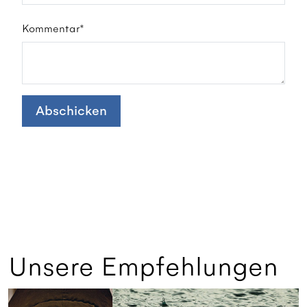
Kommentar*
Abschicken
Unsere Empfehlungen