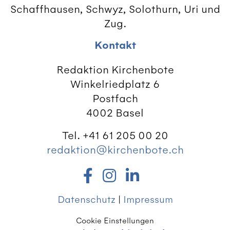
Schaffhausen, Schwyz, Solothurn, Uri und
Zug.
Kontakt
Redaktion Kirchenbote
Winkelriedplatz 6
Postfach
4002 Basel
Tel. +41 61 205 00 20
redaktion@kirchenbote.ch
Datenschutz
|
Impressum
Cookie Einstellungen