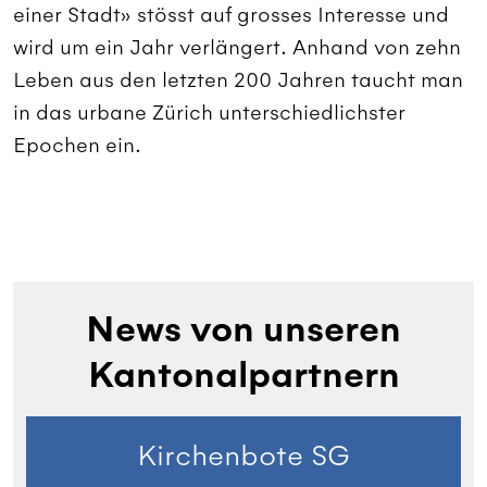
einer Stadt» stösst auf grosses Interesse und
wird um ein Jahr verlängert. Anhand von zehn
Leben aus den letzten 200 Jahren taucht man
in das urbane Zürich unterschiedlichster
Epochen ein.
News von unseren
Kantonalpartnern
Kirchenbote SG