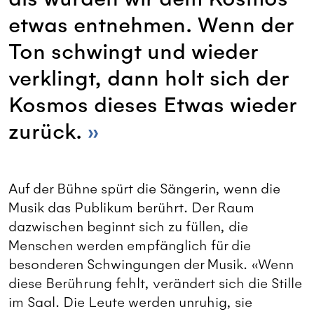
etwas entnehmen. Wenn der
Ton schwingt und wieder
verklingt, dann holt sich der
Kosmos dieses Etwas wieder
zurück.
Auf der Bühne spürt die Sängerin, wenn die
Musik das Publikum berührt. Der Raum
dazwischen beginnt sich zu füllen, die
Menschen werden empfänglich für die
besonderen Schwingungen der Musik. «Wenn
diese Berührung fehlt, verändert sich die Stille
im Saal. Die Leute werden unruhig, sie