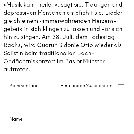
«Musik kann heilen», sagt sie. Traurigen und
depressiven Menschen empfiehlt sie, Lieder
gleich einem «immerwährenden Herzens-
gebet» in sich klingen zu lassen und vor sich
hin zu singen. Am 28. Juli, dem Todestag
Bachs, wird Gudrun Sidonie Otto wieder als
Solistin beim traditionellen Bach-
Gedächtniskonzert im Basler Münster
auftreten.
Kommentare
Einblenden/Ausblenden
Name*