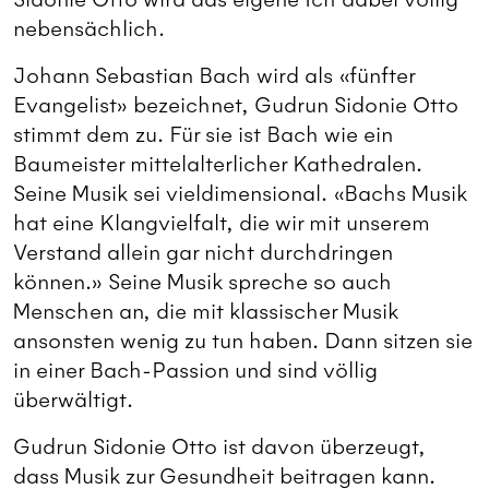
nebensächlich.
Johann Sebastian Bach wird als «fünfter
Evangelist» bezeichnet, Gudrun Sidonie Otto
stimmt dem zu. Für sie ist Bach wie ein
Baumeister mittelalterlicher Kathedralen.
Seine Musik sei vieldimensional. «Bachs Musik
hat eine Klangvielfalt, die wir mit unserem
Verstand allein gar nicht durchdringen
können.» Seine Musik spreche so auch
Menschen an, die mit klassischer Musik
ansonsten wenig zu tun haben. Dann sitzen sie
in einer Bach-Passion und sind völlig
überwältigt.
Gudrun Sidonie Otto ist davon überzeugt,
dass Musik zur Gesundheit beitragen kann.