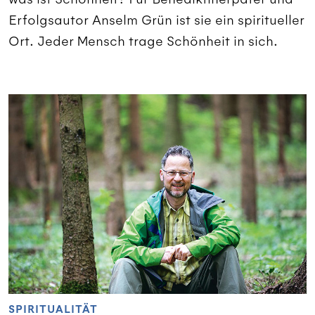
Erfolgsautor Anselm Grün ist sie ein spiritueller
Ort. Jeder Mensch trage Schönheit in sich.
SPIRITUALITÄT