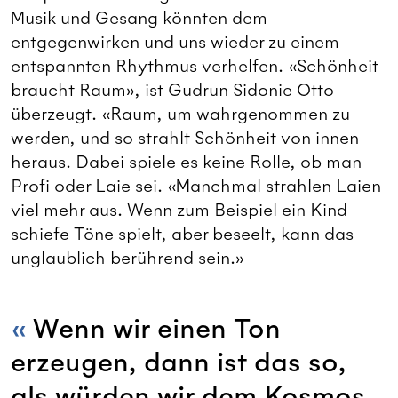
Musik und Gesang könnten dem
entgegenwirken und uns wieder zu einem
entspannten Rhythmus verhelfen. «Schönheit
braucht Raum», ist Gudrun Sidonie Otto
überzeugt. «Raum, um wahrgenommen zu
werden, und so strahlt Schönheit von innen
heraus. Dabei spiele es keine Rolle, ob man
Profi oder Laie sei. «Manchmal strahlen Laien
viel mehr aus. Wenn zum Beispiel ein Kind
schiefe Töne spielt, aber beseelt, kann das
unglaublich berührend sein.»
Wenn wir einen Ton
erzeugen, dann ist das so,
als würden wir dem Kosmos