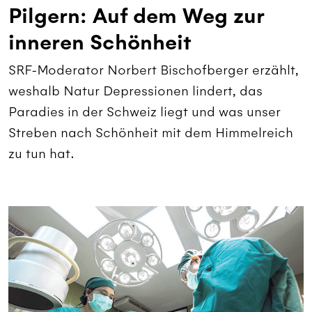
Pilgern: Auf dem Weg zur
inneren Schönheit
SRF-Moderator Norbert Bischofberger erzählt,
weshalb Natur Depressionen lindert, das
Paradies in der Schweiz liegt und was unser
Streben nach Schönheit mit dem Himmelreich
zu tun hat.