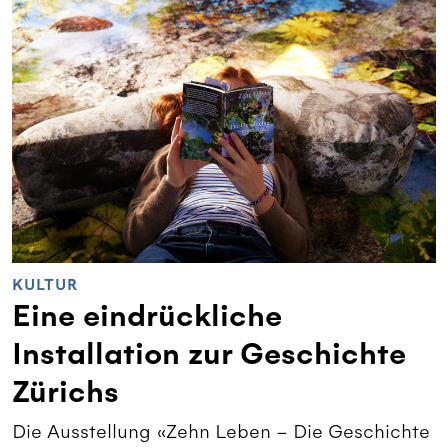
KULTUR
Eine eindrückliche
Installation zur Geschichte
Zürichs
Die Ausstellung «Zehn Leben – Die Geschichte