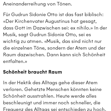
Aneinanderreihung von Tönen.
Für Gudrun Sidonie Otto ist das fast biblisch:
«Der Kirchenvater Augustinus hat gesagt,
dass Gott im Dazwischen sei: ex nihilo.» In der
Musik, sagt Gudrun Sidonie Otto, sei es
wichtig zu atmen. «Musik, das sind nicht nur
die einzelnen Töne, sondern der Atem und der
Raum dazwischen. Dann kann sich Schönheit
entfalten.»
Schönheit braucht Raum
In der Hektik des Alltags gehe dieser Atem
verloren. Gehetzte Menschen könnten keine
Schönheit ausstrahlen. Heute werde alles
beschleunigt und immer noch schneller, die
Frequenz des Alltags sei entschieden zu hoch.