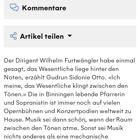
Kommentare
Artikel teilen
Der Dirigent Wilhelm Furtwängler habe einmal
gesagt, das Wesentliche liege hinter den
Noten, erzählt Gudrun Sidonie Otto. «Ich
meine, das Wesentliche klingt zwischen den
Tönen.» Die in Binningen lebende Pfarrerin
und Sopranistin ist immer noch auf vielen
Opernbühnen und Konzertpodien weltweit zu
Hause. Musik sei dann schön, wenn der Raum
zwischen den Tönen atme. Sonst sei Musik
nichts anderes als eine mechanische