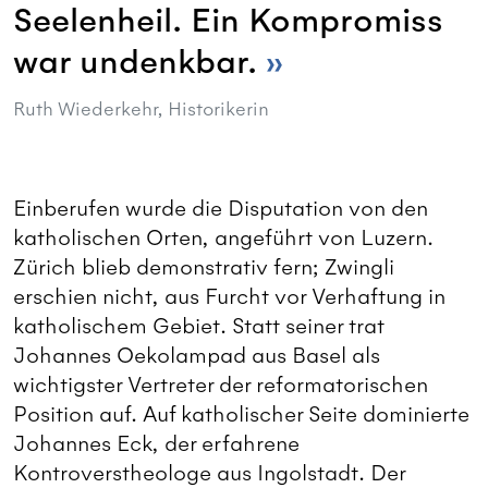
Seelenheil. Ein Kompromiss
war undenkbar.
Ruth Wiederkehr, Historikerin
Einberufen wurde die Disputation von den
katholischen Orten, angeführt von Luzern.
Zürich blieb demonstrativ fern; Zwingli
erschien nicht, aus Furcht vor Verhaftung in
katholischem Gebiet. Statt seiner trat
Johannes Oekolampad aus Basel als
wichtigster Vertreter der reformatorischen
Position auf. Auf katholischer Seite dominierte
Johannes Eck, der erfahrene
Kontroverstheologe aus Ingolstadt. Der