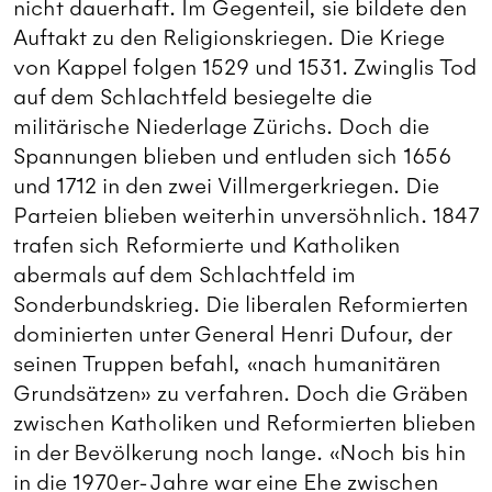
nicht dauerhaft. Im Gegenteil, sie bildete den
Auftakt zu den Religionskriegen. Die Kriege
von Kappel folgen 1529 und 1531. Zwinglis Tod
auf dem Schlachtfeld besiegelte die
militärische Niederlage Zürichs. Doch die
Spannungen blieben und entluden sich 1656
und 1712 in den zwei Villmergerkriegen. Die
Parteien blieben weiterhin unversöhnlich. 1847
trafen sich Reformierte und Katholiken
abermals auf dem Schlachtfeld im
Sonderbundskrieg. Die liberalen Reformierten
dominierten unter General Henri Dufour, der
seinen Truppen befahl, «nach humanitären
Grundsätzen» zu verfahren. Doch die Gräben
zwischen Katholiken und Reformierten blieben
in der Bevölkerung noch lange. «Noch bis hin
in die 1970er-Jahre war eine Ehe zwischen