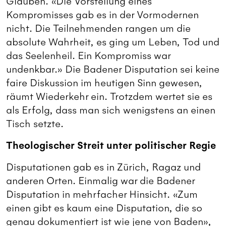
Glauben. «Die Vorstellung eines
Kompromisses gab es in der Vormodernen
nicht. Die Teilnehmenden rangen um die
absolute Wahrheit, es ging um Leben, Tod und
das Seelenheil. Ein Kompromiss war
undenkbar.» Die Badener Disputation sei keine
faire Diskussion im heutigen Sinn gewesen,
räumt Wiederkehr ein. Trotzdem wertet sie es
als Erfolg, dass man sich wenigstens an einen
Tisch setzte.
Theologischer Streit unter politischer Regie
Disputationen gab es in Zürich, Ragaz und
anderen Orten. Einmalig war die Badener
Disputation in mehrfacher Hinsicht. «Zum
einen gibt es kaum eine Disputation, die so
genau dokumentiert ist wie jene von Baden»,