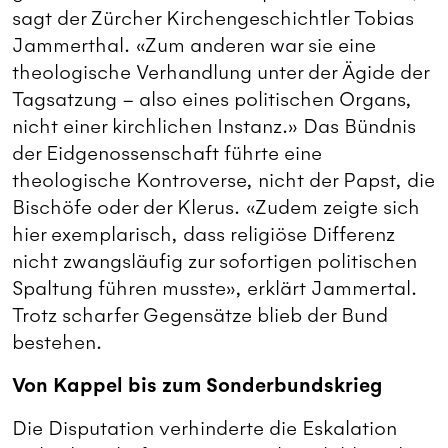
sagt der Zürcher Kirchengeschichtler Tobias
Jammerthal. «Zum anderen war sie eine
theologische Verhandlung unter der Ägide der
Tagsatzung – also eines politischen Organs,
nicht einer kirchlichen Instanz.» Das Bündnis
der Eidgenossenschaft führte eine
theologische Kontroverse, nicht der Papst, die
Bischöfe oder der Klerus. «Zudem zeigte sich
hier exemplarisch, dass religiöse Differenz
nicht zwangsläufig zur sofortigen politischen
Spaltung führen musste», erklärt Jammertal.
Trotz scharfer Gegensätze blieb der Bund
bestehen.
Von Kappel bis zum Sonderbundskrieg
Die Disputation verhinderte die Eskalation