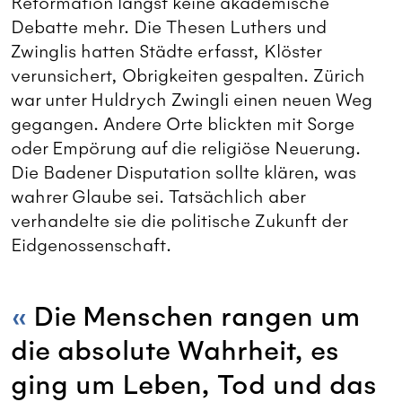
Reformation längst keine akademische
Debatte mehr. Die Thesen Luthers und
Zwinglis hatten Städte erfasst, Klöster
verunsichert, Obrigkeiten gespalten. Zürich
war unter Huldrych Zwingli einen neuen Weg
gegangen. Andere Orte blickten mit Sorge
oder Empörung auf die religiöse Neuerung.
Die Badener Disputation sollte klären, was
wahrer Glaube sei. Tatsächlich aber
verhandelte sie die politische Zukunft der
Eidgenossenschaft.
Die Menschen rangen um
die absolute Wahrheit, es
ging um Leben, Tod und das