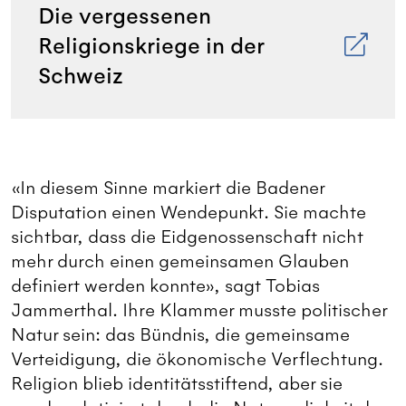
Die vergessenen
Religionskriege in der
Schweiz
«In diesem Sinne markiert die Badener
Disputation einen Wendepunkt. Sie machte
sichtbar, dass die Eidgenossenschaft nicht
mehr durch einen gemeinsamen Glauben
definiert werden konnte», sagt Tobias
Jammerthal. Ihre Klammer musste politischer
Natur sein: das Bündnis, die gemeinsame
Verteidigung, die ökonomische Verflechtung.
Religion blieb identitätsstiftend, aber sie