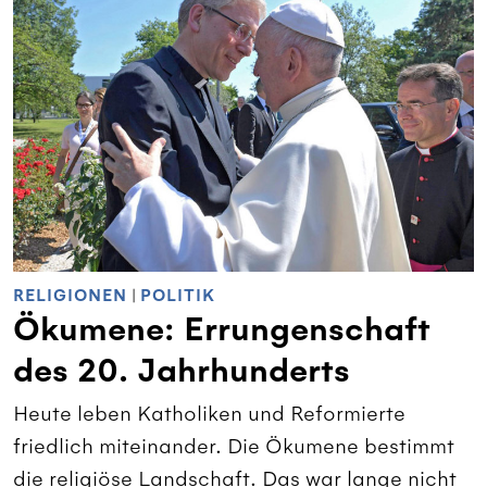
RELIGIONEN
|
POLITIK
Ökumene: Errungenschaft
des 20. Jahrhunderts
Heute leben Katholiken und Reformierte
friedlich miteinander. Die Ökumene bestimmt
die religiöse Landschaft. Das war lange nicht