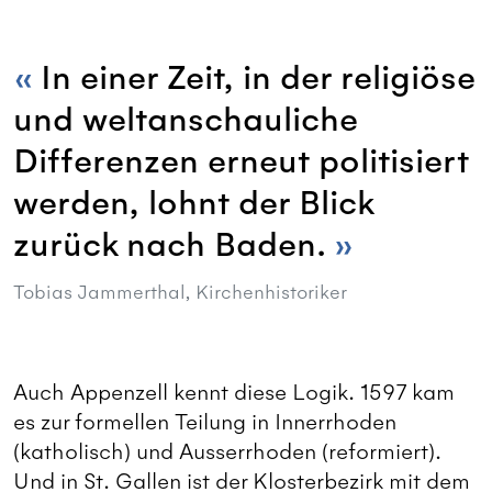
In einer Zeit, in der religiöse
und weltanschauliche
Differenzen erneut politisiert
werden, lohnt der Blick
zurück nach Baden.
Tobias Jammerthal, Kirchenhistoriker
Auch Appenzell kennt diese Logik. 1597 kam
es zur formellen Teilung in Innerrhoden
(katholisch) und Ausserrhoden (reformiert).
Und in St. Gallen ist der Klosterbezirk mit dem