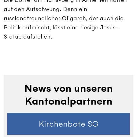
auf den Aufschwung. Denn ein
russlandfreundlicher Oligarch, der auch die
Politik aufmischt, lässt eine riesige Jesus-
Statue aufstellen.
News von unseren
Kantonalpartnern
Kirchenbote SG