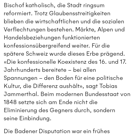
Bischof katholisch, die Stadt ringsum
reformiert. Trotz Glaubensstreitigkeiten
blieben die wirtschaftlichen und die sozialen
Verflechtungen bestehen. Märkte, Alpen und
Handelsbeziehungen funktionierten
konfessionsübergreifend weiter. Für die
spätere Schweiz wurde dieses Erbe prägend.
«Die konfessionelle Koexistenz des 16. und 17.
Jahrhunderts bereitete – bei allen
Spannungen – den Boden für eine politische
Kultur, die Differenz aushält», sagt Tobias
Jammerthal. Beim modernen Bundesstaat von
1848 setzte sich am Ende nicht die
Eliminierung des Gegners durch, sondern
seine Einbindung.
Die Badener Disputation war ein frühes