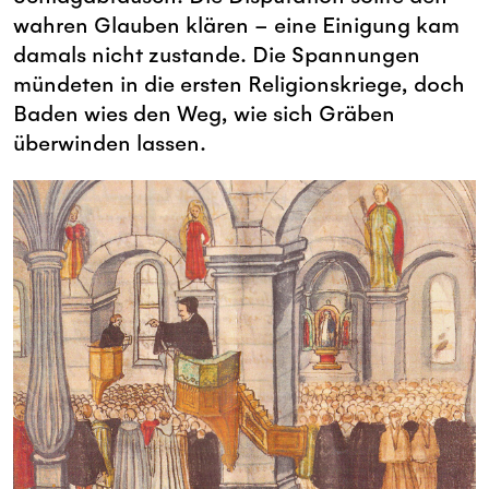
wahren Glauben klären – eine Einigung kam
damals nicht zustande. Die Spannungen
mündeten in die ersten Religionskriege, doch
Baden wies den Weg, wie sich Gräben
überwinden lassen.