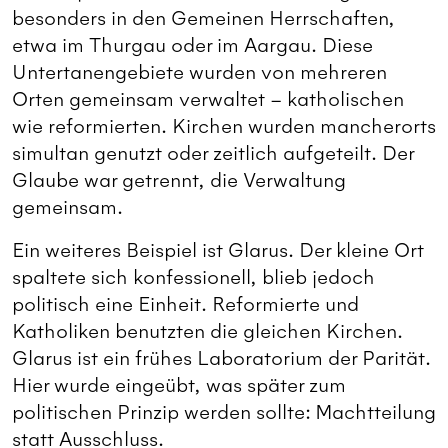
besonders in den Gemeinen Herrschaften,
etwa im Thurgau oder im Aargau. Diese
Untertanengebiete wurden von mehreren
Orten gemeinsam verwaltet – katholischen
wie reformierten. Kirchen wurden mancherorts
simultan genutzt oder zeitlich aufgeteilt. Der
Glaube war getrennt, die Verwaltung
gemeinsam.
Ein weiteres Beispiel ist Glarus. Der kleine Ort
spaltete sich konfessionell, blieb jedoch
politisch eine Einheit. Reformierte und
Katholiken benutzten die gleichen Kirchen.
Glarus ist ein frühes Laboratorium der Parität.
Hier wurde eingeübt, was später zum
politischen Prinzip werden sollte: Machtteilung
statt Ausschluss.