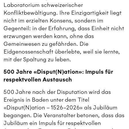
Laboratorium schweizerischer
Konfliktbewältigung. Ihre Einzigartigkeit liegt
nicht im erzielten Konsens, sondern im
Gegenteil: in der Erfahrung, dass Einheit nicht
erzwungen werden kann, ohne das
Gemeinwesen zu gefährden. Die
Eidgenossenschaft überlebte, weil sie lernte,
mit der Spaltung zu leben.
500 Jahre «Disput(N)ation»: Impuls für
respektvollen Austausch
500 Jahre nach der Disputation wird das
Ereignis in Baden unter dem Titel
«Disput(N)ation – 1526–2026» als Jubiläum
begangen. Die Veranstalter betonen, dass das
Jubiläum ein Impuls für respektvollen