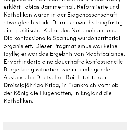
erklärt Tobias Jammerthal. Reformierte und
Katholiken waren in der Eidgenossenschaft
etwa gleich stark. Daraus erwuchs langfristig
eine politische Kultur des Nebeneinanders.
Die konfessionelle Spaltung wurde territorial
organisiert. Dieser Pragmatismus war keine
Idylle; er war das Ergebnis von Machtbalance.
Er verhinderte eine dauerhafte konfessionelle
Bürgerkriegssituation wie im umliegenden
Ausland. Im Deutschen Reich tobte der
Dreissigjährige Krieg, in Frankreich vertrieb
der König die Hugenotten, in England die
Katholiken.