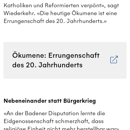
Katholiken und Reformierten verpönt», sagt
Wiederkehr. «Die heutige Ökumene ist eine
Errungenschaft des 20. Jahrhunderts.»
Ökumene: Errungenschaft
des 20. Jahrhunderts
Nebeneinander statt Bürgerkrieg
«An der Badener Disputation lernte die
Eidgenossenschaft schmerzhaft, dass
religiöse Einheit nicht mehr herstellbar war»,