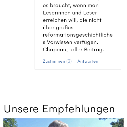
es braucht, wenn man
Leserinnen und Leser
erreichen will, die nicht
über großes
reformationsgeschichtliche
s Vorwissen verfügen.
Chapeau, toller Beitrag.
Zustimmen (3)
Antworten
Unsere Empfehlungen