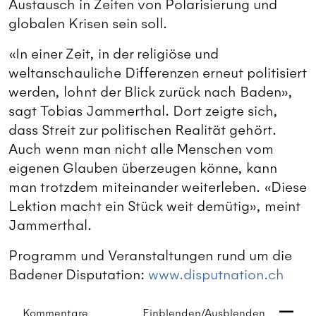
Austausch in Zeiten von Polarisierung und
globalen Krisen sein soll.
«In einer Zeit, in der religiöse und
weltanschauliche Differenzen erneut politisiert
werden, lohnt der Blick zurück nach Baden»,
sagt Tobias Jammerthal. Dort zeigte sich,
dass Streit zur politischen Realität gehört.
Auch wenn man nicht alle Menschen vom
eigenen Glauben überzeugen könne, kann
man trotzdem miteinander weiterleben. «Diese
Lektion macht ein Stück weit demütig», meint
Jammerthal.
Programm und Veranstaltungen rund um die
Badener Disputation:
www.disputnation.ch
Kommentare
Einblenden/Ausblenden