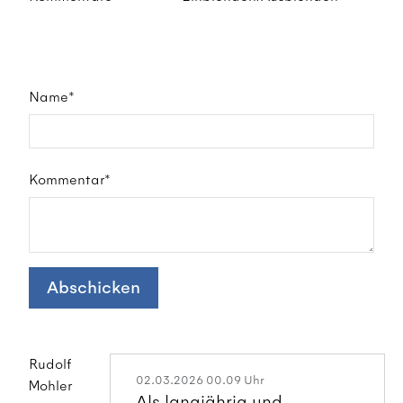
Name*
Kommentar*
Abschicken
Rudolf
02.03.2026 00.09 Uhr
Mohler
Als langjährig und