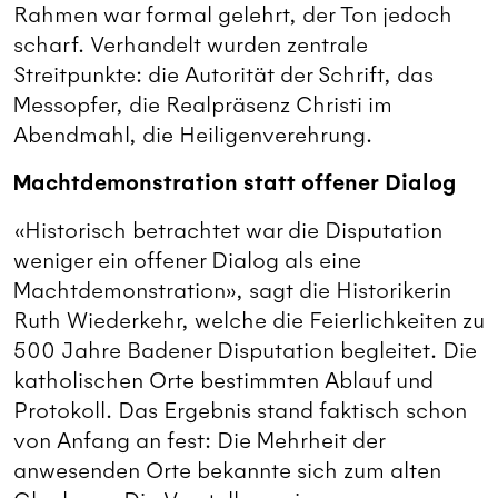
Rahmen war formal gelehrt, der Ton jedoch
scharf. Verhandelt wurden zentrale
Streitpunkte: die Autorität der Schrift, das
Messopfer, die Realpräsenz Christi im
Abendmahl, die Heiligenverehrung.
Machtdemonstration statt offener Dialog
«Historisch betrachtet war die Disputation
weniger ein offener Dialog als eine
Machtdemonstration», sagt die Historikerin
Ruth Wiederkehr, welche die Feierlichkeiten zu
500 Jahre Badener Disputation begleitet. Die
katholischen Orte bestimmten Ablauf und
Protokoll. Das Ergebnis stand faktisch schon
von Anfang an fest: Die Mehrheit der
anwesenden Orte bekannte sich zum alten