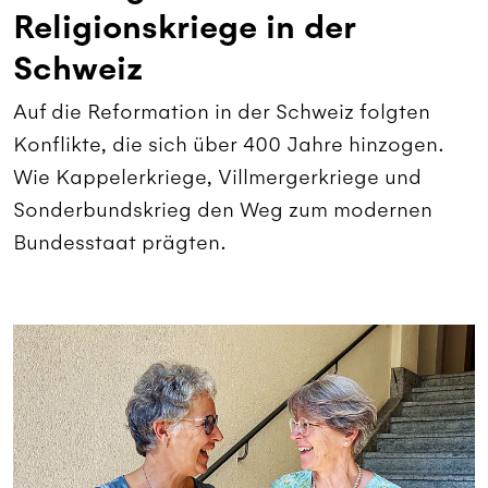
Religionskriege in der
Schweiz
Auf die Reformation in der Schweiz folgten
Konflikte, die sich über 400 Jahre hinzogen.
Wie Kappelerkriege, Villmergerkriege und
Sonderbundskrieg den Weg zum modernen
Bundesstaat prägten.