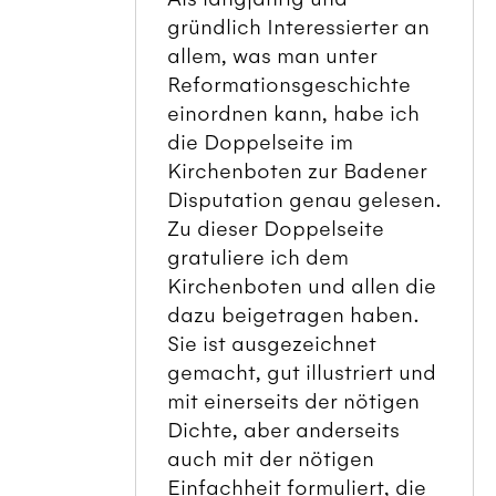
gründlich Interessierter an
allem, was man unter
Reformationsgeschichte
einordnen kann, habe ich
die Doppelseite im
Kirchenboten zur Badener
Disputation genau gelesen.
Zu dieser Doppelseite
gratuliere ich dem
Kirchenboten und allen die
dazu beigetragen haben.
Sie ist ausgezeichnet
gemacht, gut illustriert und
mit einerseits der nötigen
Dichte, aber anderseits
auch mit der nötigen
Einfachheit formuliert, die