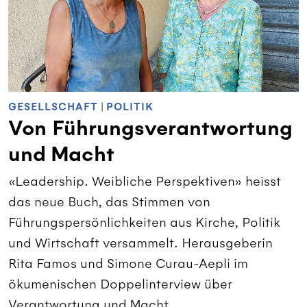
GESELLSCHAFT
|
POLITIK
Von Führungsverantwortung
und Macht
«Leadership. Weibliche Perspektiven» heisst
das neue Buch, das Stimmen von
Führungspersönlichkeiten aus Kirche, Politik
und Wirtschaft versammelt. Herausgeberin
Rita Famos und Simone Curau-Aepli im
ökumenischen Doppelinterview über
Verantwortung und Macht.