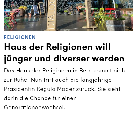
RELIGIONEN
Haus der Religionen will
jünger und diverser werden
Das Haus der Religionen in Bern kommt nicht
zur Ruhe. Nun tritt auch die langjährige
Präsidentin Regula Mader zurück. Sie sieht
darin die Chance für einen
Generationenwechsel.