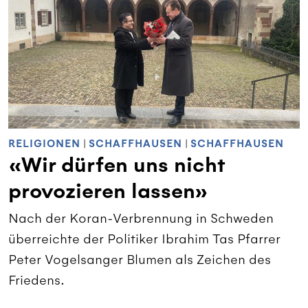
RELIGIONEN
|
SCHAFFHAUSEN
|
SCHAFFHAUSEN
«Wir dürfen uns nicht
provozieren lassen»
Nach der Koran-Verbrennung in Schweden
überreichte der Politiker Ibrahim Tas Pfarrer
Peter Vogelsanger Blumen als Zeichen des
Friedens.