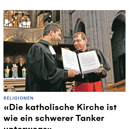
RELIGIONEN
«Die katholische Kirche ist
wie ein schwerer Tanker