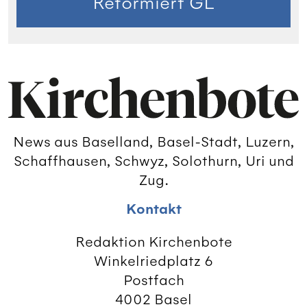
Reformiert GL
News aus Baselland, Basel-Stadt, Luzern,
Schaffhausen, Schwyz, Solothurn, Uri und
Zug.
Kontakt
Redaktion Kirchenbote
Winkelriedplatz 6
Postfach
4002 Basel