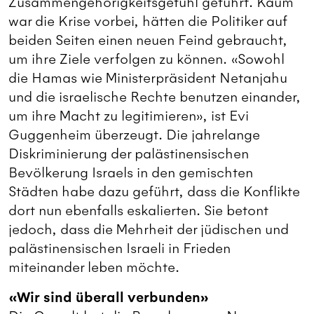
Zusammengehörigkeitsgefühl geführt. Kaum
war die Krise vorbei, hätten die Politiker auf
beiden Seiten einen neuen Feind gebraucht,
um ihre Ziele verfolgen zu können. «Sowohl
die Hamas wie Ministerpräsident Netanjahu
und die israelische Rechte benutzen einander,
um ihre Macht zu legitimieren», ist Evi
Guggenheim überzeugt. Die jahrelange
Diskriminierung der palästinensischen
Bevölkerung Israels in den gemischten
Städten habe dazu geführt, dass die Konflikte
dort nun ebenfalls eskalierten. Sie betont
jedoch, dass die Mehrheit der jüdischen und
palästinensischen Israeli in Frieden
miteinander leben möchte.
«Wir sind überall verbunden»