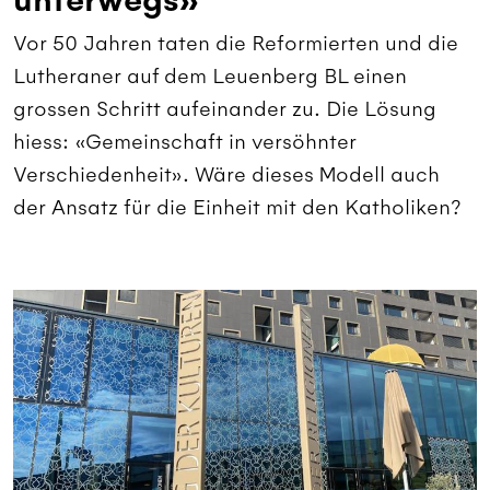
unterwegs»
Vor 50 Jahren taten die Refor­mierten und die
Lutheraner auf dem Leuenberg BL einen
grossen Schritt aufeinander zu. Die Lösung
hiess: «Gemeinschaft in versöhnter
Verschiedenheit». Wäre dieses Modell auch
der Ansatz für die Einheit mit den Katholiken?