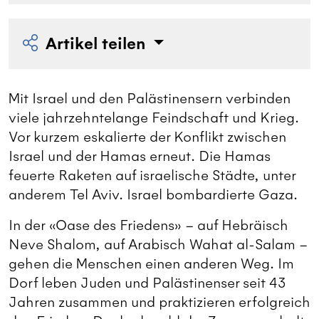
Artikel teilen
Mit Israel und den Palästinensern verbinden
viele jahrzehntelange Feindschaft und Krieg.
Vor kurzem eskalierte der Konflikt zwischen
Israel und der Hamas erneut. Die Hamas
feuerte Raketen auf israelische Städte, unter
anderem Tel Aviv. Israel bombardierte Gaza.
In der «Oase des Friedens» – auf Hebräisch
Neve Shalom, auf Arabisch Wahat al-Salam –
gehen die Menschen einen anderen Weg. Im
Dorf leben Juden und Palästinenser seit 43
Jahren zusammen und praktizieren erfolgreich