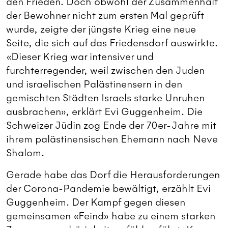
den Frieden. Doch obwohl der Zusammenhalt
der Bewohner nicht zum ersten Mal geprüft
wurde, zeigte der jüngste Krieg eine neue
Seite, die sich auf das Friedensdorf auswirkte.
«Dieser Krieg war intensiver und
furchterregender, weil zwischen den Juden
und israelischen Palästinensern in den
gemischten Städten Israels starke Unruhen
ausbrachen», erklärt Evi Guggenheim. Die
Schweizer Jüdin zog Ende der 70er-Jahre mit
ihrem palästinensischen Ehemann nach Neve
Shalom.
Gerade habe das Dorf die Herausforderungen
der Corona-Pandemie bewältigt, erzählt Evi
Guggenheim. Der Kampf gegen diesen
gemeinsamen «Feind» habe zu einem starken