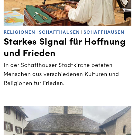
RELIGIONEN
|
SCHAFFHAUSEN
|
SCHAFFHAUSEN
Starkes Signal für Hoffnung
und Frieden
In der Schaffhauser Stadtkirche beteten
Menschen aus verschiedenen Kulturen und
Religionen für Frieden.