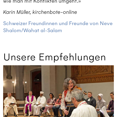
wie man mit Konflikten umgeht.»
Karin Müller, kirchenbote-online
Schweizer Freundinnen und Freunde von Neve
Shalom/Wahat al-Salam
Unsere Empfehlungen