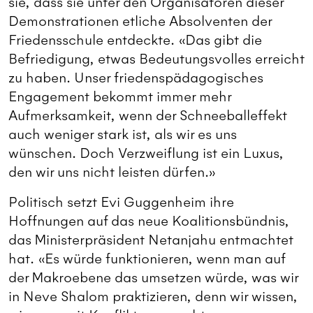
sie, dass sie unter den Organisatoren dieser
Demonstrationen etliche Absolventen der
Friedensschule entdeckte. «Das gibt die
Befriedigung, etwas Bedeutungsvolles erreicht
zu haben. Unser friedenspädagogisches
Engagement bekommt immer mehr
Aufmerksamkeit, wenn der Schneeballeffekt
auch weniger stark ist, als wir es uns
wünschen. Doch Verzweiflung ist ein Luxus,
den wir uns nicht leisten dürfen.»
Politisch setzt Evi Guggenheim ihre
Hoffnungen auf das neue Koalitionsbündnis,
das Ministerpräsident Netanjahu entmachtet
hat. «Es würde funktionieren, wenn man auf
der Makroebene das umsetzen würde, was wir
in Neve Shalom praktizieren, denn wir wissen,