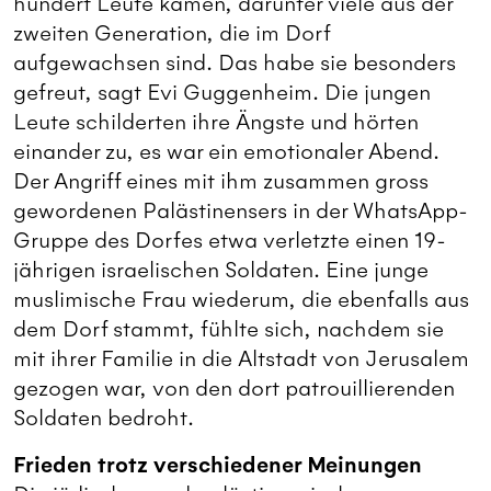
hundert Leute kamen, darunter viele aus der
zweiten Generation, die im Dorf
aufgewachsen sind. Das habe sie besonders
gefreut, sagt Evi Guggenheim. Die jungen
Leute schilderten ihre Ängste und hörten
einander zu, es war ein emotionaler Abend.
Der Angriff eines mit ihm zusammen gross
gewordenen Palästinensers in der WhatsApp-
Gruppe des Dorfes etwa verletzte einen 19-
jährigen israelischen Soldaten. Eine junge
muslimische Frau wiederum, die ebenfalls aus
dem Dorf stammt, fühlte sich, nachdem sie
mit ihrer Familie in die Altstadt von Jerusalem
gezogen war, von den dort patrouillierenden
Soldaten bedroht.
Frieden trotz verschiedener Meinungen