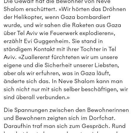
Die Gewalt hat die Bewohner von Neve
Shalom erschüttert. «Wir hörten das Dröhnen
der Helikopter, wenn Gaza bombardiert
wurde, und wir sahen die Raketen aus Gaza
über Tel Aviv wie Feuerwerk explodieren»,
erzählt Evi Guggenheim. Sie stand in
ständigem Kontakt mit ihrer Tochter in Tel
Aviv. «Zuallererst fürchteten wir um unsere
eigene und die Sicherheit unserer Liebsten,
aber als wir erfuhren, was in Gaza läuft,
änderte sich das. In Neve Shalom kann man
sich nicht nur mit sich selber beschäftigen, wir
sind überall verbunden.»
Die Spannungen zwischen den Bewohnerinnen
und Bewohnern zeigten sich im Dorfchat.
Daraufhin traf man sich zum Gespräch. Rund