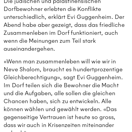
Die jüdischen und palästinensischen
Dorfbewohner erlebten die Konflikte
unterschiedlich, erklärt Evi Guggenheim. Der
Abend habe aber gezeigt, dass das friedliche
Zusammenleben im Dorf funktioniert, auch
wenn die Meinungen zum Teil stark
auseinandergehen.
«Wenn man zusammenleben will wie wir in
Neve Shalom, braucht es hundertprozentige
Gleichberechtigung», sagt Evi Guggenheim.
Im Dorf teilen sich die Bewohner die Macht
und die Aufgaben, alle sollen die gleichen
Chancen haben, sich zu entwickeln. Alle
können wählen und gewählt werden. «Das
gegenseitige Vertrauen ist heute so gross,
dass wir auch in Krisenzeiten miteinander