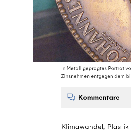
In Metall geprägtes Porträt v
Zinsnehmen entgegen dem bis 
Kommentare
Klimawandel, Plastik 