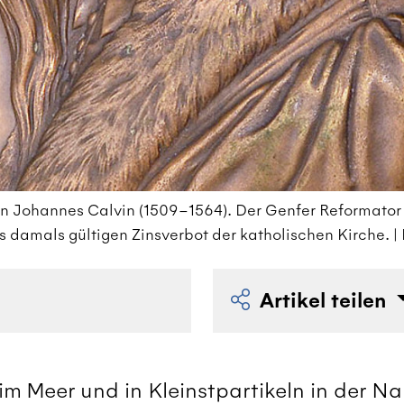
on Johannes Calvin (1509–1564). Der Genfer Reformator r
damals gültigen Zinsverbot der katholischen Kirche. | 
Artikel teilen
im Meer und in Kleinstpartikeln in der N