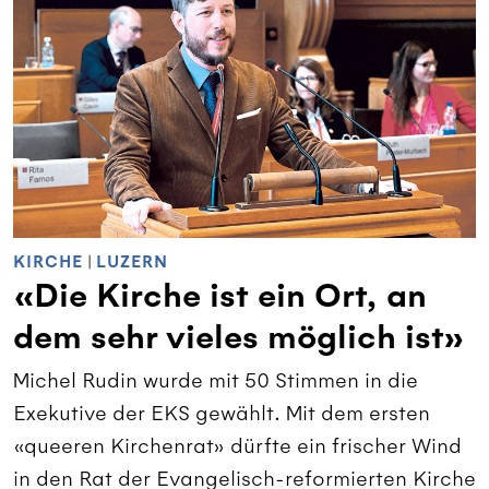
KIRCHE
|
LUZERN
«Die Kirche ist ein Ort, an
dem sehr vieles möglich ist»
Michel Rudin wurde mit 50 Stimmen in die
Exekutive der EKS gewählt. Mit dem ersten
«queeren Kirchenrat» dürfte ein frischer Wind
in den Rat der Evangelisch-reformierten Kirche