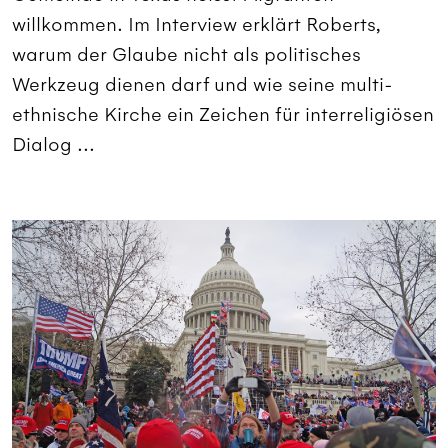
willkommen. Im Interview erklärt Roberts,
warum der Glaube nicht als politisches
Werkzeug dienen darf und wie seine multi-
ethnische Kirche ein Zeichen für interreligiösen
Dialog ...