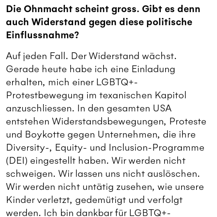
Die Ohnmacht scheint gross. Gibt es denn
auch Widerstand gegen diese politische
Einflussnahme?
Auf jeden Fall. Der Widerstand wächst.
Gerade heute habe ich eine Einladung
erhalten, mich einer LGBTQ+-
Protestbewegung im texanischen Kapitol
anzuschliessen. In den gesamten USA
entstehen Widerstandsbewegungen, Proteste
und Boykotte gegen Unternehmen, die ihre
Diversity-, Equity- und Inclusion-Programme
(DEI) eingestellt haben. Wir werden nicht
schweigen. Wir lassen uns nicht auslöschen.
Wir werden nicht untätig zusehen, wie unsere
Kinder verletzt, gedemütigt und verfolgt
werden. Ich bin dankbar für LGBTQ+-