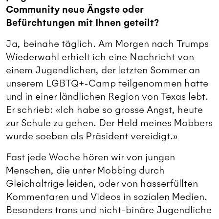
Community neue Ängste oder
Befürchtungen mit Ihnen geteilt?
Ja, beinahe täglich. Am Morgen nach Trumps
Wiederwahl erhielt ich eine Nachricht von
einem Jugendlichen, der letzten Sommer an
unserem LGBTQ+-Camp teilgenommen hatte
und in einer ländlichen Region von Texas lebt.
Er schrieb: «Ich habe so grosse Angst, heute
zur Schule zu gehen. Der Held meines Mobbers
wurde soeben als Präsident vereidigt.»
Fast jede Woche hören wir von jungen
Menschen, die unter Mobbing durch
Gleichaltrige leiden, oder von hasserfüllten
Kommentaren und Videos in sozialen Medien.
Besonders trans und nicht-binäre Jugendliche