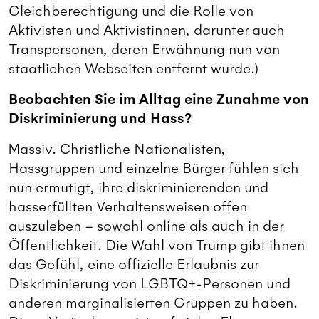
Gleichberechtigung und die Rolle von
Aktivisten und Aktivistinnen, darunter auch
Transpersonen, deren Erwähnung nun von
staatlichen Webseiten entfernt wurde.)
Beobachten Sie im Alltag eine Zunahme von
Diskriminierung und Hass?
Massiv. Christliche Nationalisten,
Hassgruppen und einzelne Bürger fühlen sich
nun ermutigt, ihre diskriminierenden und
hasserfüllten Verhaltensweisen offen
auszuleben – sowohl online als auch in der
Öffentlichkeit. Die Wahl von Trump gibt ihnen
das Gefühl, eine offizielle Erlaubnis zur
Diskriminierung von LGBTQ+-Personen und
anderen marginalisierten Gruppen zu haben.