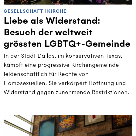
GESELLSCHAFT
|
KIRCHE
Liebe als Widerstand:
Besuch der weltweit
grössten LGBTQ+-Gemeinde
In der Stadt Dallas, im konservativen Texas,
kämpft eine progressive Kirchengemeinde
leidenschaftlich für Rechte von
Homosexuellen. Sie verkörpert Hoffnung und
Widerstand gegen zunehmende Restriktionen.