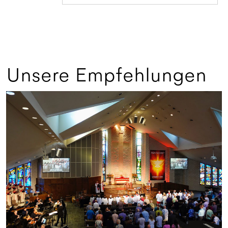
Unsere Empfehlungen