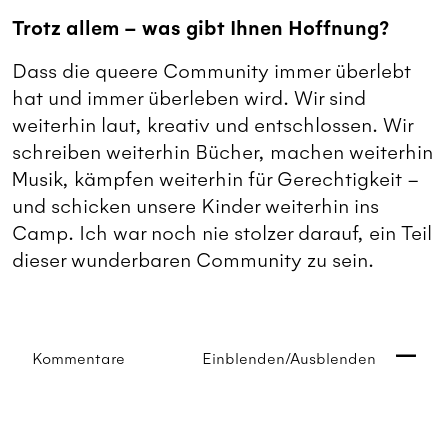
Trotz allem – was gibt Ihnen Hoffnung?
Dass die queere Community immer überlebt
hat und immer überleben wird. Wir sind
weiterhin laut, kreativ und entschlossen. Wir
schreiben weiterhin Bücher, machen weiterhin
Musik, kämpfen weiterhin für Gerechtigkeit –
und schicken unsere Kinder weiterhin ins
Camp. Ich war noch nie stolzer darauf, ein Teil
dieser wunderbaren Community zu sein.
Kommentare
Einblenden/Ausblenden