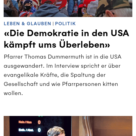
LEBEN & GLAUBEN
|
POLITIK
«Die Demokratie in den USA
kämpft ums Überleben»
Pfarrer Thomas Dummermuth ist in die USA
ausgewandert. Im Interview spricht er über
evangelikale Kräfte, die Spaltung der
Gesellschaft und wie Pfarrpersonen kitten
wollen.