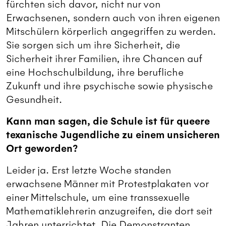
fürchten sich davor, nicht nur von
Erwachsenen, sondern auch von ihren eigenen
Mitschülern körperlich angegriffen zu werden.
Sie sorgen sich um ihre Sicherheit, die
Sicherheit ihrer Familien, ihre Chancen auf
eine Hochschulbildung, ihre berufliche
Zukunft und ihre psychische sowie physische
Gesundheit.
Kann man sagen, die Schule ist für queere
texanische Jugendliche zu einem unsicheren
Ort geworden?
Leider ja. Erst letzte Woche standen
erwachsene Männer mit Protestplakaten vor
einer Mittelschule, um eine transsexuelle
Mathematiklehrerin anzugreifen, die dort seit
Jahren unterrichtet. Die Demonstranten