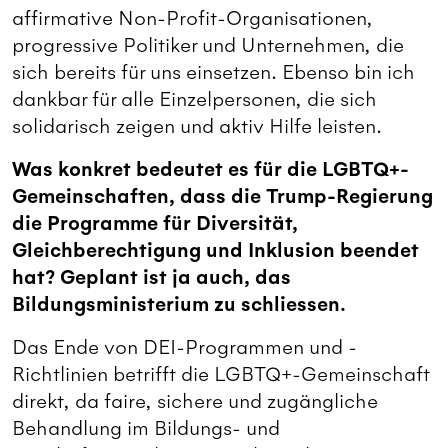
affirmative Non-Profit-Organisationen,
progressive Politiker und Unternehmen, die
sich bereits für uns einsetzen. Ebenso bin ich
dankbar für alle Einzelpersonen, die sich
solidarisch zeigen und aktiv Hilfe leisten.
Was konkret bedeutet es für die LGBTQ+-
Gemeinschaften, dass die Trump-Regierung
die Programme für Diversität,
Gleichberechtigung und Inklusion beendet
hat? Geplant ist ja auch, das
Bildungsministerium zu schliessen.
Das Ende von DEI-Programmen und -
Richtlinien betrifft die LGBTQ+-Gemeinschaft
direkt, da faire, sichere und zugängliche
Behandlung im Bildungs- und