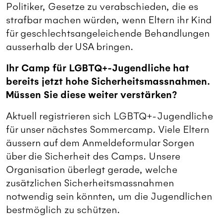
Politiker, Gesetze zu verabschieden, die es
strafbar machen würden, wenn Eltern ihr Kind
für geschlechtsangeleichende Behandlungen
ausserhalb der USA bringen.
Ihr Camp für LGBTQ+-Jugendliche hat
bereits jetzt hohe Sicherheitsmassnahmen.
Müssen Sie diese weiter verstärken?
Aktuell registrieren sich LGBTQ+-Jugendliche
für unser nächstes Sommercamp. Viele Eltern
äussern auf dem Anmeldeformular Sorgen
über die Sicherheit des Camps. Unsere
Organisation überlegt gerade, welche
zusätzlichen Sicherheitsmassnahmen
notwendig sein könnten, um die Jugendlichen
bestmöglich zu schützen.