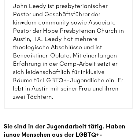
John Leedy ist presbyterianischer
Pastor und Geschäftsführer der
kin•dom community sowie Associate
Pastor der Hope Presbyterian Church in
Austin, TX. Leedy hat mehrere
theologische Abschlüsse und ist
Benediktiner-Oblate. Mit einer langen
Erfahrung in der Camp-Arbeit setzt er
sich leidenschaftlich für inklusive
Räume für LGBTQ+-Jugendliche ein. Er
lebt in Austin mit seiner Frau und ihren
zwei Töchtern.
Sie sind in der Jugendarbeit tätig. Haben
junge Menschen aus der LGBTQ+-