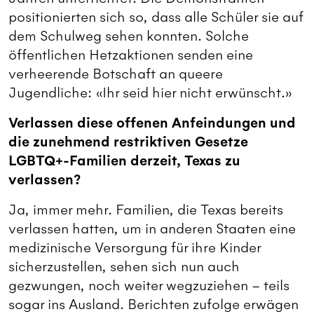
positionierten sich so, dass alle Schüler sie auf
dem Schulweg sehen konnten. Solche
öffentlichen Hetzaktionen senden eine
verheerende Botschaft an queere
Jugendliche: «Ihr seid hier nicht erwünscht.»
Verlassen diese offenen Anfeindungen und
die zunehmend restriktiven Gesetze
LGBTQ+-Familien derzeit, Texas zu
verlassen?
Ja, immer mehr. Familien, die Texas bereits
verlassen hatten, um in anderen Staaten eine
medizinische Versorgung für ihre Kinder
sicherzustellen, sehen sich nun auch
gezwungen, noch weiter wegzuziehen – teils
sogar ins Ausland. Berichten zufolge erwägen