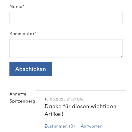
Name*
Kommentar*
Abschicken
Annette
15.03.2025 21.31 Uhr
Spitzenberg
Danke für diesen wichtigen
Artikel!
Zustimmen (0)
Antworten