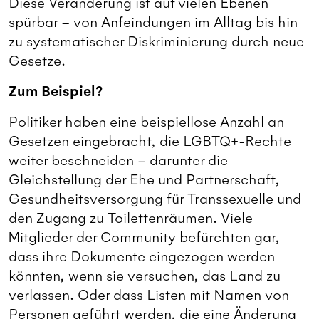
Diese Veränderung ist auf vielen Ebenen
spürbar – von Anfeindungen im Alltag bis hin
zu systematischer Diskriminierung durch neue
Gesetze.
Zum Beispiel?
Politiker haben eine beispiellose Anzahl an
Gesetzen eingebracht, die LGBTQ+-Rechte
weiter beschneiden – darunter die
Gleichstellung der Ehe und Partnerschaft,
Gesundheitsversorgung für Transsexuelle und
den Zugang zu Toilettenräumen. Viele
Mitglieder der Community befürchten gar,
dass ihre Dokumente eingezogen werden
könnten, wenn sie versuchen, das Land zu
verlassen. Oder dass Listen mit Namen von
Personen geführt werden, die eine Änderung