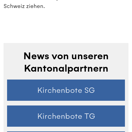
Schweiz ziehen.
News von unseren
Kantonalpartnern
Kirchenbote SG
Kirchenbote TG