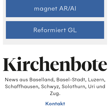
magnet AR/AI
Reformiert GL
News aus Baselland, Basel-Stadt, Luzern,
Schaffhausen, Schwyz, Solothurn, Uri und
Zug.
Kontakt