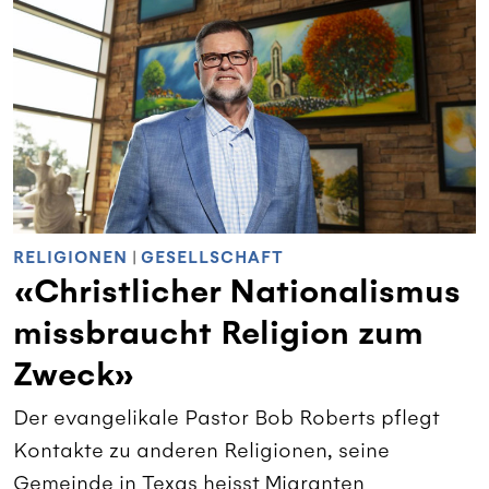
RELIGIONEN
|
GESELLSCHAFT
«Christlicher Nationalismus
missbraucht Religion zum
Zweck»
Der evangelikale Pastor Bob Roberts pflegt
Kontakte zu anderen Religionen, seine
Gemeinde in Texas heisst Migranten