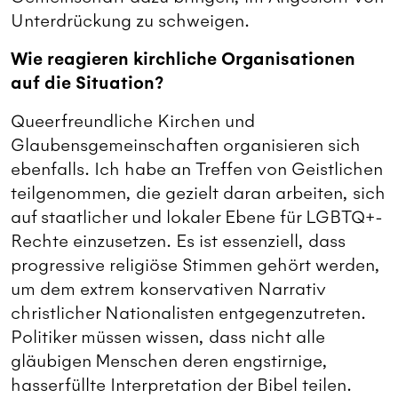
Unterdrückung zu schweigen.
Wie reagieren kirchliche Organisationen
auf die Situation?
Queerfreundliche Kirchen und
Glaubensgemeinschaften organisieren sich
ebenfalls. Ich habe an Treffen von Geistlichen
teilgenommen, die gezielt daran arbeiten, sich
auf staatlicher und lokaler Ebene für LGBTQ+-
Rechte einzusetzen. Es ist essenziell, dass
progressive religiöse Stimmen gehört werden,
um dem extrem konservativen Narrativ
christlicher Nationalisten entgegenzutreten.
Politiker müssen wissen, dass nicht alle
gläubigen Menschen deren engstirnige,
hasserfüllte Interpretation der Bibel teilen.