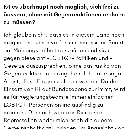
Ist es überhaupt noch möglich, sich frei zu
äussern, ohne mit Gegenreaktionen rechnen
zu müssen?
Ich glaube nicht, dass es in diesem Land noch
möglich ist, unser verfassungsmässiges Recht
auf Meinungsfreiheit auszuüben und sich
gegen diese anti-LGBTQ+-Politiken und -
Gesetze auszusprechen, ohne das Risiko von
Gegenreaktionen einzugehen. Ich habe sogar
Angst, diese Fragen zu beantworten. Da der
Einsatz von KI auf Bundesebene zunimmt, wird
es für Regierungsbeamte immer einfacher,
LGBTQ+-Personen online ausfindig zu
machen. Dennoch wird das Risiko von
Repressalien weder mich noch die queere
Gemeinschaft dazu bringen, im Angesicht von