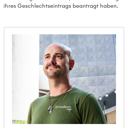
ihres Geschlechtseintrags beantragt haben.