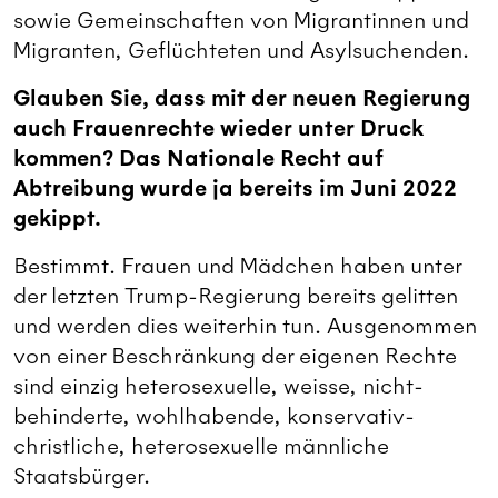
sowie Gemeinschaften von Migrantinnen und
Migranten, Geflüchteten und Asylsuchenden.
Glauben Sie, dass mit der neuen Regierung
auch Frauenrechte wieder unter Druck
kommen? Das Nationale Recht auf
Abtreibung wurde ja bereits im Juni 2022
gekippt.
Bestimmt. Frauen und Mädchen haben unter
der letzten Trump-Regierung bereits gelitten
und werden dies weiterhin tun. Ausgenommen
von einer Beschränkung der eigenen Rechte
sind einzig heterosexuelle, weisse, nicht-
behinderte, wohlhabende, konservativ-
christliche, heterosexuelle männliche
Staatsbürger.