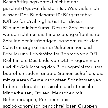
Beschäftigungskontext nicht mehr
geschützt/gewährleistet? Ist. Was viele nicht
wissen: Das Bundesamt für Bürgerrechte
(Office for Civil Rights) ist Teil dieses
Bildungsministeriums. Dessen Schliessung
würde nicht nur die Finanzierung öffentlicher
Schulen beeinträchtigen, sondern auch den
Schutz marginalisierter Schülerinnen und
Schüler und Lehrkräfte im Rahmen von DEI-
Richtlinien. Das Ende von DEI-Programmen
und die Schliessung des Bildungsministeriums
bedrohen zudem andere Gemeinschaften, die
mit queeren Gemeinschaften Schnittmengen
haben – darunter rassische und ethnische
Minderheiten, Frauen, Menschen mit
Behinderungen, Personen aus
sozioökonomisch benachteiligten Gruppen