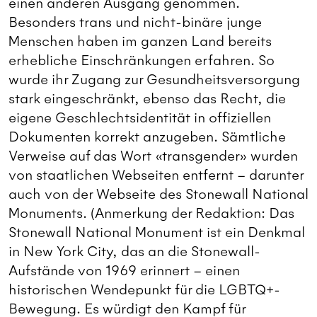
einen anderen Ausgang genommen.
Besonders trans und nicht-binäre junge
Menschen haben im ganzen Land bereits
erhebliche Einschränkungen erfahren. So
wurde ihr Zugang zur Gesundheitsversorgung
stark eingeschränkt, ebenso das Recht, die
eigene Geschlechtsidentität in offiziellen
Dokumenten korrekt anzugeben. Sämtliche
Verweise auf das Wort «transgender» wurden
von staatlichen Webseiten entfernt – darunter
auch von der Webseite des Stonewall National
Monuments. (Anmerkung der Redaktion: Das
Stonewall National Monument ist ein Denkmal
in New York City, das an die Stonewall-
Aufstände von 1969 erinnert – einen
historischen Wendepunkt für die LGBTQ+-
Bewegung. Es würdigt den Kampf für