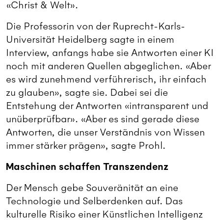
«Christ & Welt».
Die Professorin von der Ruprecht-Karls-
Universität Heidelberg sagte in einem
Interview, anfangs habe sie Antworten einer KI
noch mit anderen Quellen abgeglichen. «Aber
es wird zunehmend verführerisch, ihr einfach
zu glauben», sagte sie. Dabei sei die
Entstehung der Antworten «intransparent und
unüberprüfbar». «Aber es sind gerade diese
Antworten, die unser Verständnis von Wissen
immer stärker prägen», sagte Prohl.
Maschinen schaffen Transzendenz
Der Mensch gebe Souveränität an eine
Technologie und Selberdenken auf. Das
kulturelle Risiko einer Künstlichen Intelligenz