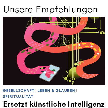
Unsere Empfehlungen
GESELLSCHAFT
|
LEBEN & GLAUBEN
|
SPIRITUALITÄT
Ersetzt künstliche Intelligenz