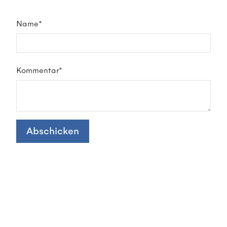
Name*
Kommentar*
Abschicken