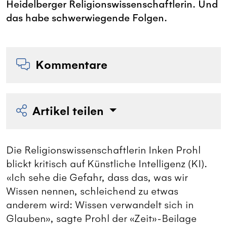
Heidelberger Religionswissenschaftlerin. Und
das habe schwerwiegende Folgen.
Kommentare
Artikel teilen
Die Religionswissenschaftlerin Inken Prohl
blickt kritisch auf Künstliche Intelligenz (KI).
«Ich sehe die Gefahr, dass das, was wir
Wissen nennen, schleichend zu etwas
anderem wird: Wissen verwandelt sich in
Glauben», sagte Prohl der «Zeit»-Beilage