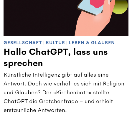
GESELLSCHAFT
|
KULTUR
|
LEBEN & GLAUBEN
Hallo ChatGPT, lass uns
sprechen
Künstliche Intelligenz gibt auf alles eine
Antwort. Doch wie verhält es sich mit Religion
und Glauben? Der «Kirchenbote» stellte
ChatGPT die Gretchenfrage – und erhielt
erstaunliche Antworten.