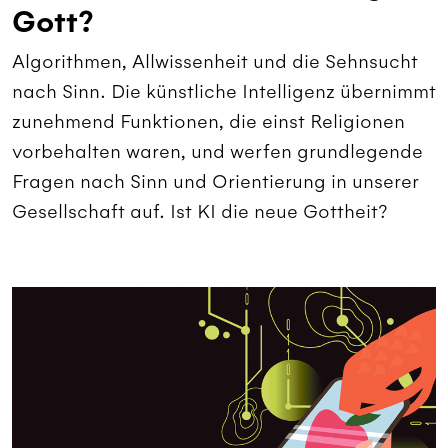
Gott?
Algorithmen, Allwissenheit und die Sehnsucht
nach Sinn. Die künstliche Intelligenz übernimmt
zunehmend Funktionen, die einst Religionen
vorbehalten waren, und werfen grundlegende
Fragen nach Sinn und Orientierung in unserer
Gesellschaft auf. Ist KI die neue Gottheit?