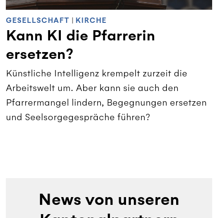
GESELLSCHAFT
|
KIRCHE
Kann KI die Pfarrerin
ersetzen?
Künstliche Intelligenz krempelt zurzeit die
Arbeitswelt um. Aber kann sie auch den
Pfarrermangel lindern, Begegnungen ersetzen
und Seelsorgegespräche führen?
News von unseren