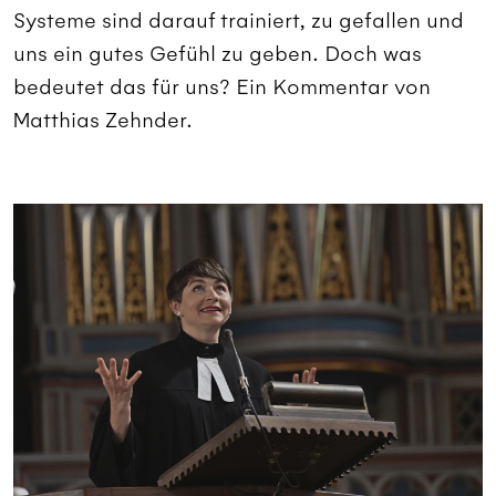
Systeme sind darauf trainiert, zu gefallen und
uns ein gutes Gefühl zu geben. Doch was
bedeutet das für uns? Ein Kommentar von
Matthias Zehnder.