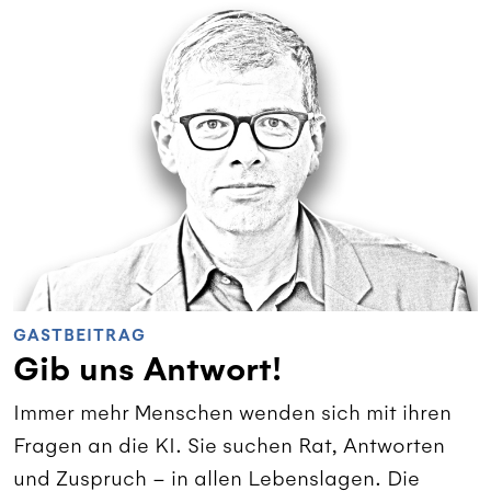
GASTBEITRAG
Gib uns Antwort!
Immer mehr Menschen wenden sich mit ihren
Fragen an die KI. Sie suchen Rat, Antworten
und Zuspruch – in allen Lebenslagen. Die