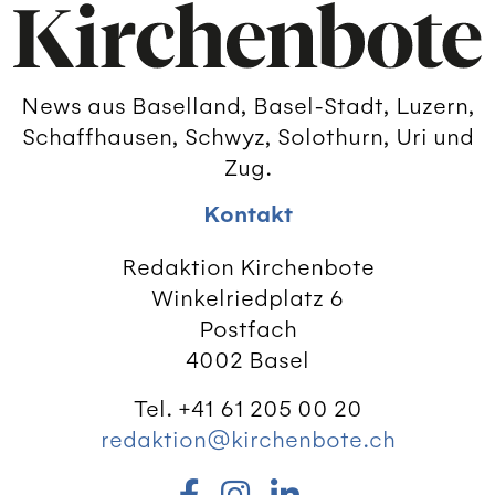
News aus Baselland, Basel-Stadt, Luzern,
Schaffhausen, Schwyz, Solothurn, Uri und
Zug.
Kontakt
Redaktion Kirchenbote
Winkelriedplatz 6
Postfach
4002 Basel
Tel. +41 61 205 00 20
redaktion@kirchenbote.ch