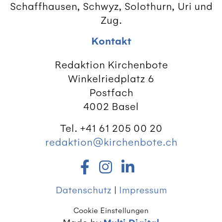
Schaffhausen, Schwyz, Solothurn, Uri und
Zug.
Kontakt
Redaktion Kirchenbote
Winkelriedplatz 6
Postfach
4002 Basel
Tel. +41 61 205 00 20
redaktion@kirchenbote.ch
Datenschutz
|
Impressum
Cookie Einstellungen