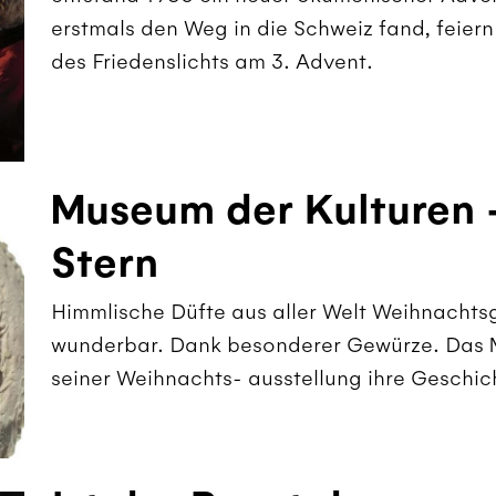
erstmals den Weg in die Schweiz fand, feiern
des Friedenslichts am 3. Advent.
Museum der Kulturen 
Stern
Himmlische Düfte aus aller Welt Weihnachts
wunderbar. Dank besonderer Gewürze. Das Mu
seiner Weihnachts- ausstellung ihre Geschich