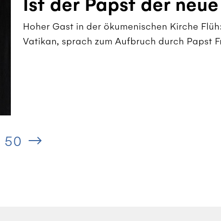
Ist der Papst der neu
Hoher Gast in der ökumenischen Kirche Flüh
Vatikan, sprach zum Aufbruch durch Papst F
50