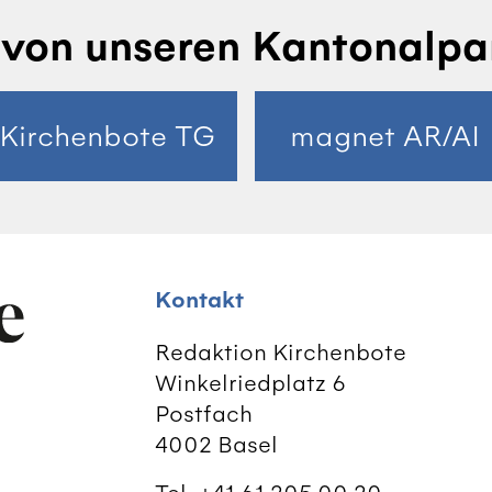
von unseren Kantonalpa
Kirchenbote TG
magnet AR/AI
Kontakt
Redaktion Kirchenbote
Winkelriedplatz 6
Postfach
4002 Basel