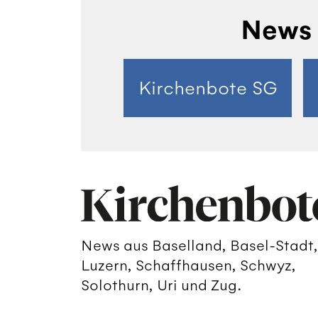
News 
Kirchenbote SG
News aus Baselland, Basel-Stadt,
Luzern, Schaffhausen, Schwyz,
Solothurn, Uri und Zug.