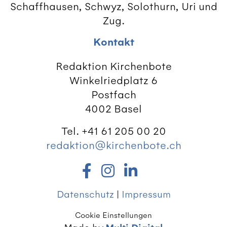
Schaffhausen, Schwyz, Solothurn, Uri und
Zug.
Kontakt
Redaktion Kirchenbote
Winkelriedplatz 6
Postfach
4002 Basel
Tel. +41 61 205 00 20
redaktion@kirchenbote.ch
Datenschutz
|
Impressum
Cookie Einstellungen