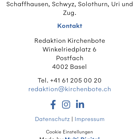
Schaffhausen, Schwyz, Solothurn, Uri und
Zug.
Kontakt
Redaktion Kirchenbote
Winkelriedplatz 6
Postfach
4002 Basel
Tel. +41 61 205 00 20
redaktion@kirchenbote.ch
Datenschutz
|
Impressum
Cookie Einstellungen