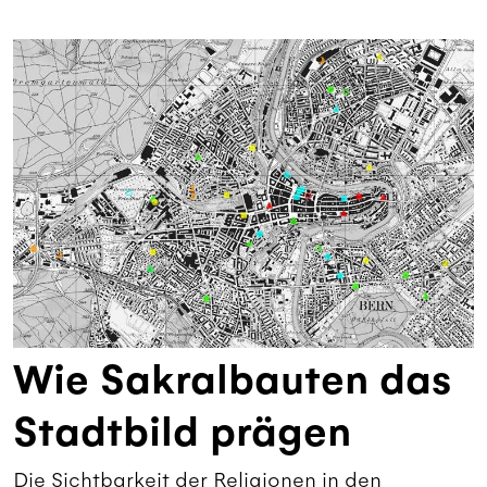
Wie Sakralbauten das
Stadtbild prägen
Die Sichtbarkeit der Religionen in den