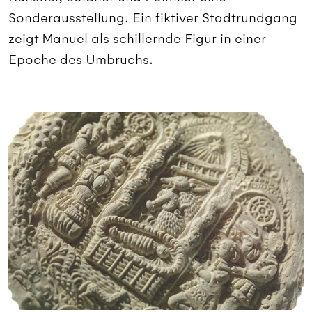
Sonderausstellung. Ein fiktiver Stadtrundgang
zeigt Manuel als schillernde Figur in einer
Epoche des Umbruchs.