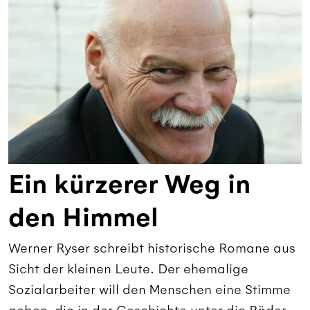
Ein kürzerer Weg in
den Himmel
Werner Ryser schreibt historische Romane aus
Sicht der kleinen Leute. Der ehemalige
Sozialarbeiter will den Menschen eine Stimme