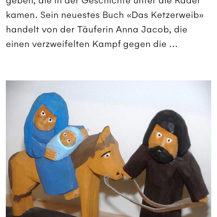
geben, die in der Geschichte unter die Räder
kamen. Sein neuestes Buch «Das Ketzerweib»
handelt von der Täuferin Anna Jacob, die
einen verzweifelten Kampf gegen die ...