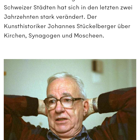
Schweizer Städten hat sich in den letzten zwei
Jahrzehnten stark verändert. Der
Kunsthistoriker Johannes Stückelberger über
Kirchen, Synagogen und Moscheen.