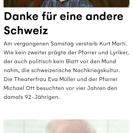
Danke für eine andere
Schweiz
Am vergangenen Samstag verstarb Kurt Marti.
Wie kein zweiter prägte der Pfarrer und Lyriker,
der auch politisch kein Blatt vor den Mund
nahm, die schweizerische Nachkriegskultur.
Die Theaterfrau Eva Müller und der Pfarrer
Michael Ott besuchten vor vier Jahren den
damals 92-Jährigen.