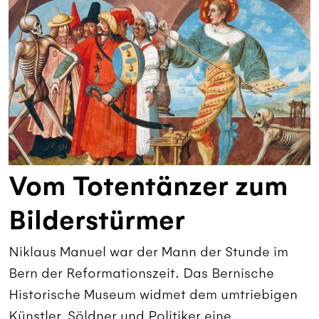
Vom Totentänzer zum
Bilderstürmer
Niklaus Manuel war der Mann der Stunde im
Bern der Reformationszeit. Das Bernische
Historische Museum widmet dem umtriebigen
Künstler, Söldner und Politiker eine