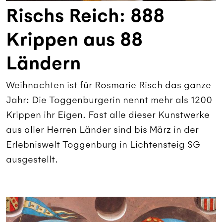
Rischs Reich: 888
Krippen aus 88
Ländern
Weihnachten ist für Rosmarie Risch das ganze
Jahr: Die Toggenburgerin nennt mehr als 1200
Krippen ihr Eigen. Fast alle dieser Kunstwerke
aus aller Herren Länder sind bis März in der
Erlebniswelt Toggenburg in Lichtensteig SG
ausgestellt.