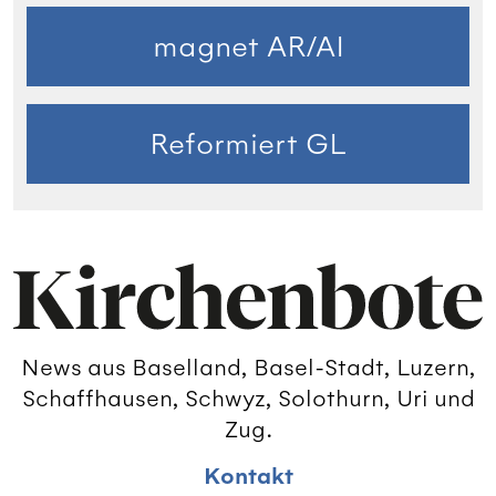
magnet AR/AI
Reformiert GL
News aus Baselland, Basel-Stadt, Luzern,
Schaffhausen, Schwyz, Solothurn, Uri und
Zug.
Kontakt