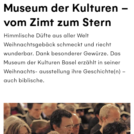
Museum der Kulturen –
vom Zimt zum Stern
Himmlische Düfte aus aller Welt
Weihnachtsgebäck schmeckt und riecht
wunderbar. Dank besonderer Gewürze. Das
Museum der Kulturen Basel erzählt in seiner
Weihnachts- ausstellung ihre Geschichte(n) –
auch biblische.