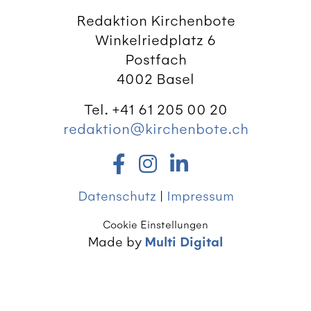
Redaktion Kirchenbote
Winkelriedplatz 6
Postfach
4002 Basel
Tel. +41 61 205 00 20
redaktion@kirchenbote.ch
Datenschutz
|
Impressum
Cookie Einstellungen
Made by
Multi Digital