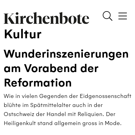
Kultur
Wunderinszenierungen
am Vorabend der
Reformation
Wie in vielen Gegenden der Eidgenossenschaft
blühte im Spätmittelalter auch in der
Ostschweiz der Handel mit Reliquien. Der
Heiligenkult stand allgemein gross in Mode.