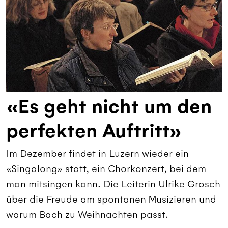
«Es geht nicht um den
perfekten Auftritt»
Im Dezember findet in Luzern wieder ein
«Singalong» statt, ein Chorkonzert, bei dem
man mitsingen kann. Die Leiterin Ulrike Grosch
über die Freude am spontanen Musizieren und
warum Bach zu Weihnachten passt.