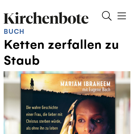
BUCH
Ketten zerfallen zu
Staub