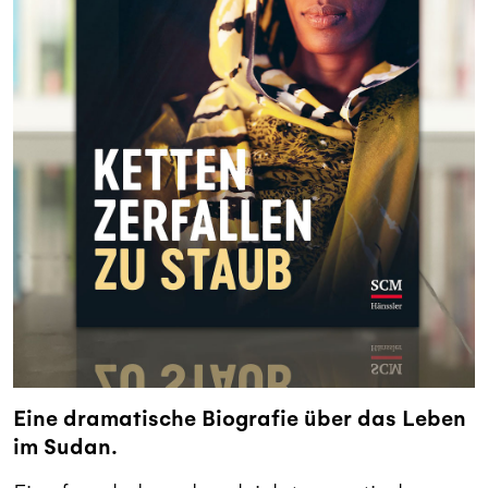
Eine dramatische Biografie über das Leben
im Sudan.