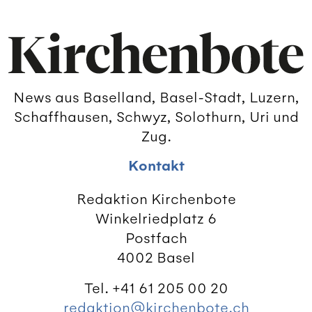
News aus Baselland, Basel-Stadt, Luzern,
Schaffhausen, Schwyz, Solothurn, Uri und
Zug.
Kontakt
Redaktion Kirchenbote
Winkelriedplatz 6
Postfach
4002 Basel
Tel. +41 61 205 00 20
redaktion@kirchenbote.ch