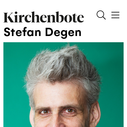
Stefan Degen