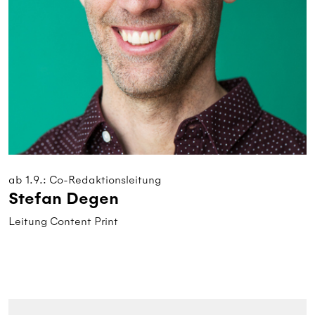
ab 1.9.: Co-Redaktionsleitung
Stefan Degen
Leitung Content Print