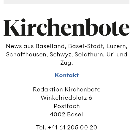
News aus Baselland, Basel-Stadt, Luzern,
Schaffhausen, Schwyz, Solothurn, Uri und
Zug.
Kontakt
Redaktion Kirchenbote
Winkelriedplatz 6
Postfach
4002 Basel
Tel. +41 61 205 00 20