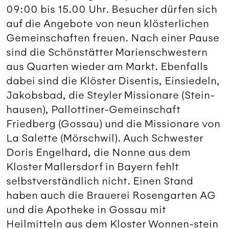
09:00 bis 15.00 Uhr. Besucher dürfen sich
auf die Angebote von neun klösterlichen
Gemeinschaften freuen. Nach einer Pause
sind die Schönstätter Marienschwestern
aus Quarten wieder am Markt. Ebenfalls
dabei sind die Klöster Disentis, Einsiedeln,
Jakobsbad, die Steyler Missionare (Stein-
hausen), Pallottiner-Gemeinschaft
Friedberg (Gossau) und die Missionare von
La Salette (Mörschwil). Auch Schwester
Doris Engelhard, die Nonne aus dem
Kloster Mallersdorf in Bayern fehlt
selbstverständlich nicht. Einen Stand
haben auch die Brauerei Rosengarten AG
und die Apotheke in Gossau mit
Heilmitteln aus dem Kloster Wonnen-stein