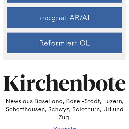
magnet AR/AI
Reformiert GL
News aus Baselland, Basel-Stadt, Luzern,
Schaffhausen, Schwyz, Solothurn, Uri und
Zug.