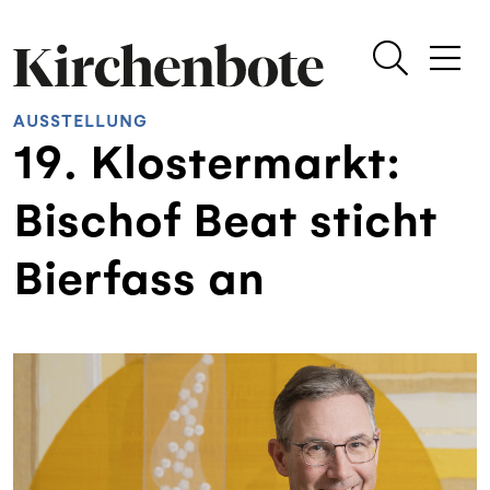
AUSSTELLUNG
19. Klostermarkt:
Bischof Beat sticht
Bierfass an