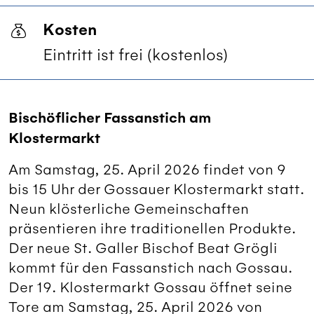
Kosten
Eintritt ist frei (kostenlos)
Bischöflicher Fassanstich am
Klostermarkt
Am Samstag, 25. April 2026 findet von 9
bis 15 Uhr der Gossauer Klostermarkt statt.
Neun klösterliche Gemeinschaften
präsentieren ihre traditionellen Produkte.
Der neue St. Galler Bischof Beat Grögli
kommt für den Fassanstich nach Gossau.
Der 19. Klostermarkt Gossau öffnet seine
Tore am Samstag, 25. April 2026 von