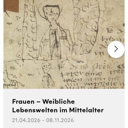
Frauen – Weibliche
Lebenswelten im Mittelalter
21.04.2026 - 08.11.2026