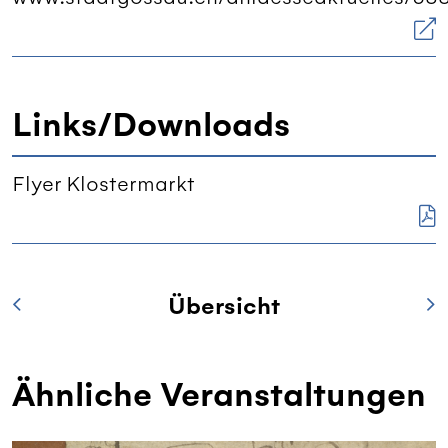
Links/Downloads
Flyer Klostermarkt
Übersicht
Ähnliche Veranstaltungen