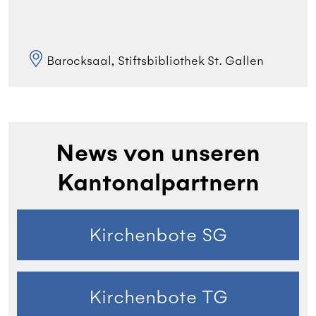
Barocksaal, Stiftsbibliothek St. Gallen
News von unseren
Kantonalpartnern
Kirchenbote SG
Kirchenbote TG