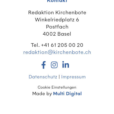
Kontakt
Redaktion Kirchenbote
Winkelriedplatz 6
Postfach
4002 Basel
Tel. +41 61 205 00 20
redaktion@kirchenbote.ch
Datenschutz
|
Impressum
Cookie Einstellungen
Made by
Multi Digital