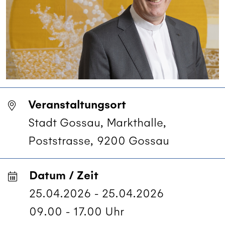
Veranstaltungsort
Stadt Gossau, Markthalle,
Poststrasse, 9200 Gossau
Datum / Zeit
25.04.2026 - 25.04.2026
09.00 - 17.00 Uhr