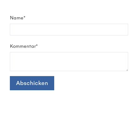
Name*
Kommentar*
Abschicken