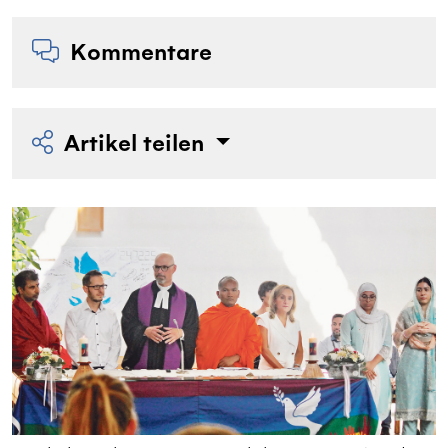
Kommentare
Artikel teilen