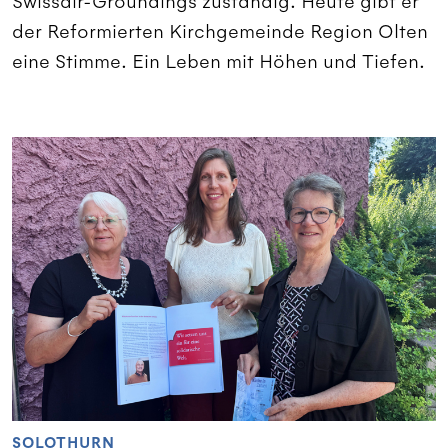
Swissair-Groundings zuständig. Heute gibt er
der Reformierten Kirchgemeinde Region Olten
eine Stimme. Ein Leben mit Höhen und Tiefen.
SOLOTHURN