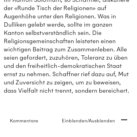
der «Runde Tisch der Religionen» auf
Augenhöhe unter den Religionen. Was in
Dulliken gelebt werde, sollte im ganzen
Kanton selbstverständlich sein. Die
Religionsgemeinschaften leisteten einen
wichtigen Beitrag zum Zusammenleben. Alle
seien gefordert, zuzuhören, Toleranz zu üben
und den freiheitlich-demokratischen Staat
ernst zu nehmen. Schaffner rief dazu auf, Mut
und Zuversicht zu zeigen, um zu beweisen,
dass Vielfalt nicht trennt, sondern bereichert.
Kommentare
Einblenden/Ausblenden