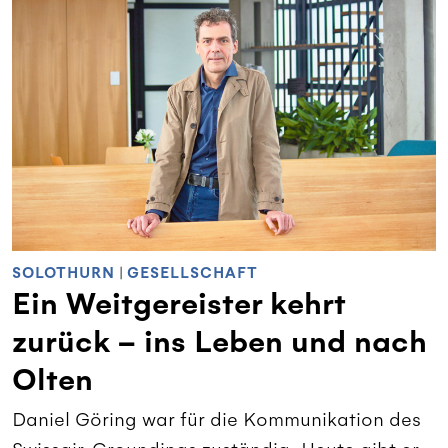
SOLOTHURN
|
GESELLSCHAFT
Ein Weitgereister kehrt
zurück – ins Leben und nach
Olten
Daniel Göring war für die Kommunikation des