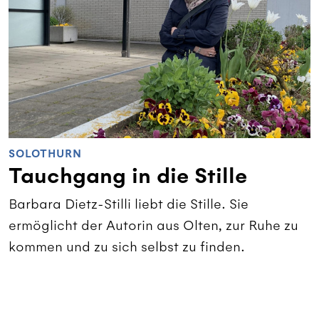
SOLOTHURN
Tauchgang in die Stille
Barbara Dietz-Stilli liebt die Stille. Sie
ermöglicht der Autorin aus Olten, zur Ruhe zu
kommen und zu sich selbst zu finden.