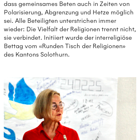
dass gemeinsames Beten auch in Zeiten von
Polarisierung, Abgrenzung und Hetze möglich
sei. Alle Beteiligten unterstrichen immer
wieder: Die Vielfalt der Religionen trennt nicht,
sie verbindet. Initiiert wurde der interreligiöse
Bettag vom «Runden Tisch der Religionen»
des Kantons Solothurn.