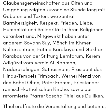
Glaubensgemeinschaften aus Olten und
Umgebung zeigten zuvor eine Stunde lang mit
Gebeten und Texten, wie zentral
Barmherzigkeit, Respekt, Frieden, Liebe,
Humanität und Solidarität in ihren Religionen
verankert sind. Mitgewirkt haben unter
anderem Sovann Suy, Mönch im Khmer
Kulturzentrum, Fatma Karakaya und Gökhan
Karabas von der Stiftung Lernforum, Kerem
Adigüzel vom Verein Al-Rahman,
Nadarasalingam Sathasivam, Präsident des
Hindu-Tempels Trimbach, Werner Menzi von
den Bahai Olten, Peter Fromm, Priester der
römisch-katholischen Kirche, sowie der
reformierte Pfarrer Sascha Thiel aus Dulliken.
Thiel eröffnete die Veranstaltung und betonte,