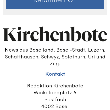
Reformiert GL
News aus Baselland, Basel-Stadt, Luzern,
Schaffhausen, Schwyz, Solothurn, Uri und
Zug.
Kontakt
Redaktion Kirchenbote
Winkelriedplatz 6
Postfach
4002 Basel