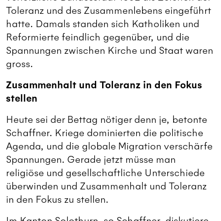
Toleranz und des Zusammenlebens eingeführt
hatte. Damals standen sich Katholiken und
Reformierte feindlich gegenüber, und die
Spannungen zwischen Kirche und Staat waren
gross.
Zusammenhalt und Toleranz in den Fokus
stellen
Heute sei der Bettag nötiger denn je, betonte
Schaffner. Kriege dominierten die politische
Agenda, und die globale Migration verschärfe
Spannungen. Gerade jetzt müsse man
religiöse und gesellschaftliche Unterschiede
überwinden und Zusammenhalt und Toleranz
in den Fokus zu stellen.
Im Kanton Solothurn, so Schaffner, diskutiere