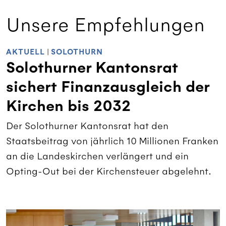
Unsere Empfehlungen
AKTUELL
|
SOLOTHURN
Solothurner Kantonsrat
sichert Finanzausgleich der
Kirchen bis 2032
Der Solothurner Kantonsrat hat den
Staatsbeitrag von jährlich 10 Millionen Franken
an die Landeskirchen verlängert und ein
Opting-Out bei der Kirchensteuer abgelehnt.