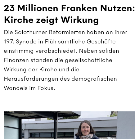
23 Millionen Franken Nutzen:
Kirche zeigt Wirkung
Die Solothurner Reformierten haben an ihrer
197. Synode in Flüh sämtliche Geschäfte
einstimmig verabschiedet. Neben soliden
Finanzen standen die gesellschaftliche
Wirkung der Kirche und die
Herausforderungen des demografischen
Wandels im Fokus.