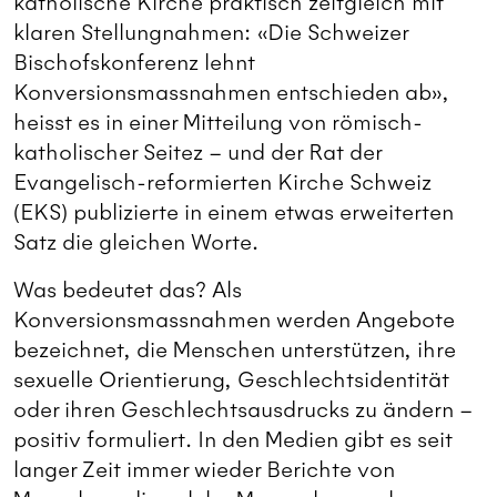
katholische Kirche praktisch zeitgleich mit
klaren Stellungnahmen: «Die Schweizer
Bischofskonferenz lehnt
Konversionsmassnahmen entschieden ab»,
heisst es in einer Mitteilung von römisch-
katholischer Seitez – und der Rat der
Evangelisch-reformierten Kirche Schweiz
(EKS) publizierte in einem etwas erweiterten
Satz die gleichen Worte.
Was bedeutet das? Als
Konversionsmassnahmen werden Angebote
bezeichnet, die Menschen unterstützen, ihre
sexuelle Orientierung, Geschlechtsidentität
oder ihren Geschlechtsausdrucks zu ändern –
positiv formuliert. In den Medien gibt es seit
langer Zeit immer wieder Berichte von