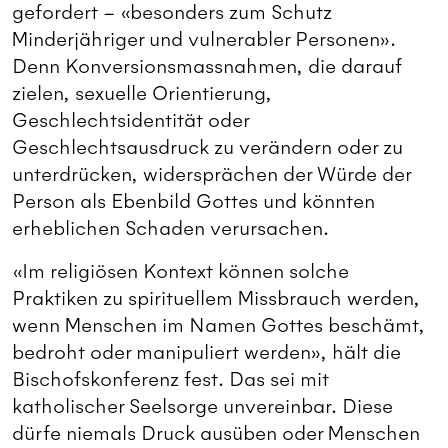
gefordert – «besonders zum Schutz
Minderjähriger und vulnerabler Personen».
Denn Konversionsmassnahmen, die darauf
zielen, sexuelle Orientierung,
Geschlechtsidentität oder
Geschlechtsausdruck zu verändern oder zu
unterdrücken, widersprächen der Würde der
Person als Ebenbild Gottes und könnten
erheblichen Schaden verursachen.
«Im religiösen Kontext können solche
Praktiken zu spirituellem Missbrauch werden,
wenn Menschen im Namen Gottes beschämt,
bedroht oder manipuliert werden», hält die
Bischofskonferenz fest. Das sei mit
katholischer Seelsorge unvereinbar. Diese
dürfe niemals Druck ausüben oder Menschen