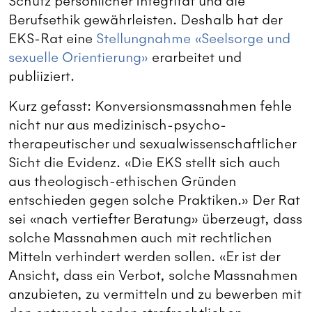
Schutz persönlicher Integrität und die
Berufsethik gewährleisten. Deshalb hat der
EKS-Rat eine
Stellungnahme «Seelsorge und
sexuelle Orientierung»
erarbeitet und
publiiziert.
Kurz gefasst: Konversionsmassnahmen fehle
nicht nur aus medizinisch-psycho-
therapeutischer und sexualwissenschaftlicher
Sicht die Evidenz. «Die EKS stellt sich auch
aus theologisch-ethischen Gründen
entschieden gegen solche Praktiken.» Der Rat
sei «nach vertiefter Beratung» überzeugt, dass
solche Massnahmen auch mit rechtlichen
Mitteln verhindert werden sollen. «Er ist der
Ansicht, dass ein Verbot, solche Massnahmen
anzubieten, zu vermitteln und zu bewerben mit