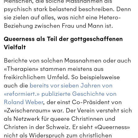
Menschen, die solche Massnahmen als
psychisch stark belastend beschreiben. Denn
sie zielen auf alles, was nicht eine Hetero-
Beziehung zwischen Frau und Mann ist.
Queerness als Teil der gottgeschaffenen
Vielfalt
Berichte von solchen Massnahmen oder auch
«Therapien» stammen meistens aus
freikirchlichem Umfeld. So beispielsweise
auch die
bereits vor sieben Jahren von
«reformiert.» publizierte Geschichte von
Roland Weber
, der einst Co-Präsident von
«Zwischenraum» war. Der Verein versteht sich
als Netzwerk für queere Christinnen und
Christen in der Schweiz. Er sieht «Queerness»
nicht als Widerspruch zum christlichen