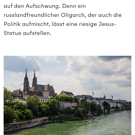
auf den Aufschwung. Denn ein
russlandfreundlicher Oligarch, der auch die
Politik aufmischt, lässt eine riesige Jesus-
Statue aufstellen.