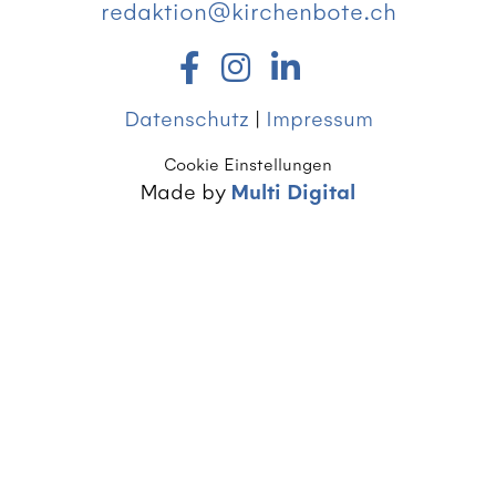
redaktion@kirchenbote.ch
Datenschutz
|
Impressum
Cookie Einstellungen
Made by
Multi Digital