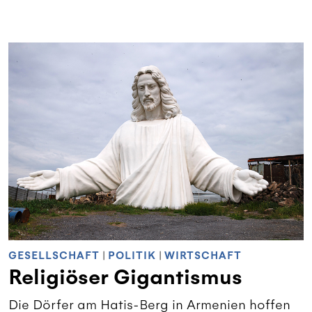
GESELLSCHAFT
|
POLITIK
|
WIRTSCHAFT
Religiöser Gigantismus
Die Dörfer am Hatis-Berg in Armenien hoffen