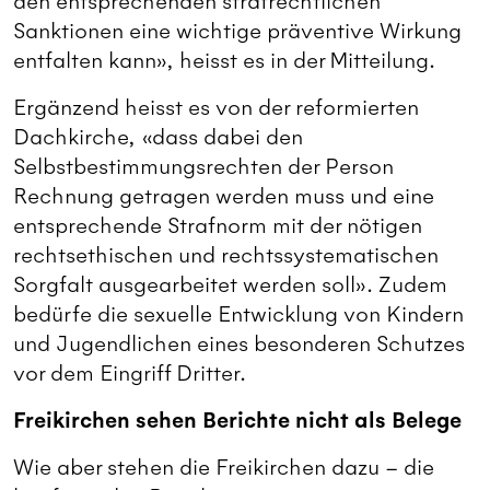
den entsprechenden strafrechtlichen
Sanktionen eine wichtige präventive Wirkung
entfalten kann», heisst es in der Mitteilung.
Ergänzend heisst es von der reformierten
Dachkirche, «dass dabei den
Selbstbestimmungsrechten der Person
Rechnung getragen werden muss und eine
entsprechende Strafnorm mit der nötigen
rechtsethischen und rechtssystematischen
Sorgfalt ausgearbeitet werden soll». Zudem
bedürfe die sexuelle Entwicklung von Kindern
und Jugendlichen eines besonderen Schutzes
vor dem Eingriff Dritter.
Freikirchen sehen Berichte nicht als Belege
Wie aber stehen die Freikirchen dazu – die