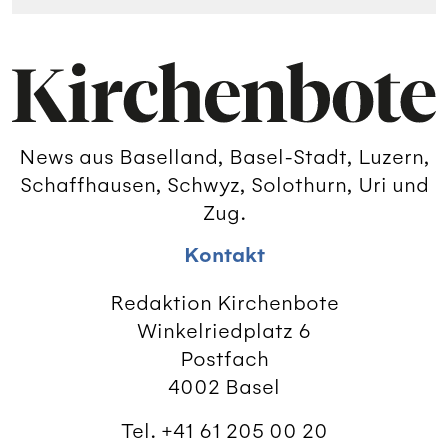
News aus Baselland, Basel-Stadt, Luzern,
Schaffhausen, Schwyz, Solothurn, Uri und
Zug.
Kontakt
Redaktion Kirchenbote
Winkelriedplatz 6
Postfach
4002 Basel
Tel. +41 61 205 00 20