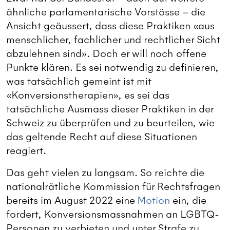
ähnliche parlamentarische Vorstösse – die
Ansicht geäussert, dass diese Praktiken «aus
menschlicher, fachlicher und rechtlicher Sicht
abzulehnen sind». Doch er will noch offene
Punkte klären. Es sei notwendig zu definieren,
was tatsächlich gemeint ist mit
«Konversionstherapien», es sei das
tatsächliche Ausmass dieser Praktiken in der
Schweiz zu überprüfen und zu beurteilen, wie
das geltende Recht auf diese Situationen
reagiert.
Das geht vielen zu langsam. So reichte die
nationalrätliche Kommission für Rechtsfragen
bereits im August 2022 eine
Motion
ein, die
fordert, Konversionsmassnahmen an LGBTQ-
Personen zu verbieten und unter Strafe zu