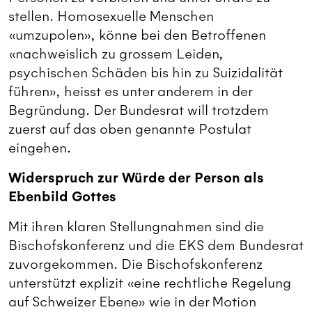
stellen. Homosexuelle Menschen
«umzupolen», könne bei den Betroffenen
«nachweislich zu grossem Leiden,
psychischen Schäden bis hin zu Suizidalität
führen», heisst es unter anderem in der
Begründung. Der Bundesrat will trotzdem
zuerst auf das oben genannte Postulat
eingehen.
Widerspruch zur Würde der Person als
Ebenbild Gottes
Mit ihren klaren Stellungnahmen sind die
Bischofskonferenz und die EKS dem Bundesrat
zuvorgekommen. Die Bischofskonferenz
unterstützt explizit «eine rechtliche Regelung
auf Schweizer Ebene» wie in der Motion