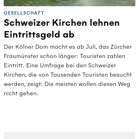
GESELLSCHAFT
Schweizer Kirchen lehnen
Eintrittsgeld ab
Der Kölner Dom macht es ab Juli, das Zürcher
Fraumünster schon länger: Touristen zahlen
Eintritt. Eine Umfrage bei den Schweizer
Kirchen, die von Tausenden Touristen besucht
werden, zeigt: Die meisten wollen diesen Weg
nicht gehen.