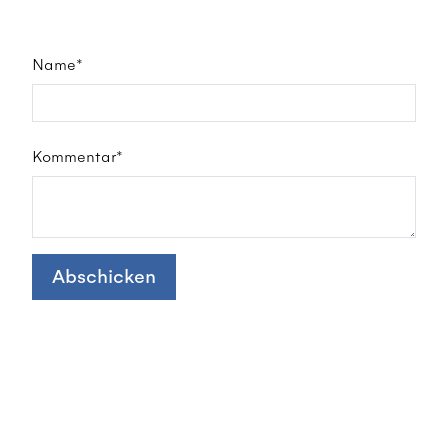
Name*
Kommentar*
Abschicken