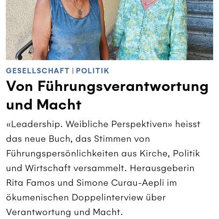
GESELLSCHAFT
|
POLITIK
Von Führungsverantwortung
und Macht
«Leadership. Weibliche Perspektiven» heisst
das neue Buch, das Stimmen von
Führungspersönlichkeiten aus Kirche, Politik
und Wirtschaft versammelt. Herausgeberin
Rita Famos und Simone Curau-Aepli im
ökumenischen Doppelinterview über
Verantwortung und Macht.