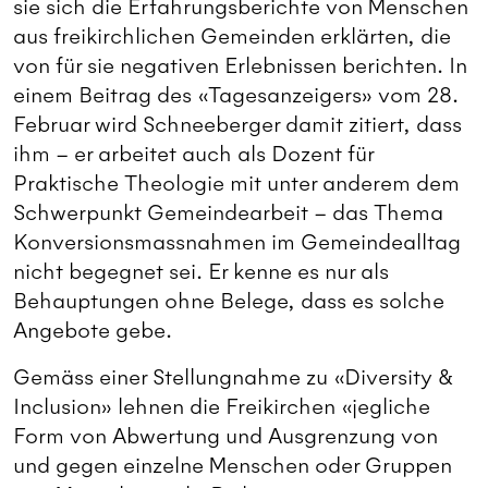
sie sich die Erfahrungsberichte von Menschen
aus freikirchlichen Gemeinden erklärten, die
von für sie negativen Erlebnissen berichten. In
einem Beitrag des «Tagesanzeigers» vom 28.
Februar wird Schneeberger damit zitiert, dass
ihm – er arbeitet auch als Dozent für
Praktische Theologie mit unter anderem dem
Schwerpunkt Gemeindearbeit – das Thema
Konversionsmassnahmen im Gemeindealltag
nicht begegnet sei. Er kenne es nur als
Behauptungen ohne Belege, dass es solche
Angebote gebe.
Gemäss einer Stellungnahme zu «Diversity &
Inclusion» lehnen die Freikirchen «jegliche
Form von Abwertung und Ausgrenzung von
und gegen einzelne Menschen oder Gruppen