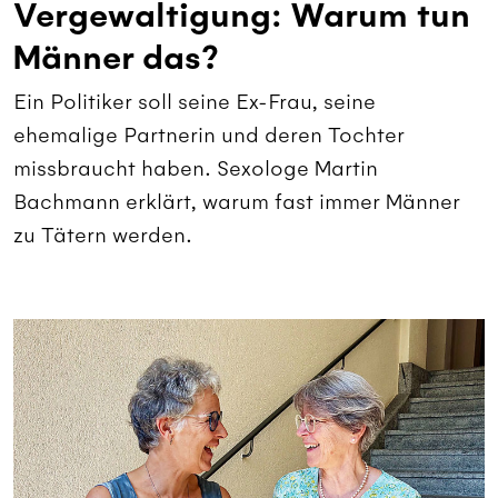
Vergewaltigung: Warum tun
Männer das?
Ein Politiker soll seine Ex-Frau, seine
ehemalige Partnerin und deren Tochter
missbraucht haben. Sexologe Martin
Bachmann erklärt, warum fast immer Männer
zu Tätern werden.