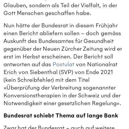
Glauben, sondern als Teil der Vielfalt, in der
Gott Menschen geschaffen habe.
Nun hätte der Bundesrat in diesem Frühjahr
einen Bericht abliefern sollen – doch gemäss
Auskunft des Bundesamtes für Gesundheit
gegenüber der Neuen Zürcher Zeitung wird er
erst im Herbst erscheinen. Der Bericht soll
antworten auf das
Postulat
von Nationalrat
Erich von Siebenthal (SVP) von Ende 2021
(kein Schreibfehler) mit dem Titel
«Überprüfung der Verbreitung sogenannter
Konversionstherapien in der Schweiz und der
Notwendigkeit einer gesetzlichen Regelung».
Bundesrat schiebt Thema auf lange Bank
Zwar hat der Bundesrat – auch auf weitere