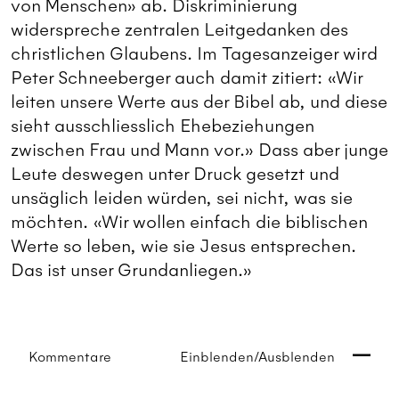
von Menschen» ab. Diskriminierung
widerspreche zentralen Leitgedanken des
christlichen Glaubens. Im Tagesanzeiger wird
Peter Schneeberger auch damit zitiert: «Wir
leiten unsere Werte aus der Bibel ab, und diese
sieht ausschliesslich Ehebeziehungen
zwischen Frau und Mann vor.» Dass aber junge
Leute deswegen unter Druck gesetzt und
unsäglich leiden würden, sei nicht, was sie
möchten. «Wir wollen einfach die biblischen
Werte so leben, wie sie Jesus entsprechen.
Das ist unser Grundanliegen.»
Kommentare
Einblenden/Ausblenden