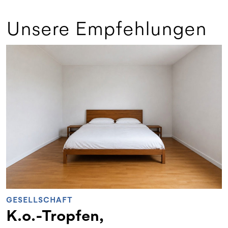
Unsere Empfehlungen
GESELLSCHAFT
K.o.-Tropfen,