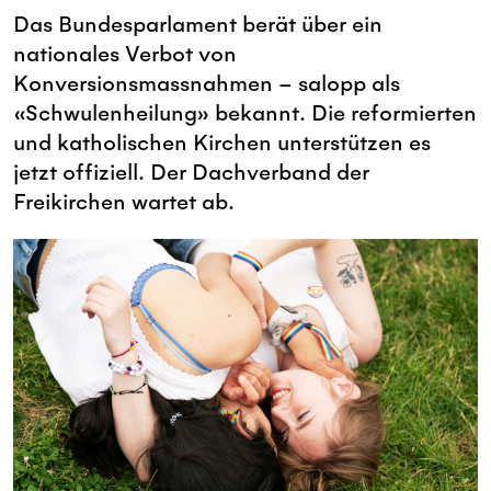
Das Bundesparlament berät über ein
nationales Verbot von
Konversionsmassnahmen – salopp als
«Schwulenheilung» bekannt. Die reformierten
und katholischen Kirchen unterstützen es
jetzt offiziell. Der Dachverband der
Freikirchen wartet ab.