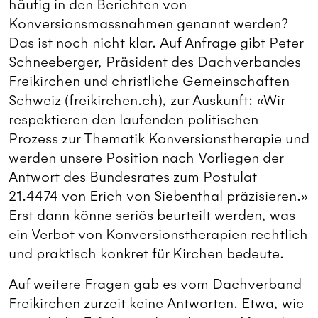
häufig in den Berichten von
Konversionsmassnahmen genannt werden?
Das ist noch nicht klar. Auf Anfrage gibt Peter
Schneeberger, Präsident des Dachverbandes
Freikirchen und christliche Gemeinschaften
Schweiz (freikirchen.ch), zur Auskunft: «Wir
respektieren den laufenden politischen
Prozess zur Thematik Konversionstherapie und
werden unsere Position nach Vorliegen der
Antwort des Bundesrates zum Postulat
21.4474 von Erich von Siebenthal präzisieren.»
Erst dann könne seriös beurteilt werden, was
ein Verbot von Konversionstherapien rechtlich
und praktisch konkret für Kirchen bedeute.
Auf weitere Fragen gab es vom Dachverband
Freikirchen zurzeit keine Antworten. Etwa, wie