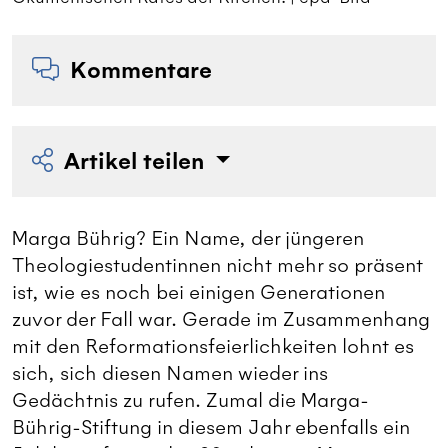
Kommentare
Artikel teilen
Marga Bührig? Ein Name, der jüngeren
Theologiestudentinnen nicht mehr so präsent
ist, wie es noch bei einigen Generationen
zuvor der Fall war. Gerade im Zusammenhang
mit den Reformationsfeierlichkeiten lohnt es
sich, sich diesen Namen wieder ins
Gedächtnis zu rufen. Zumal die Marga-
Bührig-Stiftung in diesem Jahr ebenfalls ein