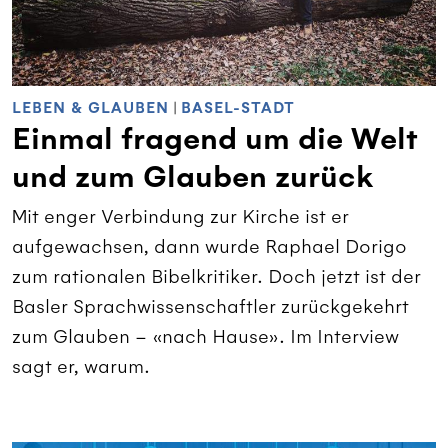
LEBEN & GLAUBEN
|
BASEL-STADT
Einmal fragend um die Welt
und zum Glauben zurück
Mit enger Verbindung zur Kirche ist er
aufgewachsen, dann wurde Raphael Dorigo
zum rationalen Bibelkritiker. Doch jetzt ist der
Basler Sprachwissenschaftler zurückgekehrt
zum Glauben – «nach Hause». Im Interview
sagt er, warum.