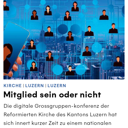
KIRCHE
|
LUZERN
|
LUZERN
Mitglied sein oder nicht
Die digitale Grossgruppen-konferenz der
Reformierten Kirche des Kantons Luzern hat
sich innert kurzer Zeit zu einem nationalen