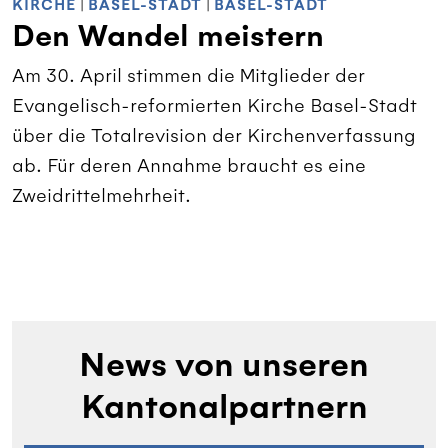
KIRCHE
|
BASEL-STADT
|
BASEL-STADT
Den Wandel meistern
Am 30. April stimmen die Mitglieder der
Evangelisch-reformierten Kirche Basel-Stadt
über die Totalrevision der Kirchenverfassung
ab. Für deren Annahme braucht es eine
Zweidrittelmehrheit.
News von unseren
Kantonalpartnern