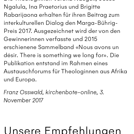
Ngalula, Ina Praetorius und Brigitte
Rabarijaona erhalten für ihren Beitrag zum
interkulturellen Dialog den Marga-Bührig-
Preis 2017. Ausgezeichnet wird der von den
Gewinnerinnen verfasste und 2015
erschienene Sammelband «Nous avons un
désir. There is something we long for». Die
Publikation entstand im Rahmen eines
Austauschforums für Theologinnen aus Afrika
und Europa.
Franz Osswald, kirchenbote-online, 3.
November 2017
Unsere Empfehlungen