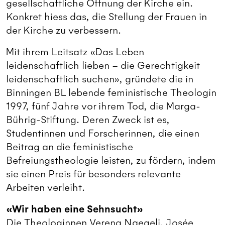
gesellschaftliche Öffnung der Kirche ein.
Konkret hiess das, die Stellung der Frauen in
der Kirche zu verbessern.
Mit ihrem Leitsatz «Das Leben
leidenschaftlich lieben – die Gerechtigkeit
leidenschaftlich suchen», gründete die in
Binningen BL lebende feministische Theologin
1997, fünf Jahre vor ihrem Tod, die Marga-
Bührig-Stiftung. Deren Zweck ist es,
Studentinnen und Forscherinnen, die einen
Beitrag an die feministische
Befreiungstheologie leisten, zu fördern, indem
sie einen Preis für besonders relevante
Arbeiten verleiht.
«Wir haben eine Sehnsucht»
Die Theologinnen Verena Naegeli, Josée