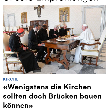
KIRCHE
«Wenigstens die Kirchen
sollten doch Brücken bauen
können»