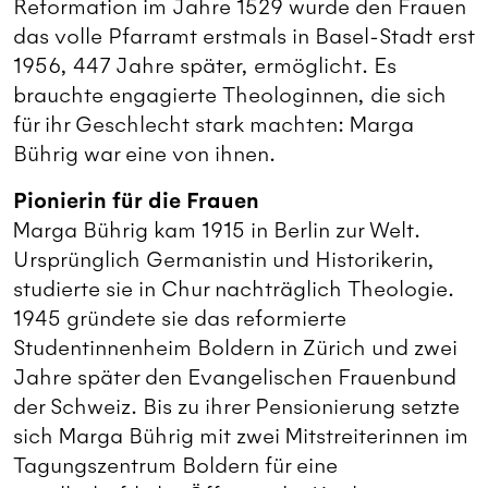
Reformation im Jahre 1529 wurde den Frauen
das volle Pfarramt erstmals in Basel-Stadt erst
1956, 447 Jahre später, ermöglicht. Es
brauchte engagierte Theologinnen, die sich
für ihr Geschlecht stark machten: Marga
Bührig war eine von ihnen.
Pionierin für die Frauen
Marga Bührig kam 1915 in Berlin zur Welt.
Ursprünglich Germanistin und Historikerin,
studierte sie in Chur nachträglich Theologie.
1945 gründete sie das reformierte
Studentinnenheim Boldern in Zürich und zwei
Jahre später den Evangelischen Frauenbund
der Schweiz. Bis zu ihrer Pensionierung setzte
sich Marga Bührig mit zwei Mitstreiterinnen im
Tagungszentrum Boldern für eine