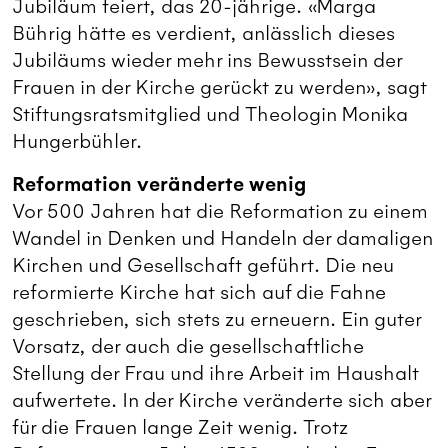
Jubiläum feiert, das 20-jährige. «Marga
Bührig hätte es verdient, anlässlich dieses
Jubiläums wieder mehr ins Bewusstsein der
Frauen in der Kirche gerückt zu werden», sagt
Stiftungsratsmitglied und Theologin Monika
Hungerbühler.
Reformation veränderte wenig
Vor 500 Jahren hat die Reformation zu einem
Wandel in Denken und Handeln der damaligen
Kirchen und Gesellschaft geführt. Die neu
reformierte Kirche hat sich auf die Fahne
geschrieben, sich stets zu erneuern. Ein guter
Vorsatz, der auch die gesellschaftliche
Stellung der Frau und ihre Arbeit im Haushalt
aufwertete. In der Kirche veränderte sich aber
für die Frauen lange Zeit wenig. Trotz