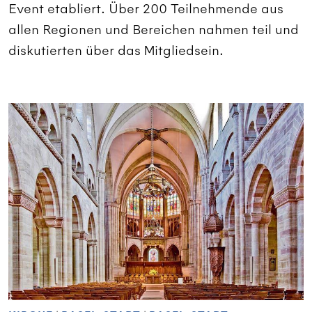
Event etabliert. Über 200 Teilnehmende aus
allen Regionen und Bereichen nahmen teil und
diskutierten über das Mitgliedsein.