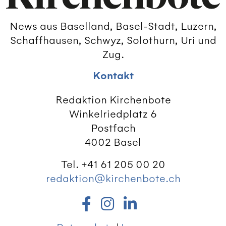
News aus Baselland, Basel-Stadt, Luzern,
Schaffhausen, Schwyz, Solothurn, Uri und
Zug.
Kontakt
Redaktion Kirchenbote
Winkelriedplatz 6
Postfach
4002 Basel
Tel. +41 61 205 00 20
redaktion@kirchenbote.ch