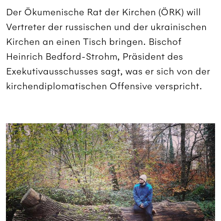
Der Ökumenische Rat der Kirchen (ÖRK) will
Vertreter der russischen und der ukrainischen
Kirchen an einen Tisch bringen. Bischof
Heinrich Bedford-Strohm, Präsident des
Exekutivausschusses sagt, was er sich von der
kirchendiplomatischen Offensive verspricht.