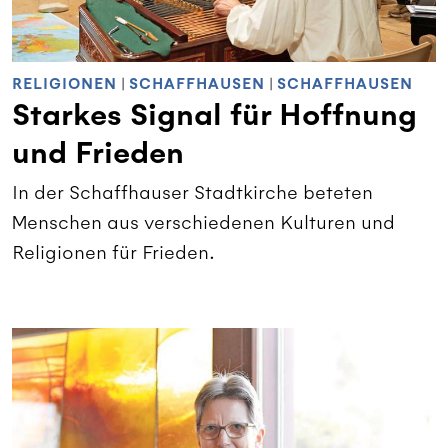
RELIGIONEN
|
SCHAFFHAUSEN
|
SCHAFFHAUSEN
Starkes Signal für Hoffnung
und Frieden
In der Schaffhauser Stadtkirche beteten
Menschen aus verschiedenen Kulturen und
Religionen für Frieden.