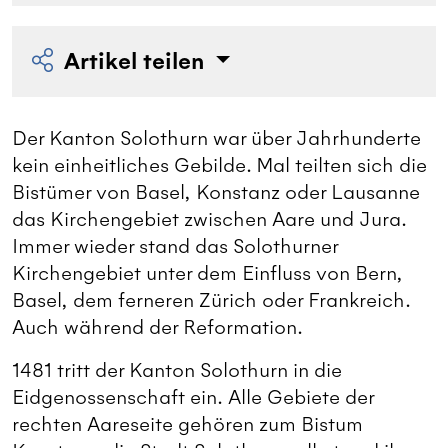
Artikel teilen
Der Kanton Solothurn war über Jahrhunderte
kein einheitliches Gebilde. Mal teilten sich die
Bistümer von Basel, Konstanz oder Lausanne
das Kirchengebiet zwischen Aare und Jura.
Immer wieder stand das Solothurner
Kirchengebiet unter dem Einfluss von Bern,
Basel, dem ferneren Zürich oder Frankreich.
Auch während der Reformation.
1481 tritt der Kanton Solothurn in die
Eidgenossenschaft ein. Alle Gebiete der
rechten Aareseite gehören zum Bistum