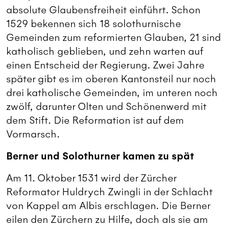
absolute Glaubensfreiheit einführt. Schon
1529 bekennen sich 18 solothurnische
Gemeinden zum reformierten Glauben, 21 sind
katholisch geblieben, und zehn warten auf
einen Entscheid der Regierung. Zwei Jahre
später gibt es im oberen Kantonsteil nur noch
drei katholische Gemeinden, im unteren noch
zwölf, darunter Olten und Schönenwerd mit
dem Stift. Die Reformation ist auf dem
Vormarsch.
Berner und Solothurner kamen zu spät
Am 11. Oktober 1531 wird der Zürcher
Reformator Huldrych Zwingli in der Schlacht
von Kappel am Albis erschlagen. Die Berner
eilen den Zürchern zu Hilfe, doch als sie am