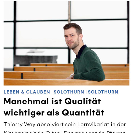
LEBEN & GLAUBEN
|
SOLOTHURN
|
SOLOTHURN
Manchmal ist Qualität
wichtiger als Quantität
Thierry Wey absolviert sein Lernvikariat in der