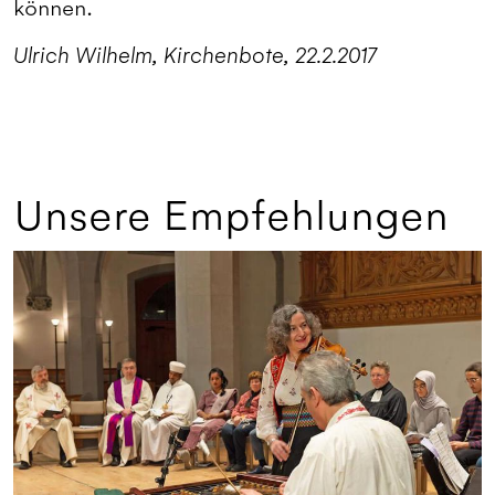
können.
Ulrich Wilhelm, Kirchenbote, 22.2.2017
Unsere Empfehlungen