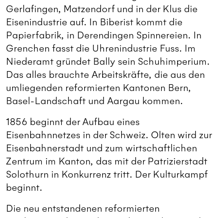
Gerlafingen, Matzendorf und in der Klus die
Eisenindustrie auf. In Biberist kommt die
Papierfabrik, in Derendingen Spinnereien. In
Grenchen fasst die Uhrenindustrie Fuss. Im
Niederamt gründet Bally sein Schuhimperium.
Das alles brauchte Arbeitskräfte, die aus den
umliegenden reformierten Kantonen Bern,
Basel-Landschaft und Aargau kommen.
1856 beginnt der Aufbau eines
Eisenbahnnetzes in der Schweiz. Olten wird zur
Eisenbahnerstadt und zum wirtschaftlichen
Zentrum im Kanton, das mit der Patrizierstadt
Solothurn in Konkurrenz tritt. Der Kulturkampf
beginnt.
Die neu entstandenen reformierten