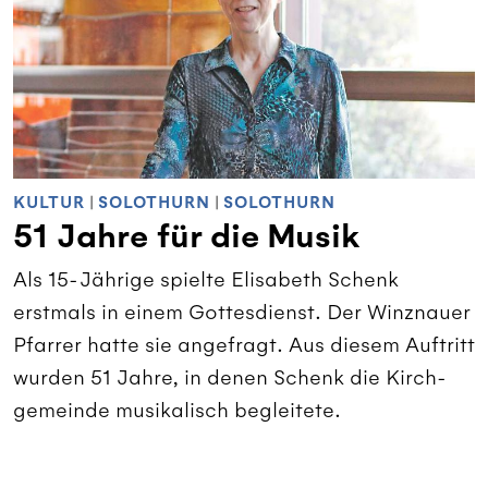
KULTUR
|
SOLOTHURN
|
SOLOTHURN
51 Jahre für die Musik
Als 15-Jährige spielte Elisabeth Schenk
erstmals in einem Gottesdienst. Der Winznauer
Pfarrer hatte sie angefragt. Aus diesem Auftritt
wurden 51 Jahre, in denen Schenk die Kirch­
gemeinde musikalisch begleitete.