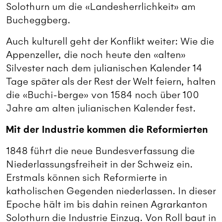
Solothurn um die «Landesherrlichkeit» am
Bucheggberg.
Auch kulturell geht der Konflikt weiter: Wie die
Appenzeller, die noch heute den «alten»
Silvester nach dem julianischen Kalender 14
Tage später als der Rest der Welt feiern, halten
die «Buchi-berge» von 1584 noch über 100
Jahre am alten julianischen Kalender fest.
Mit der Industrie kommen die Reformierten
1848 führt die neue Bundesverfassung die
Niederlassungsfreiheit in der Schweiz ein.
Erstmals können sich Reformierte in
katholischen Gegenden niederlassen. In dieser
Epoche hält im bis dahin reinen Agrarkanton
Solothurn die Industrie Einzug. Von Roll baut in