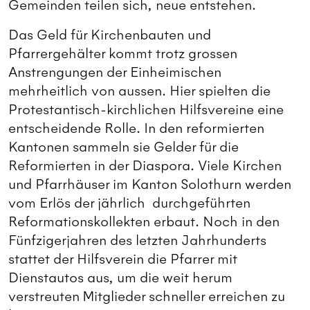
Gemeinden teilen sich, neue entstehen.
Das Geld für Kirchenbauten und
Pfarrergehälter kommt trotz grossen
Anstrengungen der Einheimischen
mehrheitlich von aussen. Hier spielten die
Protestantisch-kirchlichen Hilfsvereine eine
entscheidende Rolle. In den reformierten
Kantonen sammeln sie Gelder für die
Reformierten in der Diaspora. Viele Kirchen
und Pfarrhäuser im Kanton Solothurn werden
vom Erlös der jährlich
durchgeführten
Reformationskollekten erbaut. Noch in den
Fünfzigerjahren des letzten Jahrhunderts
stattet der Hilfsverein die Pfarrer mit
Dienstautos aus, um die weit herum
verstreuten Mitglieder schneller erreichen zu