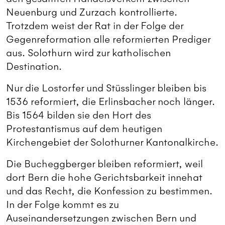
Neuenburg und Zurzach kontrollierte.
Trotzdem weist der Rat in der Folge der
Gegenreformation alle reformierten Prediger
aus. Solothurn wird zur katholischen
Destination.
Nur die Lostorfer und Stüsslinger bleiben bis
1536 reformiert, die Erlinsbacher noch länger.
Bis 1564 bilden sie den Hort des
Protestantismus auf dem heutigen
Kirchengebiet der Solothurner Kantonalkirche.
Die Bucheggberger bleiben reformiert, weil
dort Bern die hohe Gerichtsbarkeit innehat
und das Recht, die Konfession zu bestimmen.
In der Folge kommt es zu
Auseinandersetzungen zwischen Bern und