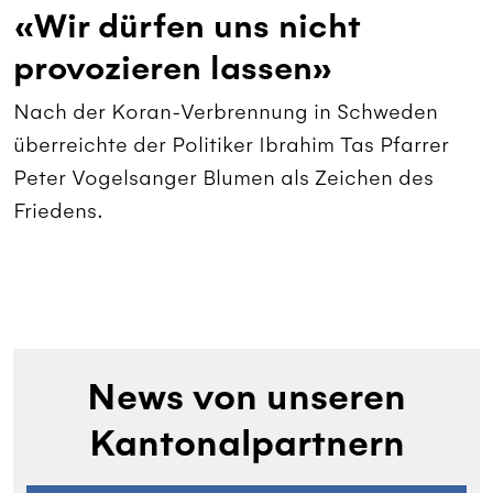
«Wir dürfen uns nicht
provozieren lassen»
Nach der Koran-Verbrennung in Schweden
überreichte der Politiker Ibrahim Tas Pfarrer
Peter Vogelsanger Blumen als Zeichen des
Friedens.
News von unseren
Kantonalpartnern