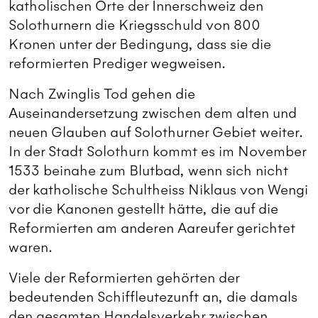
katholischen Orte der Innerschweiz den
Solothurnern die Kriegsschuld von 800
Kronen unter der Bedingung, dass sie die
reformierten Prediger wegweisen.
Nach Zwinglis Tod gehen die
Auseinandersetzung zwischen dem alten und
neuen Glauben auf Solothurner Gebiet weiter.
In der Stadt Solothurn kommt es im November
1533 beinahe zum Blutbad, wenn sich nicht
der katholische Schultheiss Niklaus von Wengi
vor die Kanonen gestellt hätte, die auf die
Reformierten am anderen Aareufer gerichtet
waren.
Viele der Reformierten gehörten der
bedeutenden Schiffleutezunft an, die damals
den gesamten Handelsverkehr zwischen