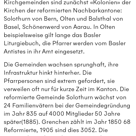
Kirchgemeinden sind zunächst «Kolonien» der
Kirchen der reformierten Nachbarkantone:
Solothurn von Bern, Olten und Balsthal von
Basel, Schönenwerd von Aarau. In Olten
beispielsweise gilt lange das Basler
Liturgiebuch, die Pfarrer werden vom Basler
Antistes in ihr Amt eingesetzt.
Die Gemeinden wachsen sprunghaft, ihre
Infrastruktur hinkt hinterher. Die
Pfarrpersonen sind extrem gefordert, sie
verweilen oft nur für kurze Zeit im Kanton. Die
reformierte Gemeinde Solothurn wächst von
24 Familienvätern bei der Gemeindegründung
im Jahr 835 auf 4000 Mitglieder 50 Jahre
später(1885). Grenchen zählt im Jahr 1850 68
Reformierte, 1905 sind dies 3052. Die