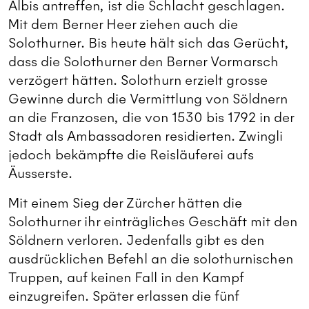
Albis antreffen, ist die Schlacht geschlagen.
Mit dem Berner Heer ziehen auch die
Solothurner. Bis heute hält sich das Gerücht,
dass die Solothurner den Berner Vormarsch
verzögert hätten. Solothurn erzielt grosse
Gewinne durch die Vermittlung von Söldnern
an die Franzosen, die von 1530 bis 1792 in der
Stadt als Ambassadoren residierten. Zwingli
jedoch bekämpfte die Reisläuferei aufs
Äusserste.
Mit einem Sieg der Zürcher hätten die
Solothurner ihr einträgliches Geschäft mit den
Söldnern verloren. Jedenfalls gibt es den
ausdrücklichen Befehl an die solothurnischen
Truppen, auf keinen Fall in den Kampf
einzugreifen. Später erlassen die fünf