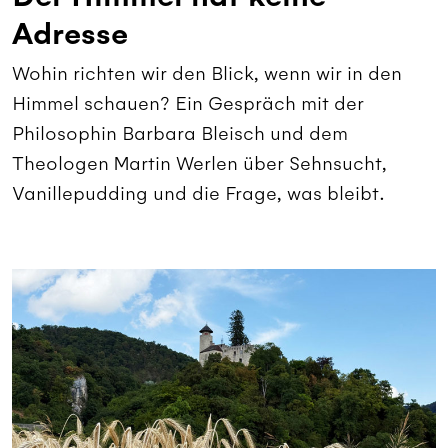
Adresse
Wohin richten wir den Blick, wenn wir in den
Himmel schauen? Ein Gespräch mit der
Philosophin Barbara Bleisch und dem
Theologen Martin Werlen über Sehnsucht,
Vanillepudding und die Frage, was bleibt.