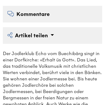
Kommentare
Artikel teilen
Der Jodlerklub Echo vom Buechibärg singt in
einer Dorfkirche: «Erhalt üs Gott». Das Lied,
das traditionelle Volksmusik mit christlichen
Werten verbindet, berührt viele in den Bänken.
Sie wohnen einer Jodlermesse bei. Bis heute
gehören Jodlerchöre bei solchen
Jodlermessen, bei Beerdigungen oder
Bergmessen in der freien Natur zu einem
gewohnten Anblick. Auch Werke wie die