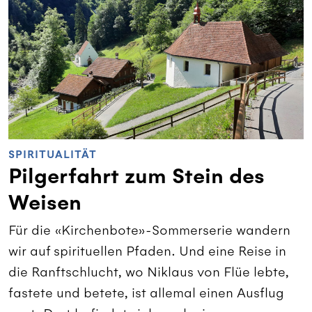
SPIRITUALITÄT
Pilgerfahrt zum Stein des
Weisen
Für die «Kirchenbote»-Sommerserie wandern
wir auf spirituellen Pfaden. Und eine Reise in
die Ranftschlucht, wo Niklaus von Flüe lebte,
fastete und betete, ist allemal einen Ausflug