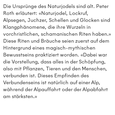
Die Ursprünge des Naturjodels sind alt. Peter
Roth erläutert: «Naturjodel, Lockruf,
Alpsegen, Juchzer, Schellen und Glocken sind
Klangphänomene, die ihre Wurzeln in
vorchristlichen, schamanischen Riten haben.»
Diese Riten und Bräuche seien zuerst auf dem
Hintergrund eines magisch-mythischen
Bewusstseins praktiziert worden. «Dabei war
die Vorstellung, dass alles in der Schöpfung,
also mit Pflanzen, Tieren und den Menschen,
verbunden ist. Dieses Empfinden des
Verbundenseins ist natürlich auf einer Alp,
während der Alpauffahrt oder der Alpabfahrt
am stärksten.»