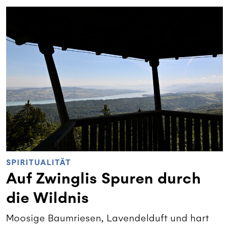
SPIRITUALITÄT
Auf Zwinglis Spuren durch
die Wildnis
Moosige Baumriesen, Lavendelduft und hart