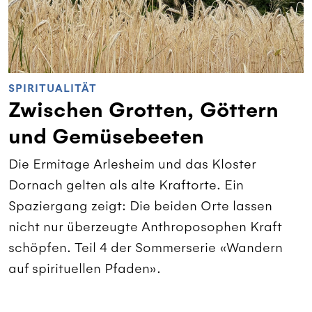
SPIRITUALITÄT
Zwischen Grotten, Göttern
und Gemüsebeeten
Die Ermitage Arlesheim und das Kloster
Dornach gelten als alte Kraftorte. Ein
Spaziergang zeigt: Die beiden Orte lassen
nicht nur überzeugte Anthroposophen Kraft
schöpfen. Teil 4 der Sommerserie «Wandern
auf spirituellen Pfaden».