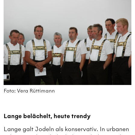
Foto: Vera Rüttimann
Lange belächelt, heute trendy
Lange galt Jodeln als konservativ. In urbanen