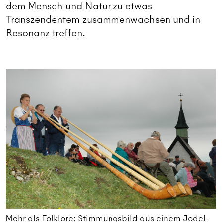
dem Mensch und Natur zu etwas
Transzendentem zusammenwachsen und in
Resonanz treffen.
Mehr als Folklore: Stimmungsbild aus einem Jodel-