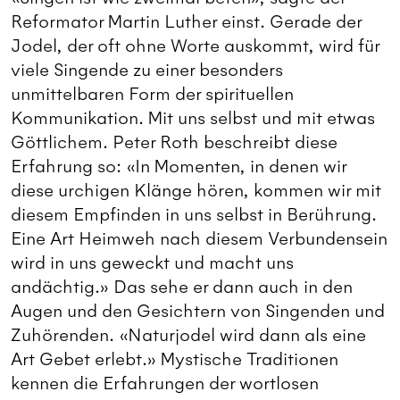
Reformator Martin Luther einst. Gerade der
Jodel, der oft ohne Worte auskommt, wird für
viele Singende zu einer besonders
unmittelbaren Form der spirituellen
Kommunikation. Mit uns selbst und mit etwas
Göttlichem. Peter Roth beschreibt diese
Erfahrung so: «In Momenten, in denen wir
diese urchigen Klänge hören, kommen wir mit
diesem Empfinden in uns selbst in Berührung.
Eine Art Heimweh nach diesem Verbundensein
wird in uns geweckt und macht uns
andächtig.» Das sehe er dann auch in den
Augen und den Gesichtern von Singenden und
Zuhörenden. «Naturjodel wird dann als eine
Art Gebet erlebt.» Mystische Traditionen
kennen die Erfahrungen der wortlosen