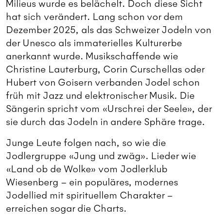
Milieus wurde es belächelt. Doch diese Sicht
hat sich verändert. Lang schon vor dem
Dezember 2025, als das Schweizer Jodeln von
der Unesco als immaterielles Kulturerbe
anerkannt wurde. Musikschaffende wie
Christine Lauterburg, Corin Curschellas oder
Hubert von Goisern verbanden Jodel schon
früh mit Jazz und elektronischer Musik. Die
Sängerin spricht vom «Urschrei der Seele», der
sie durch das Jodeln in andere Sphäre trage.
Junge Leute folgen nach, so wie die
Jodlergruppe «Jung und zwäg». Lieder wie
«Land ob de Wolke» vom Jodlerklub
Wiesenberg – ein populäres, modernes
Jodellied mit spirituellem Charakter –
erreichen sogar die Charts.