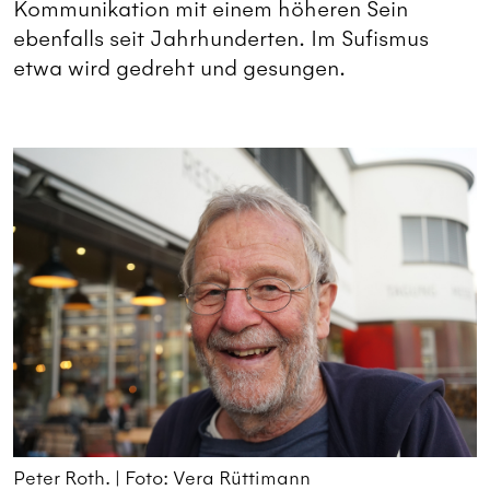
Kommunikation mit einem höheren Sein
ebenfalls seit Jahrhunderten. Im Sufismus
etwa wird gedreht und gesungen.
Peter Roth. | Foto: Vera Rüttimann