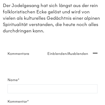
Der Jodelgesang hat sich längst aus der rein
folkloristischen Ecke gelöst und wird von
vielen als kulturelles Gedächtnis einer alpinen
Spiritualität verstanden, die heute noch alles
durchdringen kann.
Kommentare
Einblenden/Ausblenden
Name*
Kommentar*