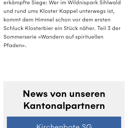
erkämpfte Siege: Wer im Wildnispark Sihlwald
und rund ums Kloster Kappel unterwegs ist,
kommt dem Himmel schon vor dem ersten
Schluck Klosterbier ein Stück näher. Teil 3 der
Sommerserie «Wandern auf spirituellen
Pfaden».
News von unseren
Kantonalpartnern
Kirchenbote SG