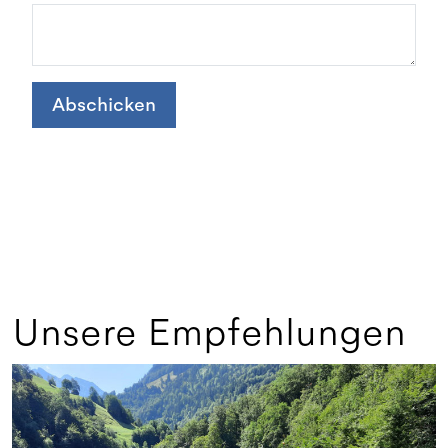
Abschicken
Unsere Empfehlungen