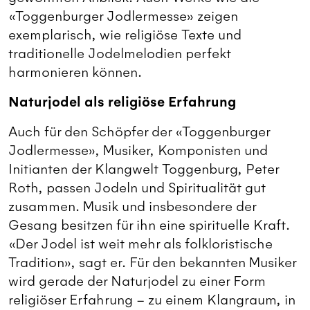
«Toggenburger Jodlermesse» zeigen
exemplarisch, wie religiöse Texte und
traditionelle Jodelmelodien perfekt
harmonieren können.
Naturjodel als religiöse Erfahrung
Auch für den Schöpfer der «Toggenburger
Jodlermesse», Musiker, Komponisten und
Initianten der Klangwelt Toggenburg, Peter
Roth, passen Jodeln und Spiritualität gut
zusammen. Musik und insbesondere der
Gesang besitzen für ihn eine spirituelle Kraft.
«Der Jodel ist weit mehr als folkloristische
Tradition», sagt er. Für den bekannten Musiker
wird gerade der Naturjodel zu einer Form
religiöser Erfahrung – zu einem Klangraum, in