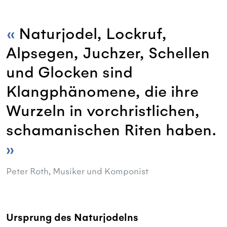
Naturjodel, Lockruf,
Alpsegen, Juchzer, Schellen
und Glocken sind
Klangphänomene, die ihre
Wurzeln in vorchristlichen,
schamanischen Riten haben.
Peter Roth, Musiker und Komponist
Ursprung des Naturjodelns