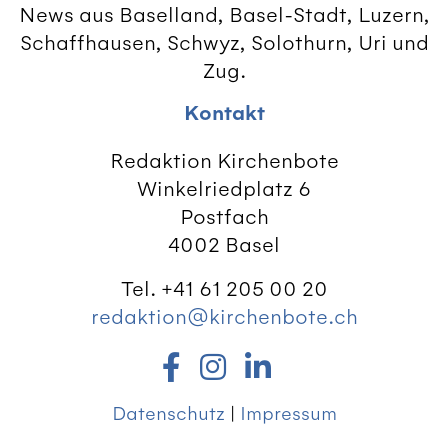
News aus Baselland, Basel-Stadt, Luzern,
Schaffhausen, Schwyz, Solothurn, Uri und
Zug.
Kontakt
Redaktion Kirchenbote
Winkelriedplatz 6
Postfach
4002 Basel
Tel. +41 61 205 00 20
redaktion@kirchenbote.ch
Datenschutz
|
Impressum