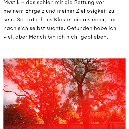
Mystik – das schien mir die Rettung vor
meinem Ehrgeiz und meiner Ziellosigkeit zu
sein. So trat ich ins Kloster ein als einer, der
nach sich selbst suchte. Gefunden habe ich
viel, aber Mönch bin ich nicht geblieben.