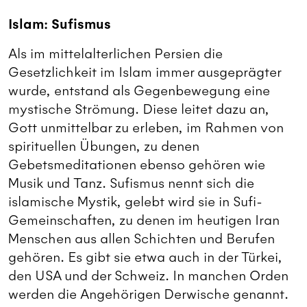
Islam: Sufismus
Als im mittelalterlichen Persien die
Gesetzlichkeit im Islam immer ausgeprägter
wurde, entstand als Gegenbewegung eine
mystische Strömung. Diese leitet dazu an,
Gott unmittelbar zu erleben, im Rahmen von
spirituellen Übungen, zu denen
Gebetsmeditationen ebenso gehören wie
Musik und Tanz. Sufismus nennt sich die
islamische Mystik, gelebt wird sie in Sufi-
Gemeinschaften, zu denen im heutigen Iran
Menschen aus allen Schichten und Berufen
gehören. Es gibt sie etwa auch in der Türkei,
den USA und der Schweiz. In manchen Orden
werden die Angehörigen Derwische genannt.