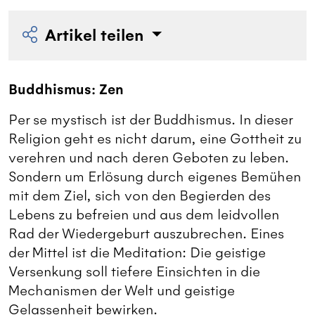
Artikel teilen
Buddhismus: Zen
Per se mystisch ist der Buddhismus. In dieser
Religion geht es nicht darum, eine Gottheit zu
verehren und nach deren Geboten zu leben.
Sondern um Erlösung durch eigenes Bemühen
mit dem Ziel, sich von den Begierden des
Lebens zu befreien und aus dem leidvollen
Rad der Wiedergeburt auszubrechen. Eines
der Mittel ist die Meditation: Die geistige
Versenkung soll tiefere Einsichten in die
Mechanismen der Welt und geistige
Gelassenheit bewirken.