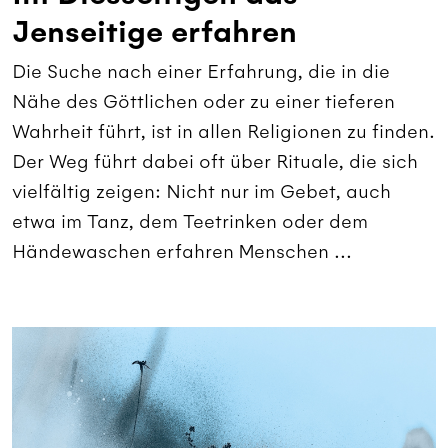
Jenseitige erfahren
Die Suche nach einer Erfahrung, die in die
Nähe des Göttlichen oder zu einer tieferen
Wahrheit führt, ist in allen Religionen zu finden.
Der Weg führt dabei oft über Rituale, die sich
vielfältig zeigen: Nicht nur im Gebet, auch
etwa im Tanz, dem Teetrinken oder dem
Händewaschen erfahren Menschen ...