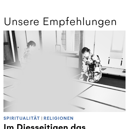
Unsere Empfehlungen
SPIRITUALITÄT
|
RELIGIONEN
Im Diesseitigen das