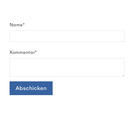
Name*
Kommentar*
Abschicken