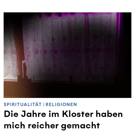
SPIRITUALITÄT
|
RELIGIONEN
Die Jahre im Kloster haben
mich reicher gemacht