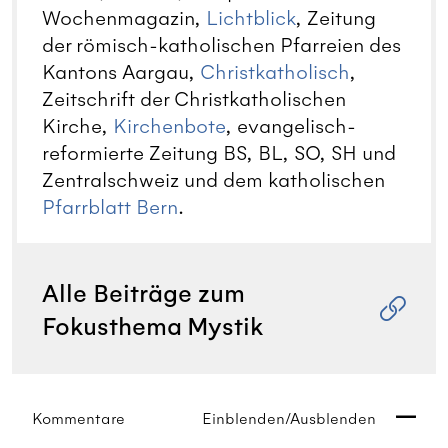
Wochenmagazin,
Lichtblick
, Zeitung
der römisch-katholischen Pfarreien des
Kantons Aargau,
Christkatholisch
,
Zeitschrift der Christkatholischen
Kirche,
Kirchenbote
, evangelisch-
reformierte Zeitung BS, BL, SO, SH und
Zentralschweiz und dem katholischen
Pfarrblatt Bern
.
Alle Beiträge zum
Fokusthema Mystik
Kommentare
Einblenden/Ausblenden