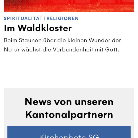
SPIRITUALITÄT
|
RELIGIONEN
Im Waldkloster
Beim Staunen über die kleinen Wunder der
Natur wächst die Verbundenheit mit Gott.
News von unseren
Kantonalpartnern
Kirchenbote SG