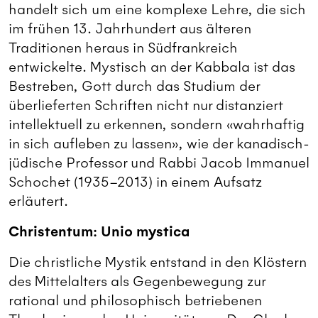
handelt sich um eine komplexe Lehre, die sich
im frühen 13. Jahrhundert aus älteren
Traditionen heraus in Südfrankreich
entwickelte. Mystisch an der Kabbala ist das
Bestreben, Gott durch das Studium der
überlieferten Schriften nicht nur distanziert
intellektuell zu erkennen, sondern «wahrhaftig
in sich aufleben zu lassen», wie der kanadisch-
jüdische Professor und Rabbi Jacob Immanuel
Schochet (1935–2013) in einem Aufsatz
erläutert.
Christentum: Unio mystica
Die christliche Mystik entstand in den Klöstern
des Mittelalters als Gegenbewegung zur
rational und philosophisch betriebenen