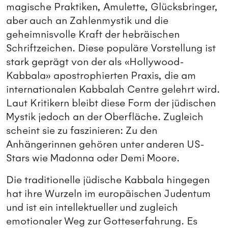
magische Praktiken, Amulette, Glücksbringer,
aber auch an Zahlenmystik und die
geheimnisvolle Kraft der hebräischen
Schriftzeichen. Diese populäre Vorstellung ist
stark geprägt von der als «Hollywood-
Kabbala» apostrophierten Praxis, die am
internationalen Kabbalah Centre gelehrt wird.
Laut Kritikern bleibt diese Form der jüdischen
Mystik jedoch an der Oberfläche. Zugleich
scheint sie zu faszinieren: Zu den
Anhängerinnen gehören unter anderen US-
Stars wie Madonna oder Demi Moore.
Die traditionelle jüdische Kabbala hingegen
hat ihre Wurzeln im europäischen Judentum
und ist ein intellektueller und zugleich
emotionaler Weg zur Gotteserfahrung. Es