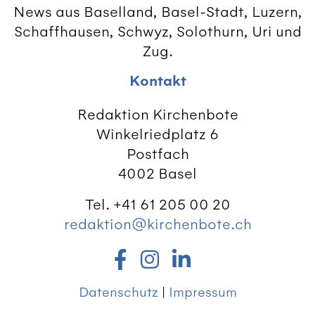
News aus Baselland, Basel-Stadt, Luzern,
Schaffhausen, Schwyz, Solothurn, Uri und
Zug.
Kontakt
Redaktion Kirchenbote
Winkelriedplatz 6
Postfach
4002 Basel
Tel. +41 61 205 00 20
redaktion@kirchenbote.ch
Datenschutz
|
Impressum