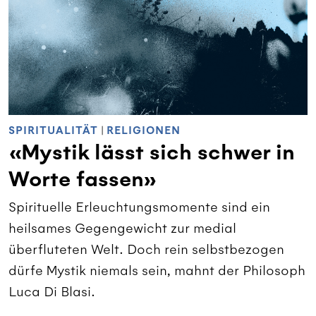
SPIRITUALITÄT
|
RELIGIONEN
«Mystik lässt sich schwer in
Worte fassen»
Spirituelle Erleuchtungsmomente sind ein
heilsames Gegengewicht zur medial
überfluteten Welt. Doch rein selbstbezogen
dürfe Mystik niemals sein, mahnt der Philosoph
Luca Di Blasi.