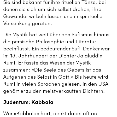
Sie sind bekannt für ihre rituellen Tänze, bei
denen sie sich um sich selbst drehen, ihre
Gewänder wirbeln lassen und in spirituelle
Versenkung geraten.
Die Mystik hat weit über den Sufismus hinaus
die persische Philosophie und Literatur
beeinflusst. Ein bedeutender Sufi-Denker war
im 13. Jahrhundert der Dichter Jalaluddin
Rumi. Er fasste das Wesen der Mystik
zusammen: «Die Seele des Gebets ist das
Aufgehen des Selbst in Gott.» Bis heute wird
Rumi in vielen Sprachen gelesen, in den USA
gehört er zu den meistverkauften Dichtern.
Judentum: Kabbala
Wer «Kabbala» hört, denkt dabei oft an