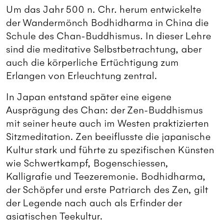
Um das Jahr 500 n. Chr. herum entwickelte
der Wandermönch Bodhidharma in China die
Schule des Chan-Buddhismus. In dieser Lehre
sind die meditative Selbstbetrachtung, aber
auch die körperliche Ertüchtigung zum
Erlangen von Erleuchtung zentral.
In Japan entstand später eine eigene
Ausprägung des Chan: der Zen-Buddhismus
mit seiner heute auch im Westen praktizierten
Sitzmeditation. Zen beeiflusste die japanische
Kultur stark und führte zu spezifischen Künsten
wie Schwertkampf, Bogenschiessen,
Kalligrafie und Teezeremonie. Bodhidharma,
der Schöpfer und erste Patriarch des Zen, gilt
der Legende nach auch als Erfinder der
asiatischen Teekultur.