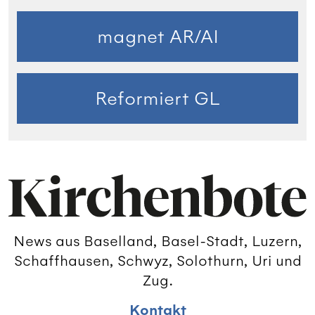
magnet AR/AI
Reformiert GL
News aus Baselland, Basel-Stadt, Luzern,
Schaffhausen, Schwyz, Solothurn, Uri und
Zug.
Kontakt