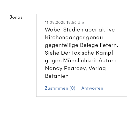
Jonas
11.09.2025 19.56 Uhr
Wobei Studien über aktive
Kirchengänger genau
gegenteilige Belege liefern.
Siehe Der toxische Kampf
gegen Männlichkeit Autor :
Nancy Pearcey, Verlag
Betanien
Zustimmen (0)
Antworten