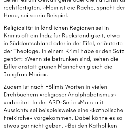
rechtfertigten. «Mein ist die Rache, spricht der
Herr», sei so ein Beispiel.
Religiosität in ländlichen Regionen sei in
Krimis oft ein Indiz für Rückständigkeit, etwa
in Süddeutschland oder in der Eifel, erläuterte
der Theologe. In einem Krimi habe er den Satz
gehört: «Wenn sie betrunken sind, sehen die
Eifler anstatt grünen Männchen gleich die
Jungfrau Maria».
Zudem ist nach Föllmis Worten in vielen
Drehbüchern «religiöser Analphabetismus»
verbreitet. In der ARD-Serie «Mord mit
Aussicht» sei beispielsweise eine «katholische
Freikirche» vorgekommen. Dabei könne es so
etwas gar nicht geben. «Bei den Katholiken