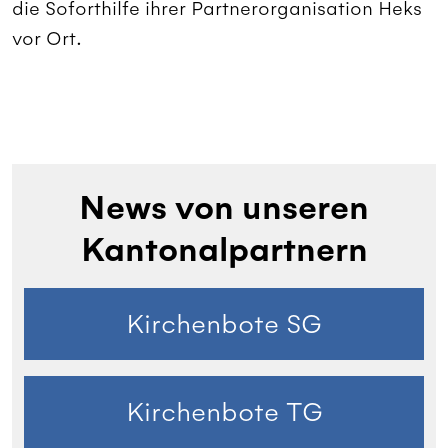
die Soforthilfe ihrer Partnerorganisation Heks
vor Ort.
News von unseren
Kantonalpartnern
Kirchenbote SG
Kirchenbote TG