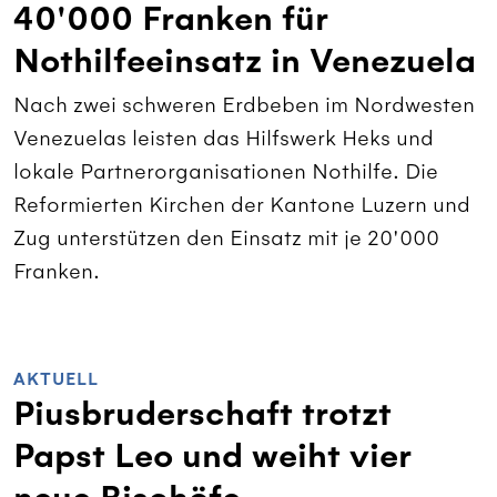
40'000 Franken für
Nothilfeeinsatz in Venezuela
Nach zwei schweren Erdbeben im Nordwesten
Venezuelas leisten das Hilfswerk Heks und
lokale Partnerorganisationen Nothilfe. Die
Reformierten Kirchen der Kantone Luzern und
Zug unterstützen den Einsatz mit je 20'000
Franken.
AKTUELL
Piusbruderschaft trotzt
Papst Leo und weiht vier