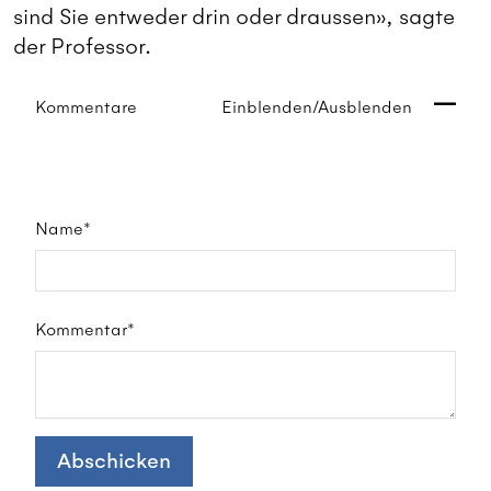
sind Sie entweder drin oder draussen», sagte
der Professor.
Kommentare
Einblenden/Ausblenden
Name*
Kommentar*
Abschicken