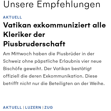
Unsere Empfehlungen
AKTUELL
Vatikan exkommuniziert alle
Kleriker der
Piusbruderschaft
Am Mittwoch haben die Piusbrüder in der
Schweiz ohne päpstliche Erlaubnis vier neue
Bischöfe geweiht. Der Vatikan bestätigt
offiziell die deren Exkommunikation. Diese
betrifft nicht nur die Beteiligten an der Weihe.
AKTUELL
|
LUZERN
|
ZUG