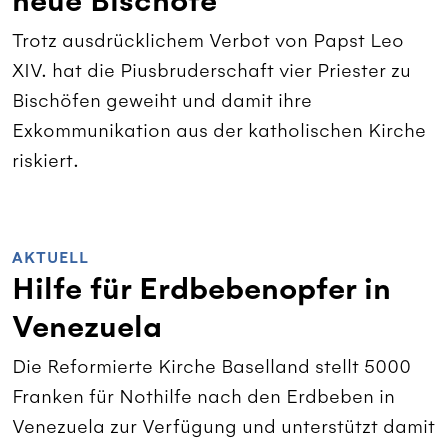
neue Bischöfe
Trotz ausdrücklichem Verbot von Papst Leo
XIV. hat die Piusbruderschaft vier Priester zu
Bischöfen geweiht und damit ihre
Exkommunikation aus der katholischen Kirche
riskiert.
AKTUELL
Hilfe für Erdbebenopfer in
Venezuela
Die Reformierte Kirche Baselland stellt 5000
Franken für Nothilfe nach den Erdbeben in
Venezuela zur Verfügung und unterstützt damit