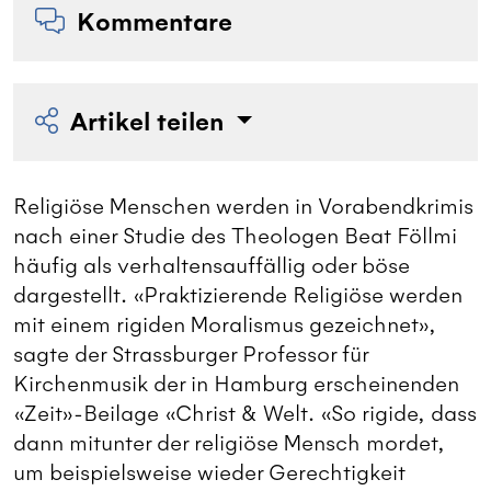
Kommentare
Artikel teilen
Religiöse Menschen werden in Vorabendkrimis
nach einer Studie des Theologen Beat Föllmi
häufig als verhaltensauffällig oder böse
dargestellt. «Praktizierende Religiöse werden
mit einem rigiden Moralismus gezeichnet»,
sagte der Strassburger Professor für
Kirchenmusik der in Hamburg erscheinenden
«Zeit»-Beilage «Christ & Welt. «So rigide, dass
dann mitunter der religiöse Mensch mordet,
um beispielsweise wieder Gerechtigkeit