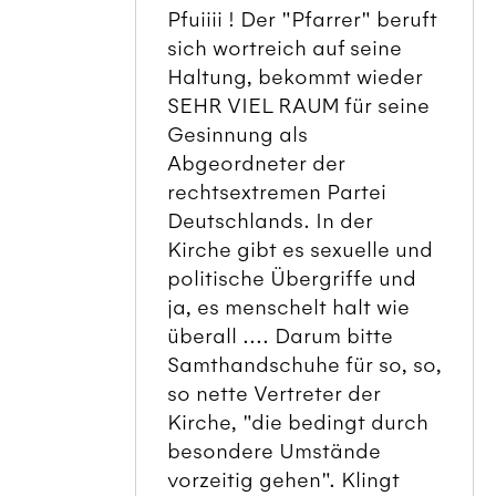
Pfuiiii ! Der "Pfarrer" beruft
sich wortreich auf seine
Haltung, bekommt wieder
SEHR VIEL RAUM für seine
Gesinnung als
Abgeordneter der
rechtsextremen Partei
Deutschlands. In der
Kirche gibt es sexuelle und
politische Übergriffe und
ja, es menschelt halt wie
überall .... Darum bitte
Samthandschuhe für so, so,
so nette Vertreter der
Kirche, "die bedingt durch
besondere Umstände
vorzeitig gehen". Klingt