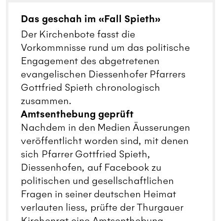
Das geschah im «Fall Spieth»
Der Kirchenbote fasst die
Vorkommnisse rund um das politische
Engagement des abgetretenen
evangelischen Diessenhofer Pfarrers
Gottfried Spieth chronologisch
zusammen.
Amtsenthebung geprüft
Nachdem in den Medien Äusserungen
veröffentlicht worden sind, mit denen
sich Pfarrer Gottfried Spieth,
Diessenhofen, auf Facebook zu
politischen und gesellschaftlichen
Fragen in seiner deutschen Heimat
verlauten liess, prüfte der Thurgauer
Kirchenrat eine Amtsenthebung.