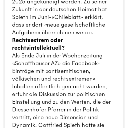
2025 angekündigt worden. Zu seiner
Zukunft in der deutschen Heimat hat
Spieth im Juni-«Chileblatt» erklärt,
dass er dort «neue gesellschaftliche
Aufgaben» übernehmen werde.
Rechtsextrem oder
rechtsintellektuell?
Als Ende Juli in der Wochenzeitung
«Schaffhauser AZ» die Facebook-
Einträge mit «antisemitischen,
völkischen und rechtsextremen»
Inhalten öffentlich gemacht wurden,
erfuhr die Diskussion zur politischen
Einstellung und zu den Werten, die der
Diessenhofer Pfarrer in der Politik
vertritt, eine neue Dimension und
Dynamik. Gottfried Spieth hatte sie