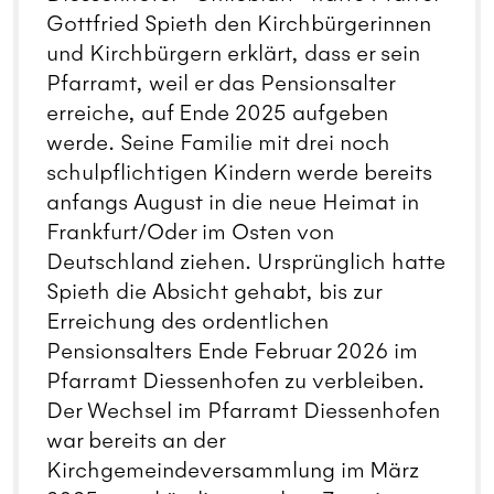
Gottfried Spieth den Kirchbürgerinnen
und Kirchbürgern erklärt, dass er sein
Pfarramt, weil er das Pensionsalter
erreiche, auf Ende 2025 aufgeben
werde. Seine Familie mit drei noch
schulpflichtigen Kindern werde bereits
anfangs August in die neue Heimat in
Frankfurt/Oder im Osten von
Deutschland ziehen. Ursprünglich hatte
Spieth die Absicht gehabt, bis zur
Erreichung des ordentlichen
Pensionsalters Ende Februar 2026 im
Pfarramt Diessenhofen zu verbleiben.
Der Wechsel im Pfarramt Diessenhofen
war bereits an der
Kirchgemeindeversammlung im März