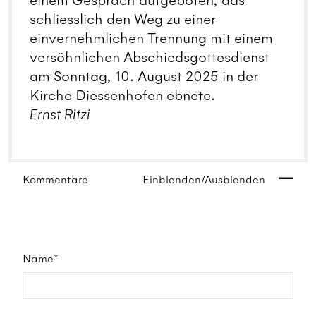
einem Gespräch aufgeboten, das
schliesslich den Weg zu einer
einvernehmlichen Trennung mit einem
versöhnlichen Abschiedsgottesdienst
am Sonntag, 10. August 2025 in der
Kirche Diessenhofen ebnete.
Ernst Ritzi
Kommentare
Einblenden/Ausblenden
Name*