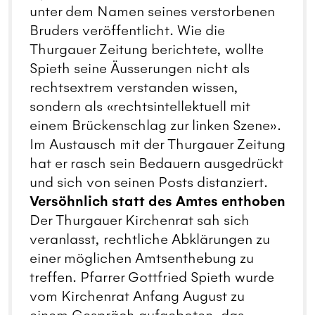
unter dem Namen seines verstorbenen
Bruders veröffentlicht. Wie die
Thurgauer Zeitung berichtete, wollte
Spieth seine Äusserungen nicht als
rechtsextrem verstanden wissen,
sondern als «rechtsintellektuell mit
einem Brückenschlag zur linken Szene».
Im Austausch mit der Thurgauer Zeitung
hat er rasch sein Bedauern ausgedrückt
und sich von seinen Posts distanziert.
Versöhnlich statt des Amtes enthoben
Der Thurgauer Kirchenrat sah sich
veranlasst, rechtliche Abklärungen zu
einer möglichen Amtsenthebung zu
treffen. Pfarrer Gottfried Spieth wurde
vom Kirchenrat Anfang August zu