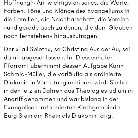
Hoffnung!» Am wichtigsten sei es, die Worte,
Farben, Töne und Klänge des Evangeliums in
die Familien, die Nachbarschaft, die Vereine
«und gerade auch zu denen, die dem Glauben
noch fernstehen» hinauszutragen.
Der «Fall Spieth», so Christina Aus der Au, sei
damit abgeschlossen. Im Diessenhofer
Pfarramt übernimmt dessen Aufgabe Karin
Schmid-Müller, die vorläufig als ordinierte
Diakonin in Vertretung amtieren wird. Sie hat
in den letzten Jahren das Theologiestudium in
Angriff genommen und war bislang in der
Evangelisch-reformierten Kirchgemeinde
Burg Stein am Rhein als Diakonin tätig.