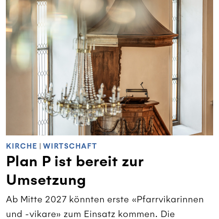
KIRCHE
|
WIRTSCHAFT
Plan P ist bereit zur
Umsetzung
Ab Mitte 2027 könnten erste «Pfarrvikarinnen
und -vikare» zum Einsatz kommen. Die