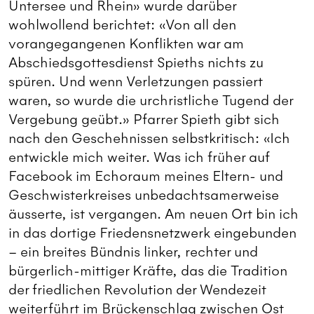
Untersee und Rhein» wurde darüber
wohlwollend berichtet: «Von all den
vorangegangenen Konflikten war am
Abschiedsgottesdienst Spieths nichts zu
spüren. Und wenn Verletzungen passiert
waren, so wurde die urchristliche Tugend der
Vergebung geübt.» Pfarrer Spieth gibt sich
nach den Geschehnissen selbstkritisch: «Ich
entwickle mich weiter. Was ich früher auf
Facebook im Echoraum meines Eltern- und
Geschwisterkreises unbedachtsamerweise
äusserte, ist vergangen. Am neuen Ort bin ich
in das dortige Friedensnetzwerk eingebunden
– ein breites Bündnis linker, rechter und
bürgerlich-mittiger Kräfte, das die Tradition
der friedlichen Revolution der Wendezeit
weiterführt im Brückenschlag zwischen Ost