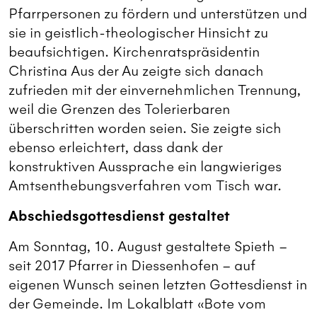
Pfarrpersonen zu fördern und unterstützen und
sie in geistlich-theologischer Hinsicht zu
beaufsichtigen. Kirchenratspräsidentin
Christina Aus der Au zeigte sich danach
zufrieden mit der einvernehmlichen Trennung,
weil die Grenzen des Tolerierbaren
überschritten worden seien. Sie zeigte sich
ebenso erleichtert, dass dank der
konstruktiven Aussprache ein langwieriges
Amtsenthebungsverfahren vom Tisch war.
Abschiedsgottesdienst gestaltet
Am Sonntag, 10. August gestaltete Spieth –
seit 2017 Pfarrer in Diessenhofen – auf
eigenen Wunsch seinen letzten Gottesdienst in
der Gemeinde. Im Lokalblatt «Bote vom