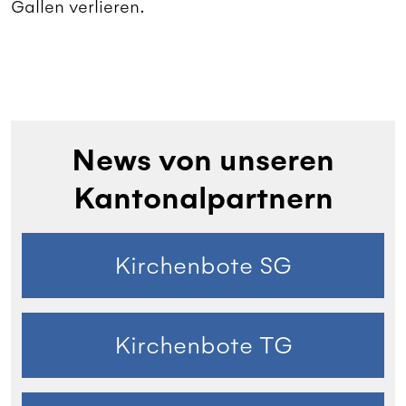
Gallen verlieren.
News von unseren
Kantonalpartnern
Kirchenbote SG
Kirchenbote TG