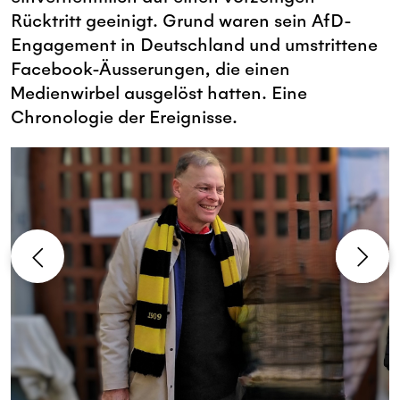
Rücktritt geeinigt. Grund waren sein AfD-
Engagement in Deutschland und umstrittene
Facebook-Äusserungen, die einen
Medienwirbel ausgelöst hatten. Eine
Chronologie der Ereignisse.