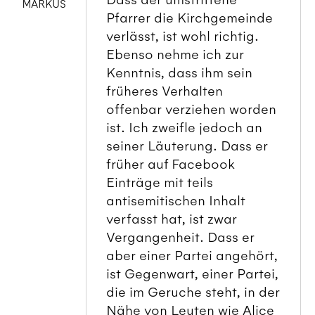
MARKUS
Pfarrer die Kirchgemeinde
verlässt, ist wohl richtig.
Ebenso nehme ich zur
Kenntnis, dass ihm sein
früheres Verhalten
offenbar verziehen worden
ist. Ich zweifle jedoch an
seiner Läuterung. Dass er
früher auf Facebook
Einträge mit teils
antisemitischen Inhalt
verfasst hat, ist zwar
Vergangenheit. Dass er
aber einer Partei angehört,
ist Gegenwart, einer Partei,
die im Geruche steht, in der
Nähe von Leuten wie Alice