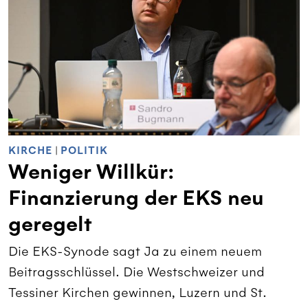
KIRCHE
|
POLITIK
Weniger Willkür:
Finanzierung der EKS neu
geregelt
Die EKS-Synode sagt Ja zu einem neuem
Beitragsschlüssel. Die Westschweizer und
Tessiner Kirchen gewinnen, Luzern und St.