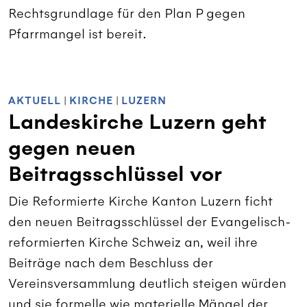
Rechtsgrundlage für den Plan P gegen
Pfarrmangel ist bereit.
AKTUELL
|
KIRCHE
|
LUZERN
Landeskirche Luzern geht
gegen neuen
Beitragsschlüssel vor
Die Reformierte Kirche Kanton Luzern ficht
den neuen Beitragsschlüssel der Evangelisch-
reformierten Kirche Schweiz an, weil ihre
Beiträge nach dem Beschluss der
Vereinsversammlung deutlich steigen würden
und sie formelle wie materielle Mängel der