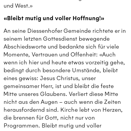
und West.»
«Bleibt mutig und voller Hoffnung!»
An seine Diessenhofer Gemeinde richtete er in
seinem letzten Gottesdienst bewegende
Abschiedsworte und bedankte sich für viele
Momente, Vertrauen und Offenheit: «Auch
wenn ich hier und heute etwas vorzeitig gehe,
bedingt durch besondere Umstände, bleibt
eines gewiss: Jesus Christus, unser
gemeinsamer Herr, ist und bleibt die feste
Mitte unseres Glaubens. Verliert diese Mitte
nicht aus den Augen – auch wenn die Zeiten
herausfordernd sind. Kirche lebt von Herzen,
die brennen für Gott, nicht nur von
Programmen. Bleibt mutig und voller