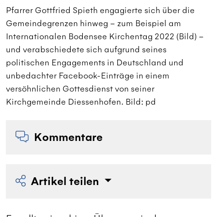
Pfarrer Gottfried Spieth engagierte sich über die
E
Gemeindegrenzen hinweg – zum Beispiel am
Internationalen Bodensee Kirchentag 2022 (Bild) –
und verabschiedete sich aufgrund seines
politischen Engagements in Deutschland und
unbedachter Facebook-Einträge in einem
versöhnlichen Gottesdienst von seiner
Kirchgemeinde Diessenhofen. Bild: pd
Kommentare
Artikel teilen