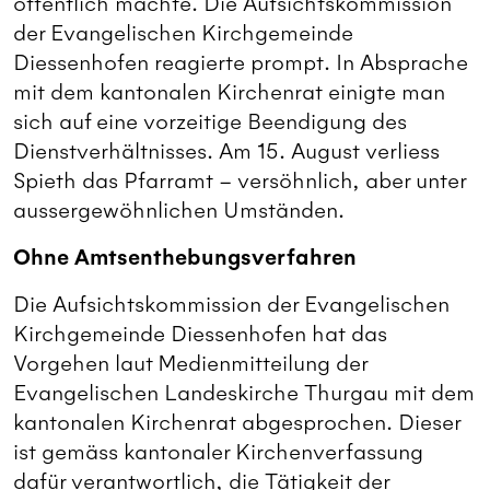
öffentlich machte. Die Aufsichtskommission
der Evangelischen Kirchgemeinde
Diessenhofen reagierte prompt. In Absprache
mit dem kantonalen Kirchenrat einigte man
sich auf eine vorzeitige Beendigung des
Dienstverhältnisses. Am 15. August verliess
Spieth das Pfarramt – versöhnlich, aber unter
aussergewöhnlichen Umständen.
Ohne Amtsenthebungsverfahren
Die Aufsichtskommission der Evangelischen
Kirchgemeinde Diessenhofen hat das
Vorgehen laut Medienmitteilung der
Evangelischen Landeskirche Thurgau mit dem
kantonalen Kirchenrat abgesprochen. Dieser
ist gemäss kantonaler Kirchenverfassung
dafür verantwortlich, die Tätigkeit der