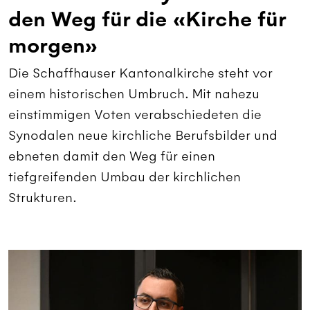
den Weg für die «Kirche für
morgen»
Die Schaffhauser Kantonalkirche steht vor
einem historischen Umbruch. Mit nahezu
einstimmigen Voten verabschiedeten die
Synodalen neue kirchliche Berufsbilder und
ebneten damit den Weg für einen
tiefgreifenden Umbau der kirchlichen
Strukturen.