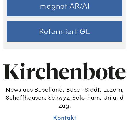
magnet AR/AI
Reformiert GL
News aus Baselland, Basel-Stadt, Luzern,
Schaffhausen, Schwyz, Solothurn, Uri und
Zug.
Kontakt