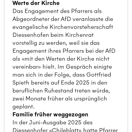
Werte der Kirche
Das Engagement des Pfarrers als
Abgeordneter der AfD veranlasste die
evangelische Kirchenvorsteherschaft
Diessenhofen beim Kirchenrat
vorstellig zu werden, weil sie das
Engagement ihres Pfarrers bei der AfD
als «mit den Werten der Kirche nicht
vereinbar» hielt. Im Gespräch einigte
man sich in der Folge, dass Gottfried
Spieth bereits auf Ende 2025 in den
beruflichen Ruhestand treten würde,
zwei Monate früher als ursprünglich
geplant.
Familie früher weggezogen
In der Juni-Ausgabe 2025 des
Diessenhofer «Chileblatt» hatte Pfarrer