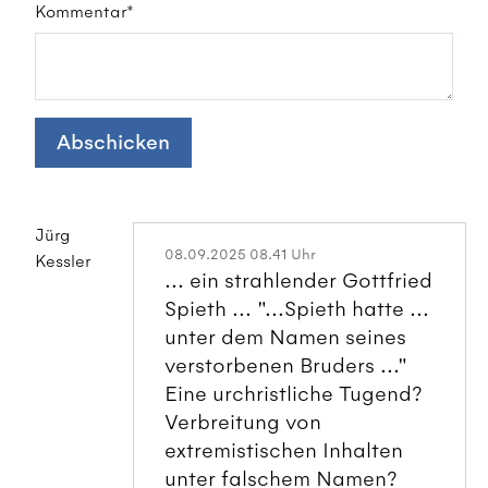
Kommentar*
Abschicken
Jürg
08.09.2025 08.41 Uhr
Kessler
... ein strahlender Gottfried
Spieth ... "...Spieth hatte ...
unter dem Namen seines
verstorbenen Bruders ..."
Eine urchristliche Tugend?
Verbreitung von
extremistischen Inhalten
unter falschem Namen?