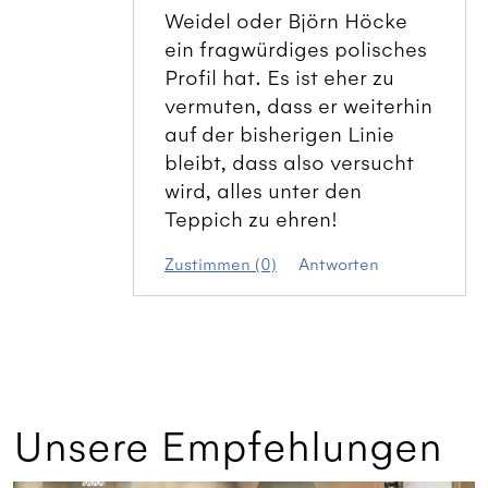
Weidel oder Björn Höcke
ein fragwürdiges polisches
Profil hat. Es ist eher zu
vermuten, dass er weiterhin
auf der bisherigen Linie
bleibt, dass also versucht
wird, alles unter den
Teppich zu ehren!
Zustimmen (0)
Antworten
Unsere Empfehlungen