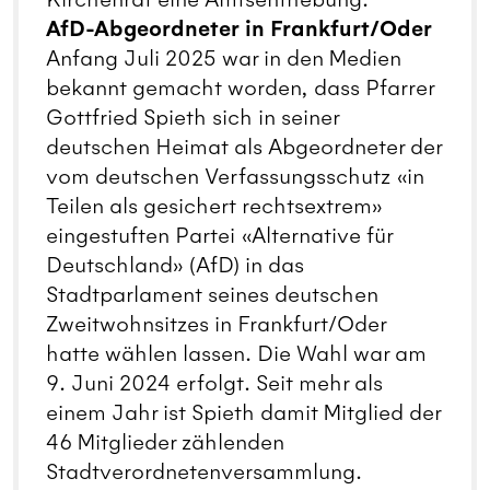
AfD-Abgeordneter in Frankfurt/Oder
Anfang Juli 2025 war in den Medien
bekannt gemacht worden, dass Pfarrer
Gottfried Spieth sich in seiner
deutschen Heimat als Abgeordneter der
vom deutschen Verfassungsschutz «in
Teilen als gesichert rechtsextrem»
eingestuften Partei «Alternative für
Deutschland» (AfD) in das
Stadtparlament seines deutschen
Zweitwohnsitzes in Frankfurt/Oder
hatte wählen lassen. Die Wahl war am
9. Juni 2024 erfolgt. Seit mehr als
einem Jahr ist Spieth damit Mitglied der
46 Mitglieder zählenden
Stadtverordnetenversammlung.