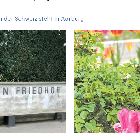
n der Schweiz steht in Aarburg