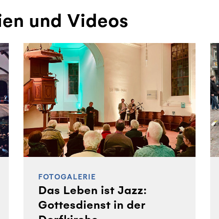
ien und Videos
FOTOGALERIE
Das Leben ist Jazz:
Gottesdienst in der