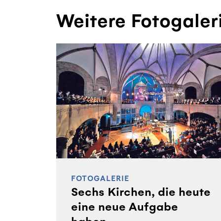
Weitere Fotogaler
FOTOGALERIE
Sechs Kirchen, die heute
eine neue Aufgabe