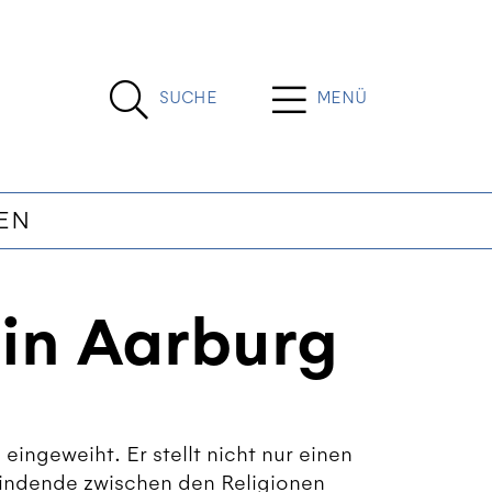
SUCHE
MENÜ
EN
 in Aarburg
eingeweiht. Er stellt nicht nur einen
bindende zwischen den Religionen