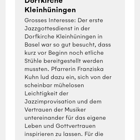
Dorfkirche
Kleinhüningen
Grosses Interesse: Der erste
Jazzgottesdienst in der
Dorfkirche Kleinhüningen in
Basel war so gut besucht, dass
kurz vor Beginn noch etliche
Stühle bereitgestellt werden
mussten. Pfarrerin Franziska
Kuhn lud dazu ein, sich von der
scheinbar mühelosen
Leichtigkeit der
Jazzimprovisation und dem
Vertrauen der Musiker
untereinander für das eigene
Leben und Gottvertrauen
inspirieren zu lassen. Für die