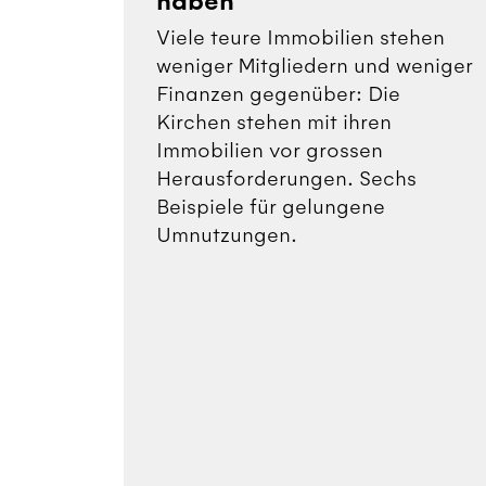
haben
Viele teure Immobilien stehen
weniger Mitgliedern und weniger
Finanzen gegenüber: Die
Kirchen stehen mit ihren
Immobilien vor grossen
Herausforderungen. Sechs
Beispiele für gelungene
Umnutzungen.