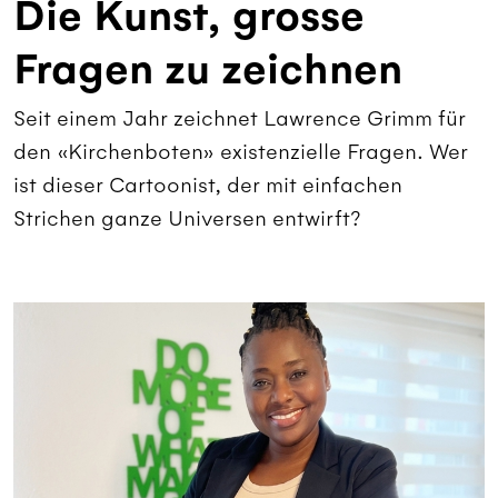
Die Kunst, grosse
Fragen zu zeichnen
Seit einem Jahr zeichnet Lawrence Grimm für
den «Kirchenboten» existenzielle Fragen. Wer
ist dieser Cartoonist, der mit einfachen
Strichen ganze Universen entwirft?