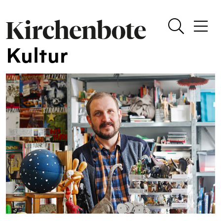
Kultur