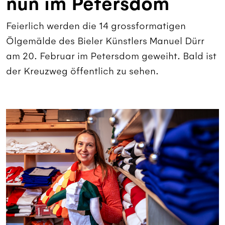
nun im Petersdom
Feierlich werden die 14 grossformatigen
Ölgemälde des Bieler Künstlers Manuel Dürr
am 20. Februar im Petersdom geweiht. Bald ist
der Kreuzweg öffentlich zu sehen.