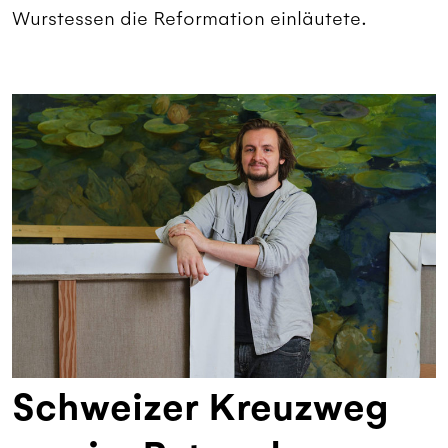
Wurstessen die Reformation einläutete.
Schweizer Kreuzweg