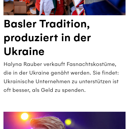
Basler Tradition,
produziert in der
Ukraine
Halyna Rauber verkauft Fasnachtskostüme,
die in der Ukraine genäht werden. Sie findet:
Ukrainische Unternehmen zu unterstützen ist
oft besser, als Geld zu spenden.