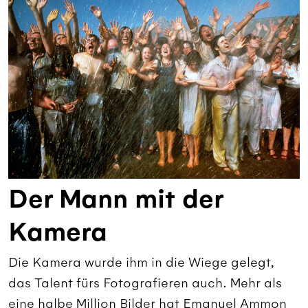
Der Mann mit der
Kamera
Die Kamera wurde ihm in die Wiege gelegt,
das Talent fürs Fotografieren auch. Mehr als
eine halbe Million Bilder hat Emanuel Ammon