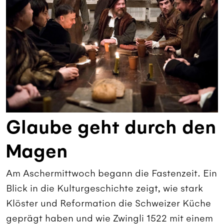
Glaube geht durch den
Magen
Am Aschermittwoch begann die Fastenzeit. Ein
Blick in die Kulturgeschichte zeigt, wie stark
Klöster und Reformation die Schweizer Küche
geprägt haben und wie Zwingli 1522 mit einem