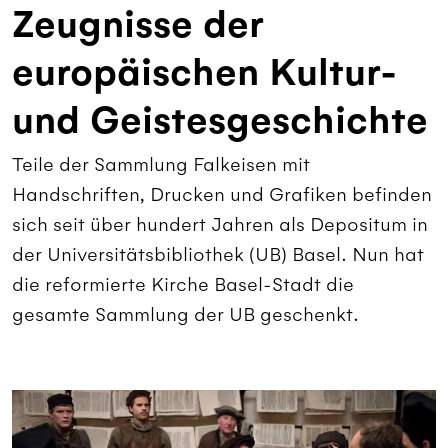
Zeugnisse der
europäischen Kultur-
und Geistesgeschichte
Teile der Sammlung Falkeisen mit
Handschriften, Drucken und Grafiken befinden
sich seit über hundert Jahren als Depositum in
der Universitätsbibliothek (UB) Basel. Nun hat
die reformierte Kirche Basel-Stadt die
gesamte Sammlung der UB geschenkt.