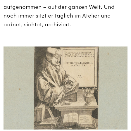
aufgenommen – auf der ganzen Welt. Und
noch immer sitzt er täglich im Atelier und
ordnet, sichtet, archiviert.