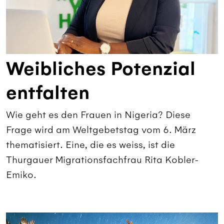
Weibliches Potenzial
entfalten
Wie geht es den Frauen in Nigeria? Diese
Frage wird am Weltgebetstag vom 6. März
thematisiert. Eine, die es weiss, ist die
Thurgauer Migrationsfachfrau Rita Kobler-
Emiko.