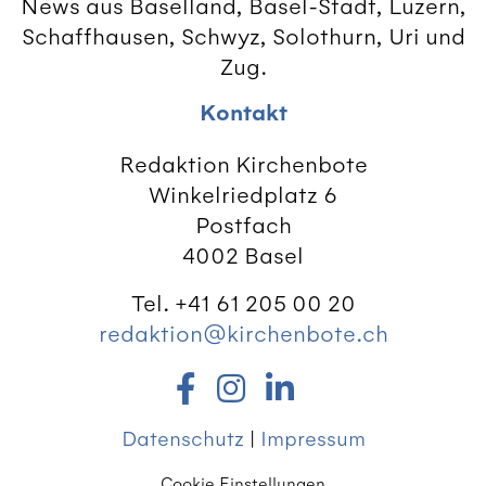
News aus Baselland, Basel-Stadt, Luzern,
Schaffhausen, Schwyz, Solothurn, Uri und
Zug.
Kontakt
Redaktion Kirchenbote
Winkelriedplatz 6
Postfach
4002 Basel
Tel. +41 61 205 00 20
redaktion@kirchenbote.ch
Datenschutz
|
Impressum
Cookie Einstellungen