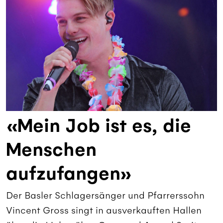
«Mein Job ist es, die
Menschen
aufzufangen»
Der Basler Schlagersänger und Pfarrerssohn
Vincent Gross singt in ausverkauften Hallen