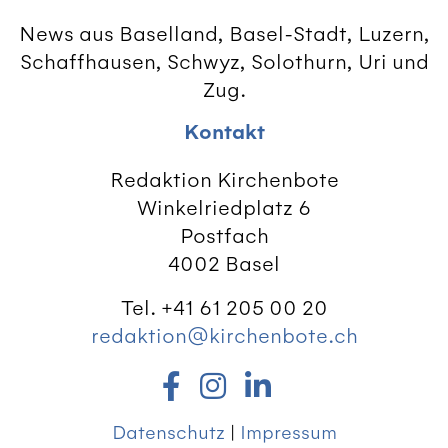
News aus Baselland, Basel-Stadt, Luzern,
Schaffhausen, Schwyz, Solothurn, Uri und
Zug.
Kontakt
Redaktion Kirchenbote
Winkelriedplatz 6
Postfach
4002 Basel
Tel. +41 61 205 00 20
redaktion@kirchenbote.ch
Datenschutz
|
Impressum