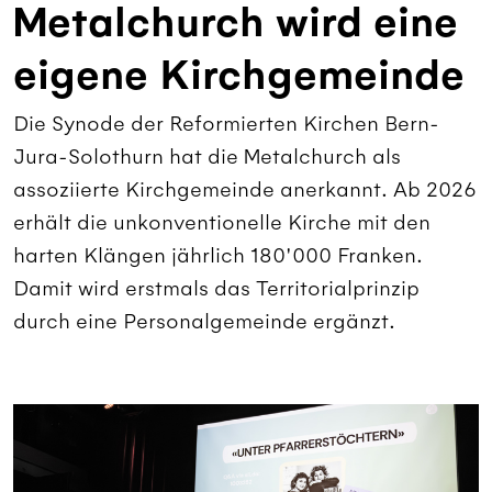
Metalchurch wird eine
eigene Kirchgemeinde
Die Synode der Reformierten Kirchen Bern-
Jura-Solothurn hat die Metalchurch als
assoziierte Kirchgemeinde anerkannt. Ab 2026
erhält die unkonventionelle Kirche mit den
harten Klängen jährlich 180'000 Franken.
Damit wird erstmals das Territorialprinzip
durch eine Personalgemeinde ergänzt.