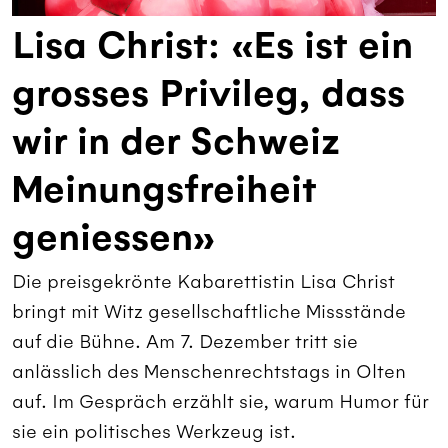
Lisa Christ: «Es ist ein
grosses Privileg, dass
wir in der Schweiz
Meinungsfreiheit
geniessen»
Die preisgekrönte Kabarettistin Lisa Christ
bringt mit Witz gesellschaftliche Missstände
auf die Bühne. Am 7. Dezember tritt sie
anlässlich des Menschenrechtstags in Olten
auf. Im Gespräch erzählt sie, warum Humor für
sie ein politisches Werkzeug ist.