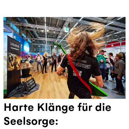
Harte Klänge für die
Seelsorge: