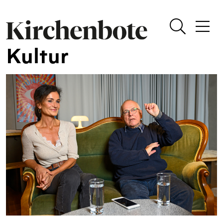
Kultur