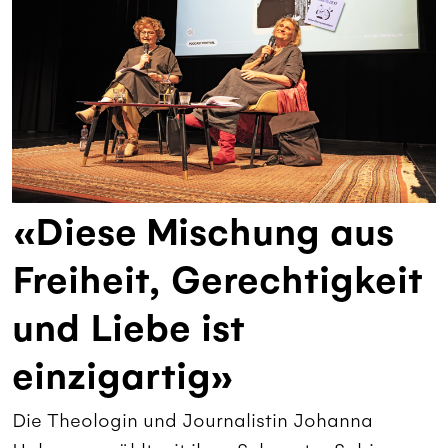
«Diese Mischung aus
Freiheit, Gerechtigkeit
und Liebe ist
einzigartig»
Die Theologin und Journalistin Johanna