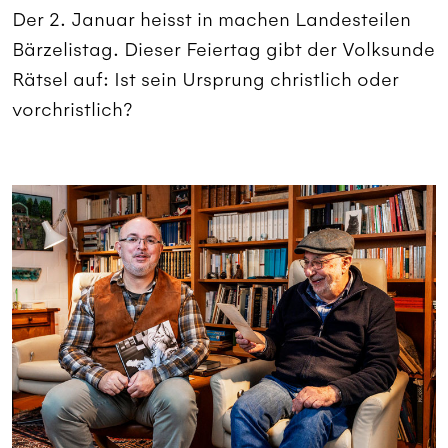
Der 2. Januar heisst in machen Landesteilen
Bärzelistag. Dieser Feiertag gibt der Volksunde
Rätsel auf: Ist sein Ursprung christlich oder
vorchristlich?