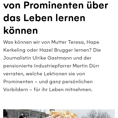
von Prominenten über
das Leben lernen
können
Was können wir von Mutter Teresa, Hape
Kerkeling oder Hazel Brugger lernen? Die
Journalistin Ulrike Gastmann und der
pensionierte Industriepfarrer Martin Dürr
verraten, welche Lektionen sie von
Prominenten – und ganz persönlichen
Vorbildern – für ihr Leben mitnehmen.