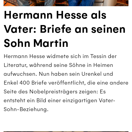
Hermann Hesse als
Vater: Briefe an seinen
Sohn Martin
Hermann Hesse widmete sich im Tessin der
Literatur, während seine Söhne in Heimen
aufwuchsen. Nun haben sein Urenkel und
Enkel 400 Briefe veröffentlicht, die eine andere
Seite des Nobelpreisträgers zeigen: Es
entsteht ein Bild einer einzigartigen Vater-
Sohn-Beziehung.