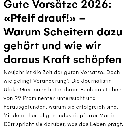
Gute Vorsätze 2026:
«Pfeif drauf!» –
Warum Scheitern dazu
gehört und wie wir
daraus Kraft schöpfen
Neujahr ist die Zeit der guten Vorsätze. Doch
wie gelingt Veränderung? Die Journalistin
Ulrike Gastmann hat in ihrem Buch das Leben
von 99 Prominenten untersucht und
herausgefunden, warum sie erfolgreich sind.
Mit dem ehemaligen Industriepfarrer Martin
Dürr spricht sie darüber, was das Leben prägt.