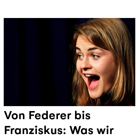
Von Federer bis
Franziskus: Was wir