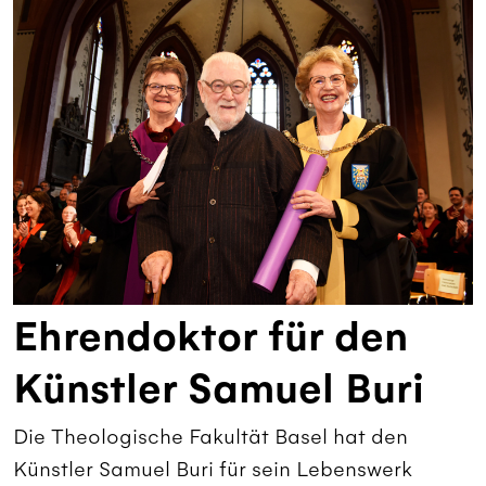
Ehrendoktor für den
Künstler Samuel Buri
Die Theologische Fakultät Basel hat den
Künstler Samuel Buri für sein Lebenswerk