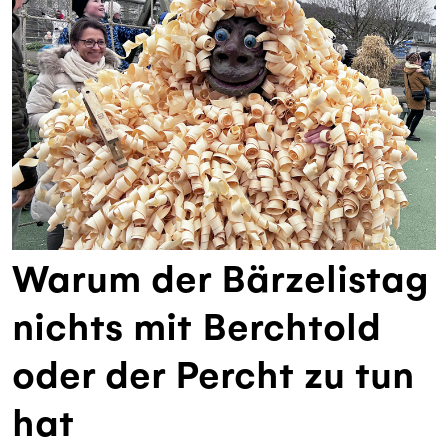
Warum der Bärzelistag
nichts mit Berchtold
oder der Percht zu tun
hat