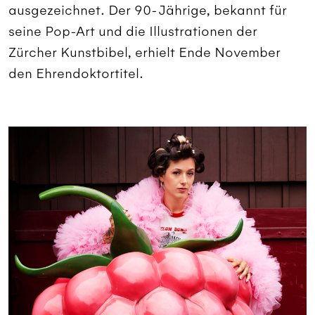
ausgezeichnet. Der 90-Jährige, bekannt für
seine Pop-Art und die Illustrationen der
Zürcher Kunstbibel, erhielt Ende November
den Ehrendoktortitel.