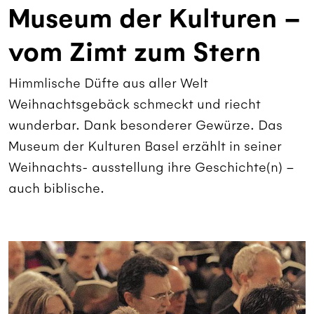
Museum der Kulturen –
vom Zimt zum Stern
Himmlische Düfte aus aller Welt
Weihnachtsgebäck schmeckt und riecht
wunderbar. Dank besonderer Gewürze. Das
Museum der Kulturen Basel erzählt in seiner
Weihnachts- ausstellung ihre Geschichte(n) –
auch biblische.