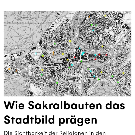
Wie Sakralbauten das
Stadtbild prägen
Die Sichtbarkeit der Religionen in den