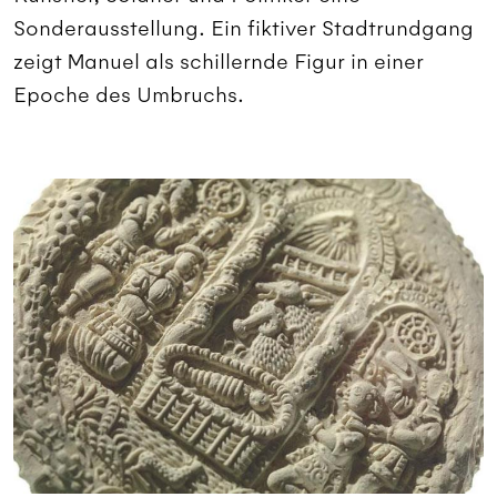
Sonderausstellung. Ein fiktiver Stadtrundgang
zeigt Manuel als schillernde Figur in einer
Epoche des Umbruchs.