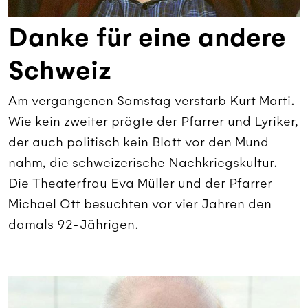
Danke für eine andere
Schweiz
Am vergangenen Samstag verstarb Kurt Marti.
Wie kein zweiter prägte der Pfarrer und Lyriker,
der auch politisch kein Blatt vor den Mund
nahm, die schweizerische Nachkriegskultur.
Die Theaterfrau Eva Müller und der Pfarrer
Michael Ott besuchten vor vier Jahren den
damals 92-Jährigen.