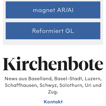
magnet AR/AI
Reformiert GL
News aus Baselland, Basel-Stadt, Luzern,
Schaffhausen, Schwyz, Solothurn, Uri und
Zug.
Kontakt