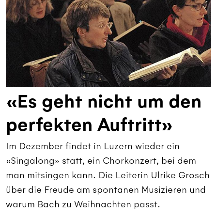
«Es geht nicht um den
perfekten Auftritt»
Im Dezember findet in Luzern wieder ein
«Singalong» statt, ein Chorkonzert, bei dem
man mitsingen kann. Die Leiterin Ulrike Grosch
über die Freude am spontanen Musizieren und
warum Bach zu Weihnachten passt.