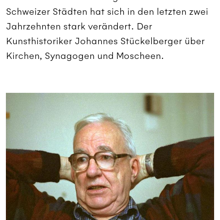
Schweizer Städten hat sich in den letzten zwei
Jahrzehnten stark verändert. Der
Kunsthistoriker Johannes Stückelberger über
Kirchen, Synagogen und Moscheen.