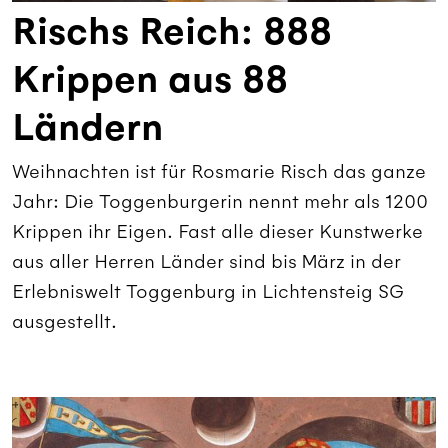
Rischs Reich: 888
Krippen aus 88
Ländern
Weihnachten ist für Rosmarie Risch das ganze
Jahr: Die Toggenburgerin nennt mehr als 1200
Krippen ihr Eigen. Fast alle dieser Kunstwerke
aus aller Herren Länder sind bis März in der
Erlebniswelt Toggenburg in Lichtensteig SG
ausgestellt.