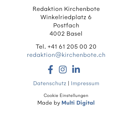
Redaktion Kirchenbote
Winkelriedplatz 6
Postfach
4002 Basel
Tel. +41 61 205 00 20
redaktion@kirchenbote.ch
Datenschutz
|
Impressum
Cookie Einstellungen
Made by
Multi Digital