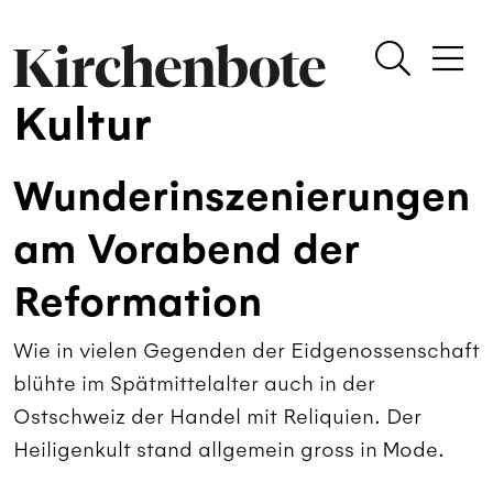
Kultur
Wunderinszenierungen
am Vorabend der
Reformation
Wie in vielen Gegenden der Eidgenossenschaft
blühte im Spätmittelalter auch in der
Ostschweiz der Handel mit Reliquien. Der
Heiligenkult stand allgemein gross in Mode.