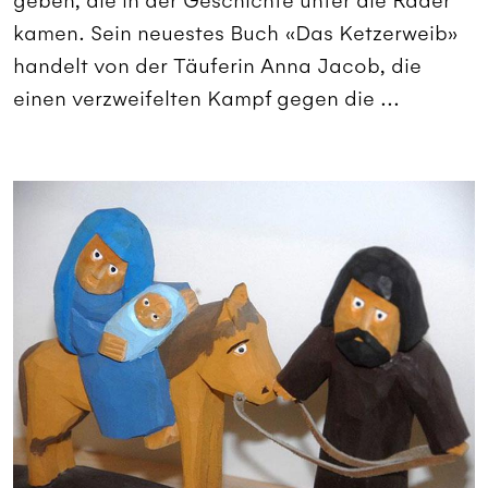
geben, die in der Geschichte unter die Räder
kamen. Sein neuestes Buch «Das Ketzerweib»
handelt von der Täuferin Anna Jacob, die
einen verzweifelten Kampf gegen die ...