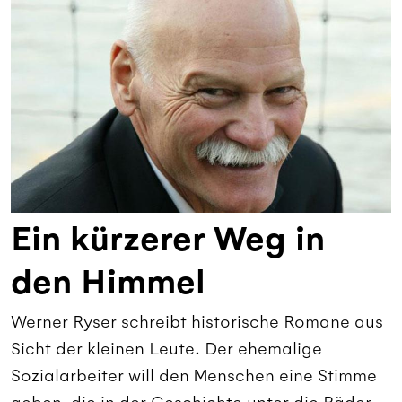
Ein kürzerer Weg in
den Himmel
Werner Ryser schreibt historische Romane aus
Sicht der kleinen Leute. Der ehemalige
Sozialarbeiter will den Menschen eine Stimme