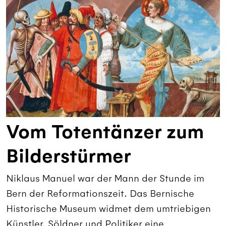
Vom Totentänzer zum
Bilderstürmer
Niklaus Manuel war der Mann der Stunde im
Bern der Reformationszeit. Das Bernische
Historische Museum widmet dem umtriebigen
Künstler, Söldner und Politiker eine