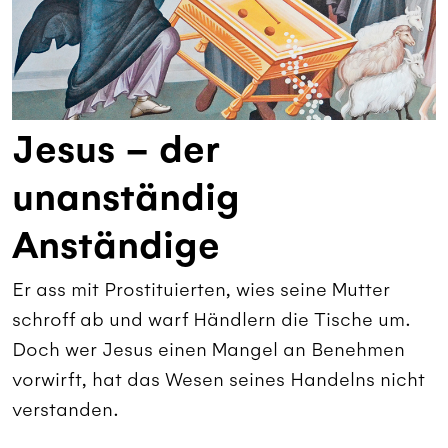
Jesus – der
unanständig
Anständige
Er ass mit Prostituierten, wies seine Mutter
schroff ab und warf Händlern die Tische um.
Doch wer Jesus einen Mangel an Benehmen
vorwirft, hat das Wesen seines Handelns nicht
verstanden.