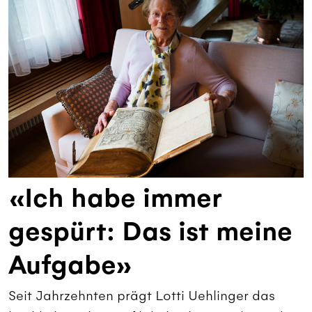
«Ich habe immer
gespürt: Das ist meine
Aufgabe»
Seit Jahrzehnten prägt Lotti Uehlinger das