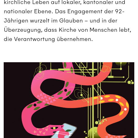
kirchliche Leben auf lokaler, kantonaler und
nationaler Ebene. Das Engagement der 92-
Jährigen wurzelt im Glauben – und in der
Überzeugung, dass Kirche von Menschen lebt,
die Verantwortung übernehmen.