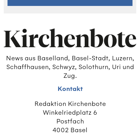
News aus Baselland, Basel-Stadt, Luzern,
Schaffhausen, Schwyz, Solothurn, Uri und
Zug.
Kontakt
Redaktion Kirchenbote
Winkelriedplatz 6
Postfach
4002 Basel