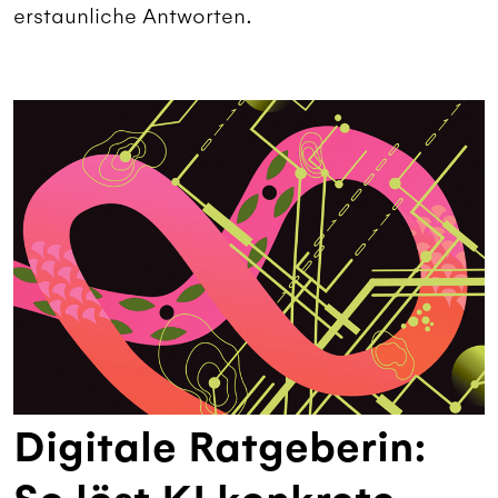
erstaunliche Antworten.
Digitale Ratgeberin: