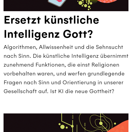
Ersetzt künstliche
Intelligenz Gott?
Algorithmen, Allwissenheit und die Sehnsucht
nach Sinn. Die künstliche Intelligenz übernimmt
zunehmend Funktionen, die einst Religionen
vorbehalten waren, und werfen grundlegende
Fragen nach Sinn und Orientierung in unserer
Gesellschaft auf. Ist KI die neue Gottheit?