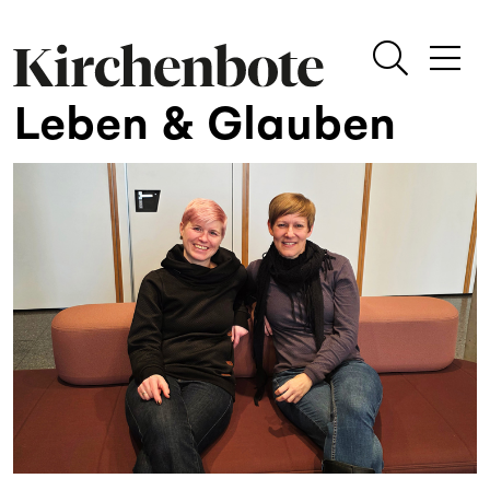
Leben & Glauben