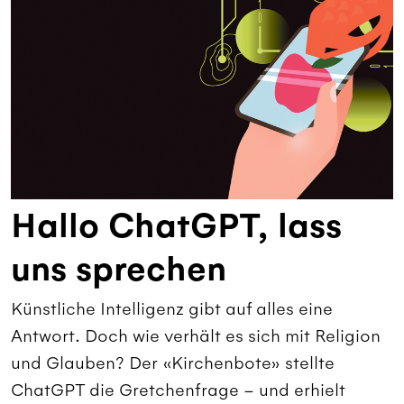
Hallo ChatGPT, lass
uns sprechen
Künstliche Intelligenz gibt auf alles eine
Antwort. Doch wie verhält es sich mit Religion
und Glauben? Der «Kirchenbote» stellte
ChatGPT die Gretchenfrage – und erhielt