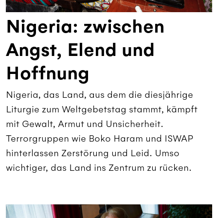
Nigeria: zwischen
Angst, Elend und
Hoffnung
Nigeria, das Land, aus dem die diesjährige
Liturgie zum Weltgebetstag stammt, kämpft
mit Gewalt, Armut und Unsicherheit.
Terrorgruppen wie Boko Haram und ISWAP
hinterlassen Zerstörung und Leid. Umso
wichtiger, das Land ins Zentrum zu rücken.