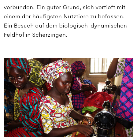
verbunden. Ein guter Grund, sich vertieft mit
einem der häufigsten Nutztiere zu befassen.
Ein Besuch auf dem biologisch-dynamischen
Feldhof in Scherzingen.