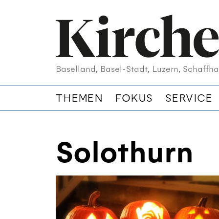
Baselland, Basel-Stadt, Luzern, Schaffha
THEMEN
FOKUS
SERVICE
Solothurn