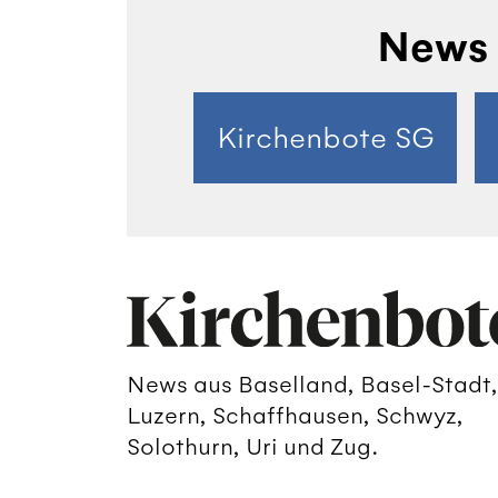
News 
Kirchenbote SG
News aus Baselland, Basel-Stadt,
Luzern, Schaffhausen, Schwyz,
Solothurn, Uri und Zug.