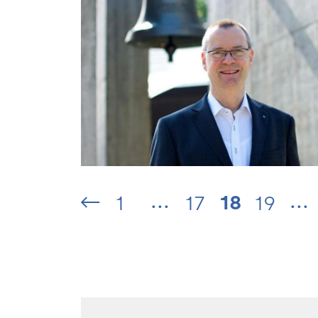
...
...
18
1
17
19