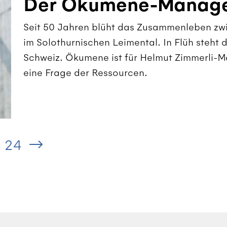
Der Ökumene-Manag
Seit 50 Jahren blüht das Zusammenleben zw
im Solothurnischen Leimental. In Flüh steht 
Schweiz. Ökumene ist für Helmut Zimmerli-M
eine Frage der Ressourcen.
24