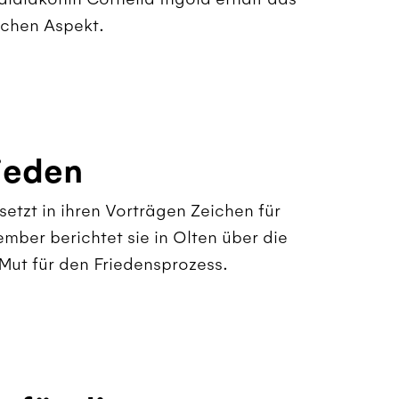
ichen Aspekt.
ieden
etzt in ihren Vorträgen Zeichen für
mber berichtet sie in Olten über die
Mut für den Friedensprozess.