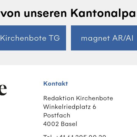
von unseren Kantonalpa
Kirchenbote TG
magnet AR/AI
Kontakt
Redaktion Kirchenbote
Winkelriedplatz 6
Postfach
4002 Basel