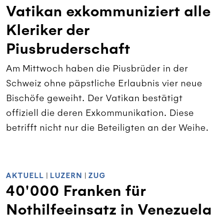
Vatikan exkommuniziert alle
Kleriker der
Piusbruderschaft
Am Mittwoch haben die Piusbrüder in der
Schweiz ohne päpstliche Erlaubnis vier neue
Bischöfe geweiht. Der Vatikan bestätigt
offiziell die deren Exkommunikation. Diese
betrifft nicht nur die Beteiligten an der Weihe.
AKTUELL
|
LUZERN
|
ZUG
40'000 Franken für
Nothilfeeinsatz in Venezuela