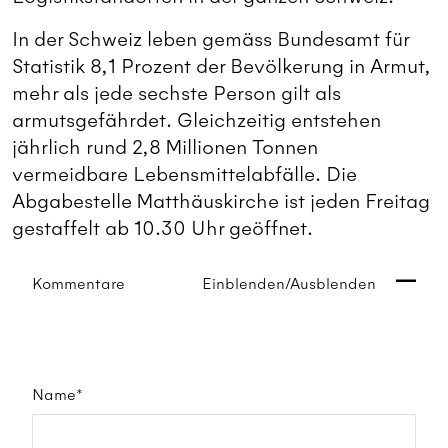
In der Schweiz leben gemäss Bundesamt für
Statistik 8,1 Prozent der Bevölkerung in Armut,
mehr als jede sechste Person gilt als
armutsgefährdet. Gleichzeitig entstehen
jährlich rund 2,8 Millionen Tonnen
vermeidbare Lebensmittelabfälle. Die
Abgabestelle Matthäuskirche ist jeden Freitag
gestaffelt ab 10.30 Uhr geöffnet.
Kommentare
Einblenden/Ausblenden
Name*