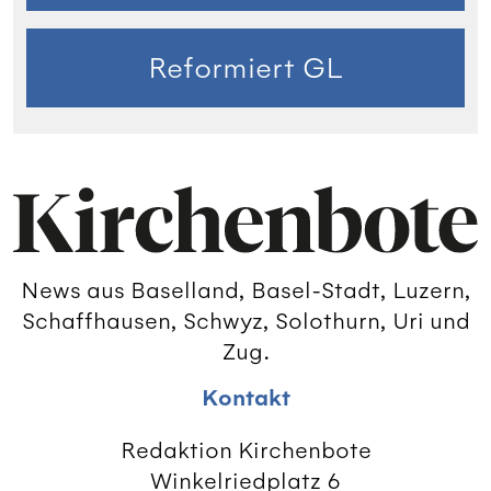
Reformiert GL
News aus Baselland, Basel-Stadt, Luzern,
Schaffhausen, Schwyz, Solothurn, Uri und
Zug.
Kontakt
Redaktion Kirchenbote
Winkelriedplatz 6