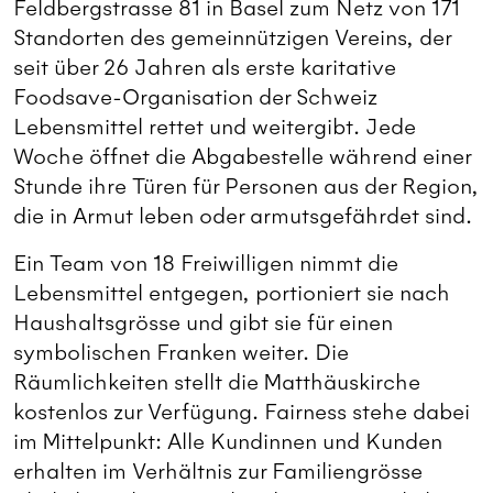
Feldbergstrasse 81 in Basel zum Netz von 171
Standorten des gemeinnützigen Vereins, der
seit über 26 Jahren als erste karitative
Foodsave-Organisation der Schweiz
Lebensmittel rettet und weitergibt. Jede
Woche öffnet die Abgabestelle während einer
Stunde ihre Türen für Personen aus der Region,
die in Armut leben oder armutsgefährdet sind.
Ein Team von 18 Freiwilligen nimmt die
Lebensmittel entgegen, portioniert sie nach
Haushaltsgrösse und gibt sie für einen
symbolischen Franken weiter. Die
Räumlichkeiten stellt die Matthäuskirche
kostenlos zur Verfügung. Fairness stehe dabei
im Mittelpunkt: Alle Kundinnen und Kunden
erhalten im Verhältnis zur Familiengrösse