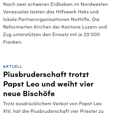
Nach zwei schweren Erdbeben im Nordwesten
Venezuelas leisten das Hilfswerk Heks und
lokale Partnerorganisationen Nothilfe. Die
Reformierten Kirchen der Kantone Luzern und
Zug unterstützen den Einsatz mit je 20'000
Franken.
AKTUELL
Piusbruderschaft trotzt
Papst Leo und weiht vier
neue Bischöfe
Trotz ausdrücklichem Verbot von Papst Leo
XIV. hat die Piusbruderschaft vier Priester zu