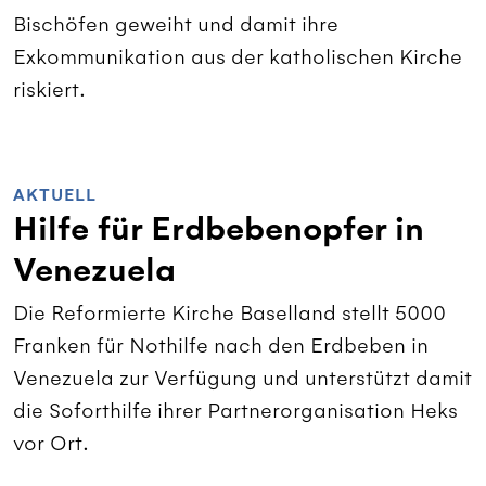
Bischöfen geweiht und damit ihre
Exkommunikation aus der katholischen Kirche
riskiert.
AKTUELL
Hilfe für Erdbebenopfer in
Venezuela
Die Reformierte Kirche Baselland stellt 5000
Franken für Nothilfe nach den Erdbeben in
Venezuela zur Verfügung und unterstützt damit
die Soforthilfe ihrer Partnerorganisation Heks
vor Ort.