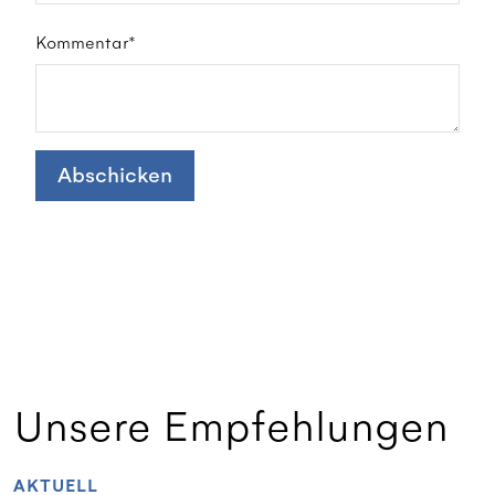
Kommentar*
Abschicken
Unsere Empfehlungen
AKTUELL