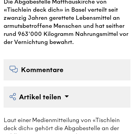
Die Abgabestelle Matthäuskirche von
«Tischlein deck dich» in Basel verteilt seit
zwanzig Jahren gerettete Lebensmittel an
armutsbetroffene Menschen und hat seither
rund 963'000 Kilogramm Nahrungsmittel vor
der Vernichtung bewahrt.
Kommentare
Artikel teilen
Laut einer Medienmitteilung von «Tischlein
deck dich» gehört die Abgabestelle an der