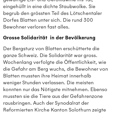
eingehüllt in eine dichte Staubwolke. Sie
begrub den grössten Teil des Lötschentaler
Dorfes Blatten unter sich. Die rund 300
Bewohner verloren fast alles.
Grosse Solidarität in der Bevölkerung
Der Bergsturz von Blatten erschütterte die
ganze Schweiz. Die Solidarität war gross.
Wochenlang verfolgte die Öffentlichkeit, wie
die Gefahr am Berg wuchs, die Bewohner von
Blatten mussten ihre Heimat innerhalb
weniger Stunden verlassen. Die meisten
konnten nur das Nötigste mitnehmen. Ebenso
mussten sie die Tiere aus der Gefahrenzone
rausbringen. Auch der Synodalrat der
Reformierten Kirche Kanton Solothurn zeigte