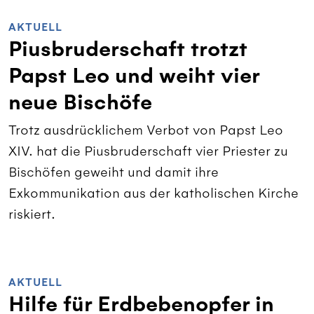
AKTUELL
Piusbruderschaft trotzt
Papst Leo und weiht vier
neue Bischöfe
Trotz ausdrücklichem Verbot von Papst Leo
XIV. hat die Piusbruderschaft vier Priester zu
Bischöfen geweiht und damit ihre
Exkommunikation aus der katholischen Kirche
riskiert.
AKTUELL
Hilfe für Erdbebenopfer in