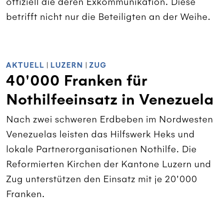
offiziell die deren Exkommunikation. Diese
betrifft nicht nur die Beteiligten an der Weihe.
AKTUELL
|
LUZERN
|
ZUG
40'000 Franken für
Nothilfeeinsatz in Venezuela
Nach zwei schweren Erdbeben im Nordwesten
Venezuelas leisten das Hilfswerk Heks und
lokale Partnerorganisationen Nothilfe. Die
Reformierten Kirchen der Kantone Luzern und
Zug unterstützen den Einsatz mit je 20'000
Franken.