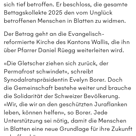
sich tief betroffen. Er beschloss, die gesamte
Bettagskollekte 2025 den vom Unglück
betroffenen Menschen in Blatten zu widmen.
Der Betrag geht an die Evangelisch-
reformierte Kirche des Kantons Wallis, die ihn
über Pfarrer Daniel Rüegg weiterleiten wird.
«Die Gletscher ziehen sich zurück, der
Permafrost schwindet», schreibt
Synodalratspräsidentin Evelyn Borer. Doch
die Gemeinschaft bestehe weiter und brauche
die Solidarität der Schweizer Bevölkerung.
«Wir, die wir an den geschützten Juraflanken
leben, können helfen», so Borer. Jede
Unterstützung sei nötig, damit die Menschen
in Blatten eine neue Grundlage für ihre Zukunft