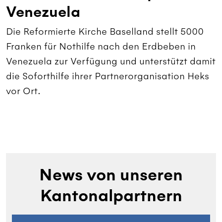
Venezuela
Die Reformierte Kirche Baselland stellt 5000
Franken für Nothilfe nach den Erdbeben in
Venezuela zur Verfügung und unterstützt damit
die Soforthilfe ihrer Partnerorganisation Heks
vor Ort.
News von unseren
Kantonalpartnern