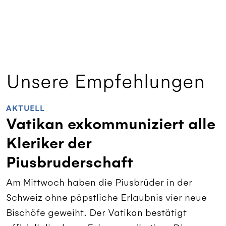
Unsere Empfehlungen
AKTUELL
Vatikan exkommuniziert alle
Kleriker der
Piusbruderschaft
Am Mittwoch haben die Piusbrüder in der
Schweiz ohne päpstliche Erlaubnis vier neue
Bischöfe geweiht. Der Vatikan bestätigt