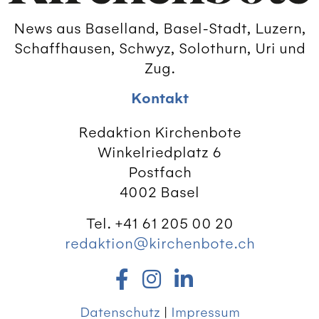
News aus Baselland, Basel-Stadt, Luzern,
Schaffhausen, Schwyz, Solothurn, Uri und
Zug.
Kontakt
Redaktion Kirchenbote
Winkelriedplatz 6
Postfach
4002 Basel
Tel. +41 61 205 00 20
redaktion@kirchenbote.ch
Datenschutz
|
Impressum