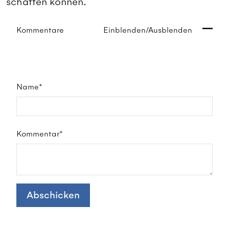
schaffen können.
Kommentare
Einblenden/Ausblenden
Name*
Kommentar*
Abschicken