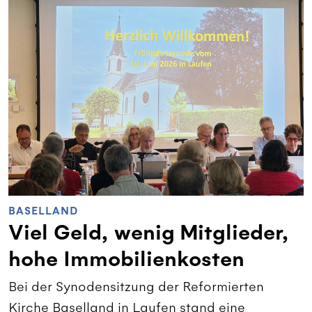
BASELLAND
Viel Geld, wenig Mitglieder,
hohe Immobilienkosten
Bei der Synodensitzung der Reformierten
Kirche Baselland in Laufen stand eine