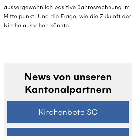
aussergewöhnlich positive Jahresrechnung im
Mittelpunkt. Und die Frage, wie die Zukunft der
Kirche aussehen könnte.
News von unseren
Kantonalpartnern
Kirchenbote SG