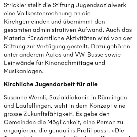
Strickler stellt die Stiftung Jugendsozialwerk
eine Vollkostenrechnung an die
Kirchgemeinden und übernimmt den
gesamten administrativen Aufwand. Auch das
Material für sämtliche Aktivitäten wird von der
Stiftung zur Verfügung gestellt. Dazu gehören
unter anderem Autos und VW-Busse sowie
Leinwände für Kinonachmittage und
Musikanlagen.
Kirchliche Jugendarbeit für alle
Susanne Wernli, Sozialdiakonin in Rümlingen
und Läufelfingen, sieht in dem Konzept eine
grosse Zukunftsfähigkeit. Es gebe den
Gemeinden die Möglichkeit, eine Person zu
engagieren, die genau ins Profil passt. «Die