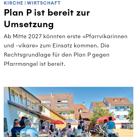
KIRCHE
|
WIRTSCHAFT
Plan P ist bereit zur
Umsetzung
Ab Mitte 2027 könnten erste «Pfarrvikarinnen
und -vikare» zum Einsatz kommen. Die
Rechtsgrundlage für den Plan P gegen
Pfarrmangel ist bereit.