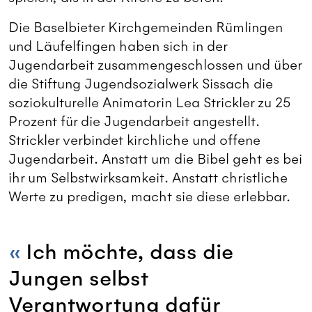
Die Baselbieter Kirchgemeinden Rümlingen
und Läufelfingen haben sich in der
Jugendarbeit zusammengeschlossen und über
die Stiftung Jugendsozialwerk Sissach die
soziokulturelle Animatorin Lea Strickler zu 25
Prozent für die Jugendarbeit angestellt.
Strickler verbindet kirchliche und offene
Jugendarbeit. Anstatt um die Bibel geht es bei
ihr um Selbstwirksamkeit. Anstatt christliche
Werte zu predigen, macht sie diese erlebbar.
Ich möchte, dass die
Jungen selbst
Verantwortung dafür