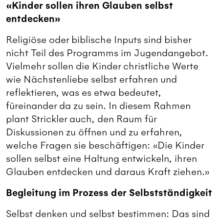
«Kinder sollen ihren Glauben selbst
entdecken»
Religiöse oder biblische Inputs sind bisher
nicht Teil des Programms im Jugendangebot.
Vielmehr sollen die Kinder christliche Werte
wie Nächstenliebe selbst erfahren und
reflektieren, was es etwa bedeutet,
füreinander da zu sein. In diesem Rahmen
plant Strickler auch, den Raum für
Diskussionen zu öffnen und zu erfahren,
welche Fragen sie beschäftigen: «Die Kinder
sollen selbst eine Haltung entwickeln, ihren
Glauben entdecken und daraus Kraft ziehen.»
Begleitung im Prozess der Selbstständigkeit
Selbst denken und selbst bestimmen: Das sind