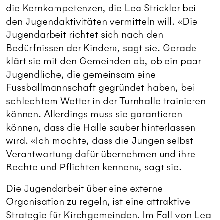
die Kernkompetenzen, die Lea Strickler bei
den Jugendaktivitäten vermitteln will. «Die
Jugendarbeit richtet sich nach den
Bedürfnissen der Kinder», sagt sie. Gerade
klärt sie mit den Gemeinden ab, ob ein paar
Jugendliche, die gemeinsam eine
Fussballmannschaft gegründet haben, bei
schlechtem Wetter in der Turnhalle trainieren
können. Allerdings muss sie garantieren
können, dass die Halle sauber hinterlassen
wird. «Ich möchte, dass die Jungen selbst
Verantwortung dafür übernehmen und ihre
Rechte und Pflichten kennen», sagt sie.
Die Jugendarbeit über eine externe
Organisation zu regeln, ist eine attraktive
Strategie für Kirchgemeinden. Im Fall von Lea