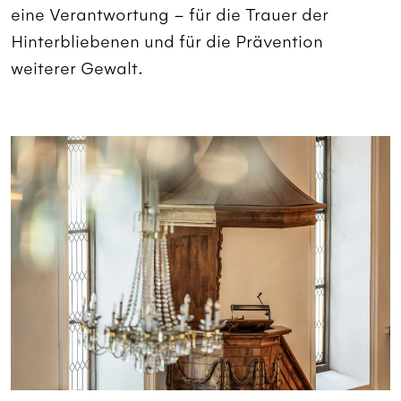
eine Verantwortung – für die Trauer der
Hinterbliebenen und für die Prävention
weiterer Gewalt.