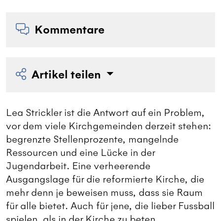
Kommentare
Artikel teilen
Lea Strickler ist die Antwort auf ein Problem,
vor dem viele Kirchgemeinden derzeit stehen:
begrenzte Stellenprozente, mangelnde
Ressourcen und eine Lücke in der
Jugendarbeit. Eine verheerende
Ausgangslage für die reformierte Kirche, die
mehr denn je beweisen muss, dass sie Raum
für alle bietet. Auch für jene, die lieber Fussball
spielen, als in der Kirche zu beten.