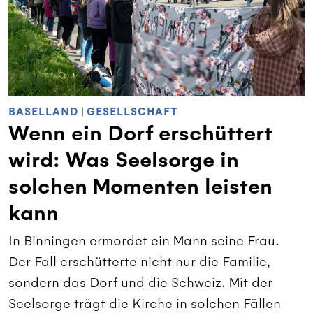
BASELLAND
|
GESELLSCHAFT
Wenn ein Dorf erschüttert
wird: Was Seelsorge in
solchen Momenten leisten
kann
In Binningen ermordet ein Mann seine Frau.
Der Fall erschütterte nicht nur die Familie,
sondern das Dorf und die Schweiz. Mit der
Seelsorge trägt die Kirche in solchen Fällen