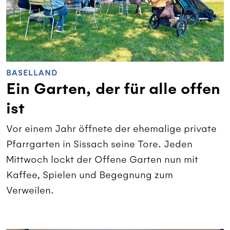
BASELLAND
Ein Garten, der für alle offen
ist
Vor einem Jahr öffnete der ehemalige private
Pfarrgarten in Sissach seine Tore. Jeden
Mittwoch lockt der Offene Garten nun mit
Kaffee, Spielen und Begegnung zum
Verweilen.