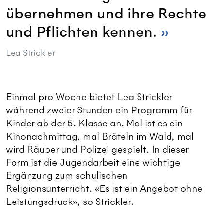
übernehmen und ihre Rechte
und Pflichten kennen.
Lea Strickler
Einmal pro Woche bietet Lea Strickler
während zweier Stunden ein Programm für
Kinder ab der 5. Klasse an. Mal ist es ein
Kinonachmittag, mal Bräteln im Wald, mal
wird Räuber und Polizei gespielt. In dieser
Form ist die Jugendarbeit eine wichtige
Ergänzung zum schulischen
Religionsunterricht. «Es ist ein Angebot ohne
Leistungsdruck», so Strickler.