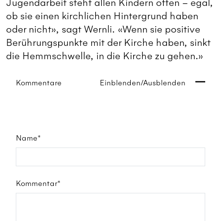
Jugendarbeit steht allen Kindern offen – egal,
ob sie einen kirchlichen Hintergrund haben
oder nicht», sagt Wernli. «Wenn sie positive
Berührungspunkte mit der Kirche haben, sinkt
die Hemmschwelle, in die Kirche zu gehen.»
Kommentare
Einblenden/Ausblenden
Name*
Kommentar*