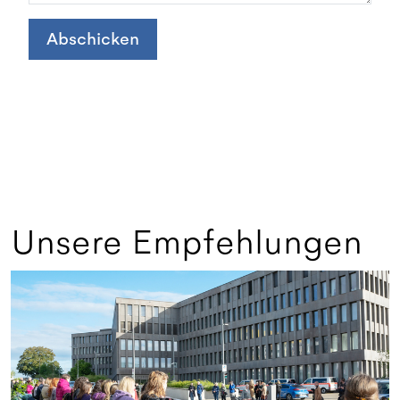
Abschicken
Unsere Empfehlungen