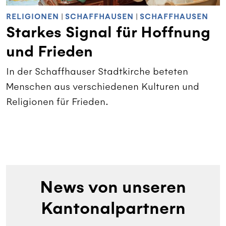
RELIGIONEN
|
SCHAFFHAUSEN
|
SCHAFFHAUSEN
Starkes Signal für Hoffnung
und Frieden
In der Schaffhauser Stadtkirche beteten
Menschen aus verschiedenen Kulturen und
Religionen für Frieden.
News von unseren
Kantonalpartnern