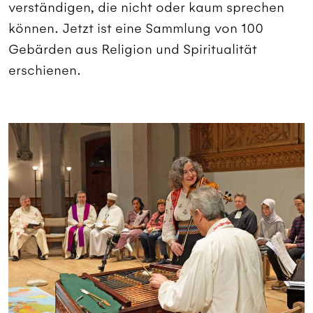
verständigen, die nicht oder kaum sprechen
können. Jetzt ist eine Sammlung von 100
Gebärden aus Religion und Spiritualität
erschienen.