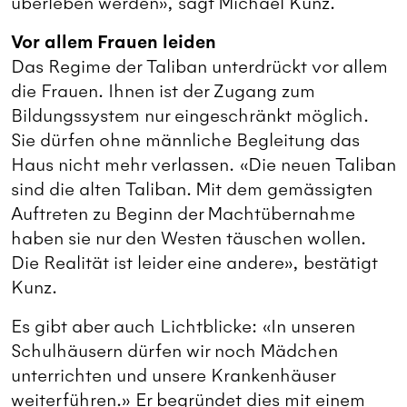
überleben werden», sagt Michael Kunz.
Vor allem Frauen leiden
Das Regime der Taliban unterdrückt vor allem
die Frauen. Ihnen ist der Zugang zum
Bildungssystem nur eingeschränkt möglich.
Sie dürfen ohne männliche Begleitung das
Haus nicht mehr verlassen. «Die neuen Taliban
sind die alten Taliban. Mit dem gemässigten
Auftreten zu Beginn der Machtübernahme
haben sie nur den Westen täuschen wollen.
Die Realität ist leider eine andere», bestätigt
Kunz.
Es gibt aber auch Lichtblicke: «In unseren
Schulhäusern dürfen wir noch Mädchen
unterrichten und unsere Krankenhäuser
weiterführen.» Er begründet dies mit einem