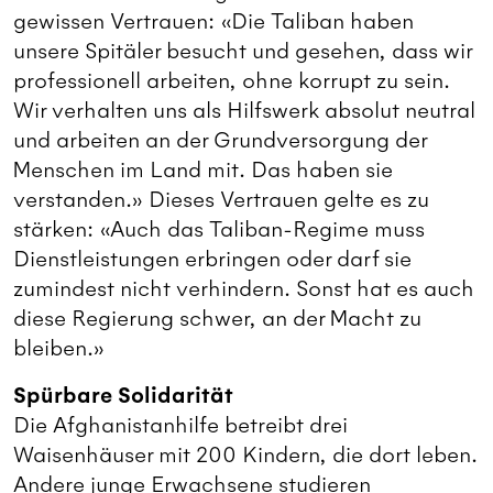
gewissen Vertrauen: «Die Taliban haben
unsere Spitäler besucht und gesehen, dass wir
professionell arbeiten, ohne korrupt zu sein.
Wir verhalten uns als Hilfswerk absolut neutral
und arbeiten an der Grundversorgung der
Menschen im Land mit. Das haben sie
verstanden.» Dieses Vertrauen gelte es zu
stärken: «Auch das Taliban-Regime muss
Dienstleistungen erbringen oder darf sie
zumindest nicht verhindern. Sonst hat es auch
diese Regierung schwer, an der Macht zu
bleiben.»
Spürbare Solidarität
Die Afghanistanhilfe betreibt drei
Waisenhäuser mit 200 Kindern, die dort leben.
Andere junge Erwachsene studieren