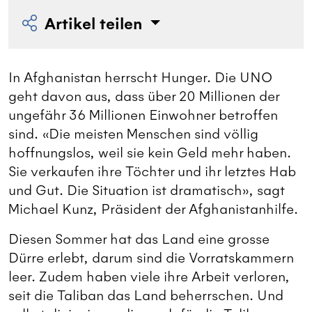
Artikel teilen
In Afghanistan herrscht Hunger. Die UNO
geht davon aus, dass über 20 Millionen der
ungefähr 36 Millionen Einwohner betroffen
sind. «Die meisten Menschen sind völlig
hoffnungslos, weil sie kein Geld mehr haben.
Sie verkaufen ihre Töchter und ihr letztes Hab
und Gut. Die Situation ist dramatisch», sagt
Michael Kunz, Präsident der Afghanistanhilfe.
Diesen Sommer hat das Land eine grosse
Dürre erlebt, darum sind die Vorratskammern
leer. Zudem haben viele ihre Arbeit verloren,
seit die Taliban das Land beherrschen. Und