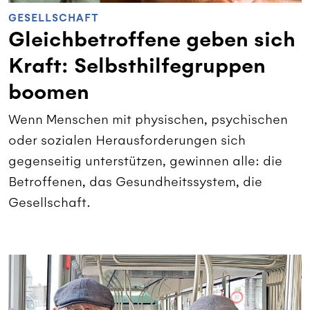
GESELLSCHAFT
Gleichbetroffene geben sich
Kraft: Selbsthilfegruppen
boomen
Wenn Menschen mit physischen, psychischen
oder sozialen Herausforderungen sich
gegenseitig unterstützen, gewinnen alle: die
Betroffenen, das Gesundheitssystem, die
Gesellschaft.