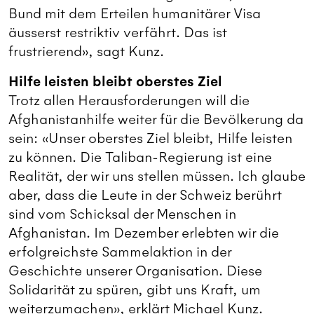
Bund mit dem Erteilen humanitärer Visa
äusserst restriktiv verfährt. Das ist
frustrierend», sagt Kunz.
Hilfe leisten bleibt oberstes Ziel
Trotz allen Herausforderungen will die
Afghanistanhilfe weiter für die Bevölkerung da
sein: «Unser oberstes Ziel bleibt, Hilfe leisten
zu können. Die Taliban-Regierung ist eine
Realität, der wir uns stellen müssen. Ich glaube
aber, dass die Leute in der Schweiz berührt
sind vom Schicksal der Menschen in
Afghanistan. Im Dezember erlebten wir die
erfolgreichste Sammelaktion in der
Geschichte unserer Organisation. Diese
Solidarität zu spüren, gibt uns Kraft, um
weiterzumachen», erklärt Michael Kunz.