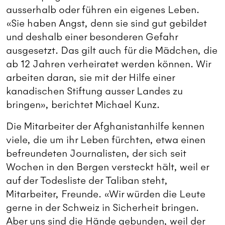
ausserhalb oder führen ein eigenes Leben.
«Sie haben Angst, denn sie sind gut gebildet
und deshalb einer besonderen Gefahr
ausgesetzt. Das gilt auch für die Mädchen, die
ab 12 Jahren verheiratet werden können. Wir
arbeiten daran, sie mit der Hilfe einer
kanadischen Stiftung ausser Landes zu
bringen», berichtet Michael Kunz.
Die Mitarbeiter der Afghanistanhilfe kennen
viele, die um ihr Leben fürchten, etwa einen
befreundeten Journalisten, der sich seit
Wochen in den Bergen versteckt hält, weil er
auf der Todesliste der Taliban steht,
Mitarbeiter, Freunde. «Wir würden die Leute
gerne in der Schweiz in Sicherheit bringen.
Aber uns sind die Hände gebunden, weil der