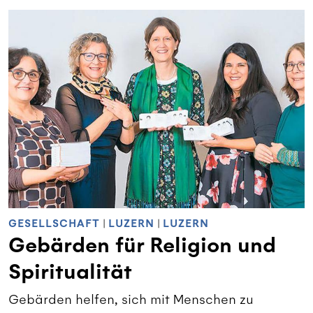
GESELLSCHAFT
|
LUZERN
|
LUZERN
Gebärden für Religion und
Spiritualität
Gebärden helfen, sich mit Menschen zu