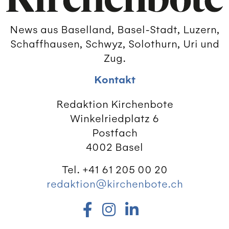
News aus Baselland, Basel-Stadt, Luzern,
Schaffhausen, Schwyz, Solothurn, Uri und
Zug.
Kontakt
Redaktion Kirchenbote
Winkelriedplatz 6
Postfach
4002 Basel
Tel. +41 61 205 00 20
redaktion@kirchenbote.ch