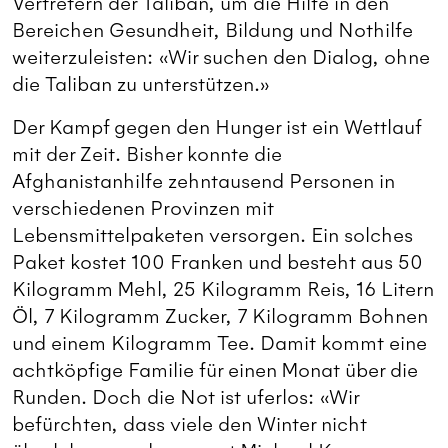
Vertretern der Taliban, um die Hilfe in den
Bereichen Gesundheit, Bildung und Nothilfe
weiterzuleisten: «Wir suchen den Dialog, ohne
die Taliban zu unterstützen.»
Der Kampf gegen den Hunger ist ein Wettlauf
mit der Zeit. Bisher konnte die
Afghanistanhilfe zehntausend Personen in
verschiedenen Provinzen mit
Lebensmittelpaketen versorgen. Ein solches
Paket kostet 100 Franken und besteht aus 50
Kilogramm Mehl, 25 Kilogramm Reis, 16 Litern
Öl, 7 Kilogramm Zucker, 7 Kilogramm Bohnen
und einem Kilogramm Tee. Damit kommt eine
achtköpfige Familie für einen Monat über die
Runden. Doch die Not ist uferlos: «Wir
befürchten, dass viele den Winter nicht