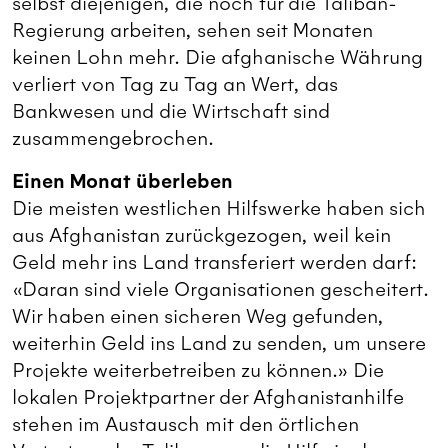
selbst diejenigen, die noch für die Taliban-
Regierung arbeiten, sehen seit Monaten
keinen Lohn mehr. Die afghanische Währung
verliert von Tag zu Tag an Wert, das
Bankwesen und die Wirtschaft sind
zusammengebrochen.
Einen Monat überleben
Die meisten westlichen Hilfswerke haben sich
aus Afghanistan zurückgezogen, weil kein
Geld mehr ins Land transferiert werden darf:
«Daran sind viele Organisationen gescheitert.
Wir haben einen sicheren Weg gefunden,
weiterhin Geld ins Land zu senden, um unsere
Projekte weiterbetreiben zu können.» Die
lokalen Projektpartner der Afghanistanhilfe
stehen im Austausch mit den örtlichen