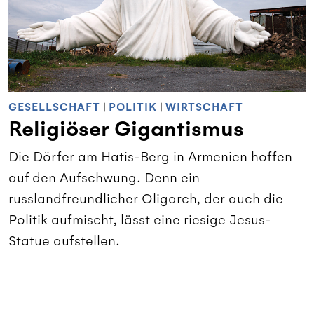
GESELLSCHAFT
|
POLITIK
|
WIRTSCHAFT
Religiöser Gigantismus
Die Dörfer am Hatis-Berg in Armenien hoffen
auf den Aufschwung. Denn ein
russlandfreundlicher Oligarch, der auch die
Politik aufmischt, lässt eine riesige Jesus-
Statue aufstellen.