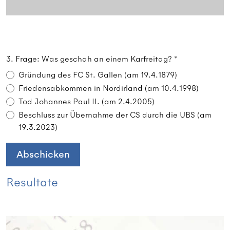
3. Frage: Was geschah an einem Karfreitag? *
Gründung des FC St. Gallen (am 19.4.1879)
Friedensabkommen in Nordirland (am 10.4.1998)
Tod Johannes Paul II. (am 2.4.2005)
Beschluss zur Übernahme der CS durch die UBS (am
19.3.2023)
Abschicken
Resultate