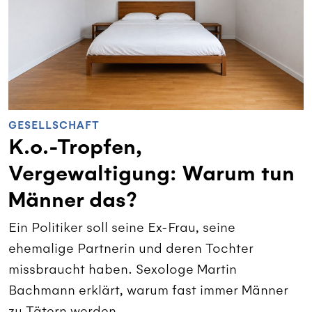
GESELLSCHAFT
K.o.-Tropfen,
Vergewaltigung: Warum tun
Männer das?
Ein Politiker soll seine Ex-Frau, seine
ehemalige Partnerin und deren Tochter
missbraucht haben. Sexologe Martin
Bachmann erklärt, warum fast immer Männer
zu Tätern werden.