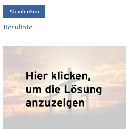
Abschicken
Resultate