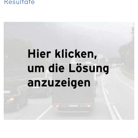
Resultate