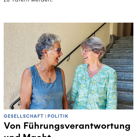
GESELLSCHAFT
|
POLITIK
Von Führungsverantwortung