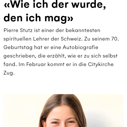
«Wie ich der wurde,
den ich mag»
Pierre Stutz ist einer der bekanntesten
spirituellen Lehrer der Schweiz. Zu seinem 70.
Geburtstag hat er eine Autobiografie
geschrieben, die erzählt, wie er zu sich selbst
fand. Im Februar kommt er in die Citykirche
Zug.