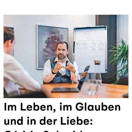
Im Leben, im Glauben
und in der Liebe: