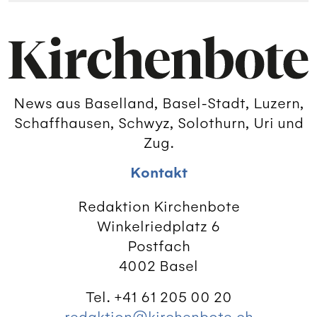
News aus Baselland, Basel-Stadt, Luzern,
Schaffhausen, Schwyz, Solothurn, Uri und
Zug.
Kontakt
Redaktion Kirchenbote
Winkelriedplatz 6
Postfach
4002 Basel
Tel. +41 61 205 00 20
redaktion@kirchenbote.ch