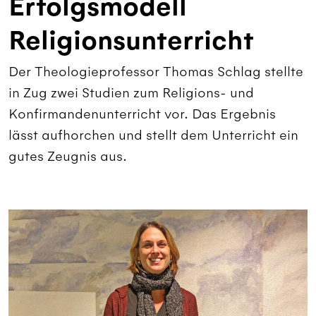
Erfolgsmodell
Religionsunterricht
Der Theologieprofessor Thomas Schlag stellte
in Zug zwei Studien zum Religions- und
Konfirmandenunterricht vor. Das Ergebnis
lässt aufhorchen und stellt dem Unterricht ein
gutes Zeugnis aus.