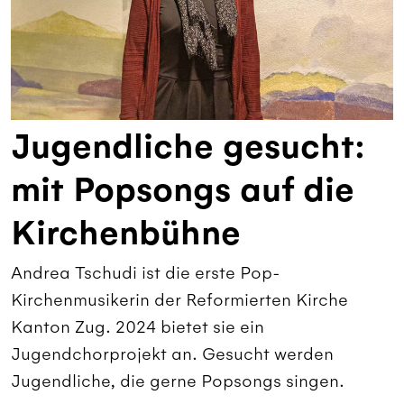
Jugendliche gesucht:
mit Popsongs auf die
Kirchenbühne
Andrea Tschudi ist die erste Pop-
Kirchenmusikerin der Reformierten Kirche
Kanton Zug. 2024 bietet sie ein
Jugendchorprojekt an. Gesucht werden
Jugendliche, die gerne Popsongs singen.