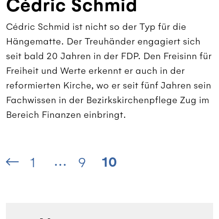
Cédric Schmid
Cédric Schmid ist nicht so der Typ für die
Hängematte. Der Treuhänder engagiert sich
seit bald 20 Jahren in der FDP. Den Freisinn für
Freiheit und Werte erkennt er auch in der
reformierten Kirche, wo er seit fünf Jahren sein
Fachwissen in der Bezirkskirchenpflege Zug im
Bereich Finanzen einbringt.
...
10
1
9