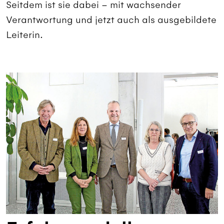
Seitdem ist sie dabei – mit wachsender
Verantwortung und jetzt auch als aus­gebildete
Leiterin.