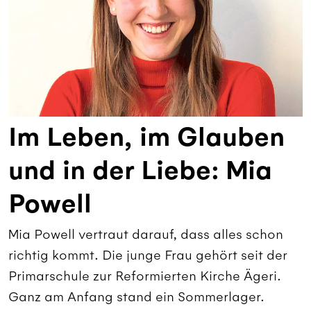
Im Leben, im Glauben
und in der Liebe: Mia
Powell
Mia Powell vertraut darauf, dass alles schon
richtig kommt. Die junge Frau gehört seit der
Primarschule zur Reformierten Kirche Ägeri.
Ganz am Anfang stand ein Sommerlager.