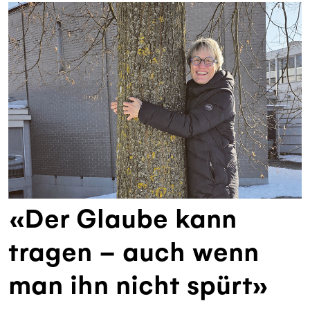
«Der Glaube kann
tragen – auch wenn
man ihn nicht spürt»