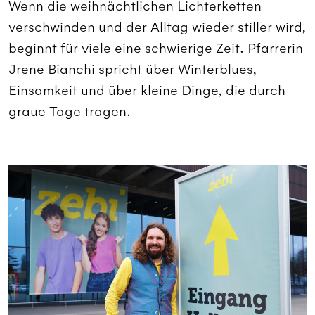
Wenn die weihnächtlichen Lichterketten
verschwinden und der Alltag wieder stiller wird,
beginnt für viele eine schwierige Zeit. Pfarrerin
Jrene Bianchi spricht über Winterblues,
Einsamkeit und über kleine Dinge, die durch
graue Tage tragen.