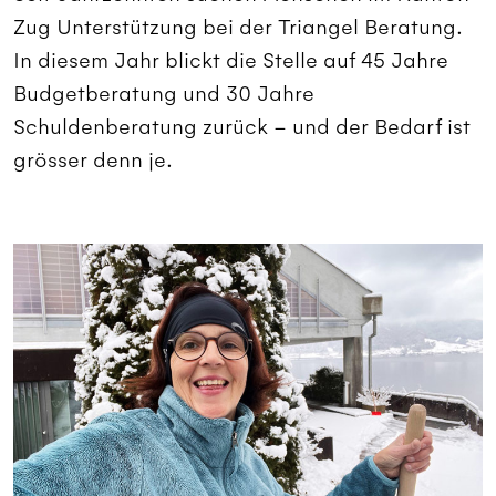
Zug Unterstützung bei der Triangel Beratung.
In diesem Jahr blickt die Stelle auf 45 Jahre
Budgetberatung und 30 Jahre
Schuldenberatung zurück – und der Bedarf ist
grösser denn je.