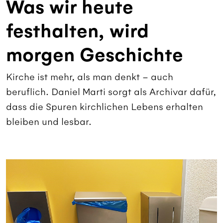
Was wir heute
festhalten, wird
morgen Geschichte
Kirche ist mehr, als man denkt – auch
beruflich. Daniel Marti sorgt als Archivar dafür,
dass die Spuren kirchlichen Lebens erhalten
bleiben und lesbar.