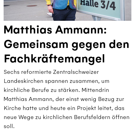
Matthias Ammann:
Gemeinsam gegen den
Fachkräftemangel
Sechs reformierte Zentralschweizer
Landeskirchen spannen zusammen, um
kirchliche Berufe zu stärken. Mittendrin
Matthias Ammann, der einst wenig Bezug zur
Kirche hatte und heute ein Projekt leitet, das
neue Wege zu kirchlichen Berufsfeldern öffnen
soll.