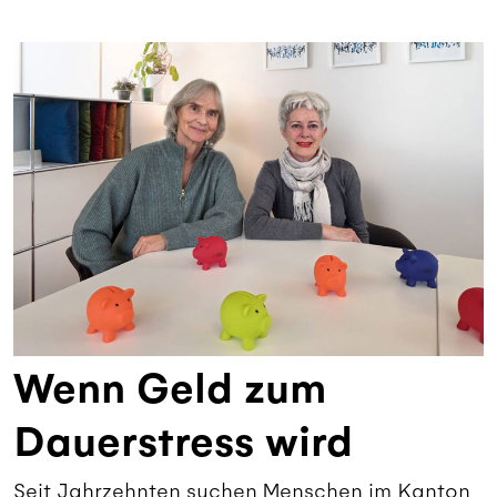
Wenn Geld zum
Dauerstress wird
Seit Jahrzehnten suchen Menschen im Kanton