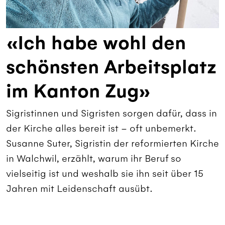
«Ich habe wohl den
schönsten Arbeitsplatz
im Kanton Zug»
Sigristinnen und Sigristen sorgen dafür, dass in
der Kirche alles bereit ist – oft unbemerkt.
Susanne Suter, Sigristin der reformierten Kirche
in Walchwil, erzählt, warum ihr Beruf so
vielseitig ist und weshalb sie ihn seit über 15
Jahren mit Leidenschaft ausübt.