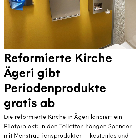
Reformierte Kirche
Ägeri gibt
Periodenprodukte
gratis ab
Die reformierte Kirche in Ägeri lanciert ein
Pilotprojekt: In den Toiletten hängen Spender
mit Menstruationsprodukten – kostenlos und