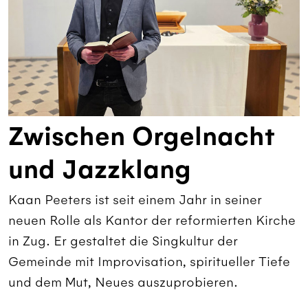
Zwischen Orgelnacht
und Jazzklang
Kaan Peeters ist seit einem Jahr in seiner
neuen Rolle als Kantor der reformierten Kirche
in Zug. Er gestaltet die Singkultur der
Gemeinde mit Improvisation, spiritueller Tiefe
und dem Mut, Neues auszuprobieren.