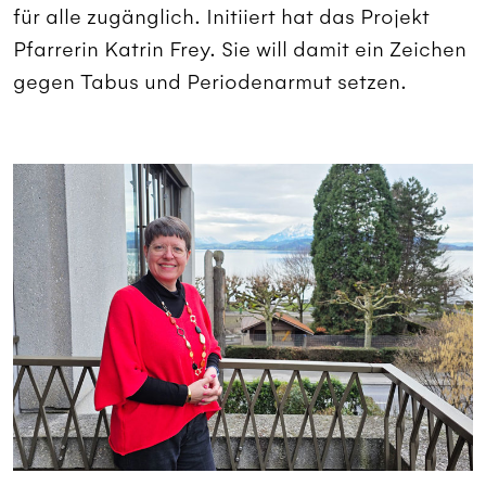
für alle zugänglich. Initiiert hat das Projekt
Pfarrerin Katrin Frey. Sie will damit ein Zeichen
gegen Tabus und Periodenarmut setzen.