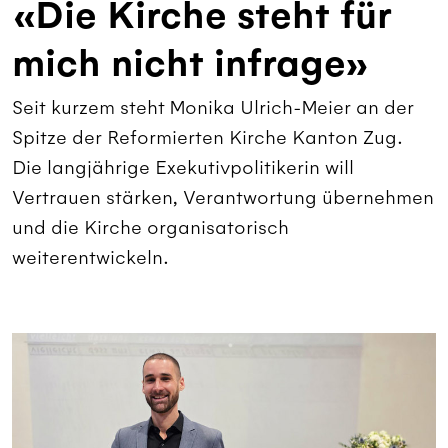
«Die Kirche steht für
mich nicht infrage»
Seit kurzem steht Monika Ulrich-Meier an der
Spitze der Reformierten Kirche Kanton Zug.
Die langjährige Exekutivpolitikerin will
Vertrauen stärken, Verantwortung übernehmen
und die Kirche organisatorisch
weiterentwickeln.