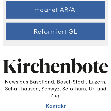
magnet AR/AI
Reformiert GL
News aus Baselland, Basel-Stadt, Luzern,
Schaffhausen, Schwyz, Solothurn, Uri und
Zug.
Kontakt