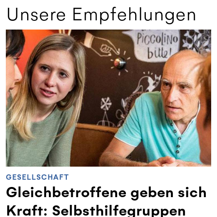
Unsere Empfehlungen
GESELLSCHAFT
Gleichbetroffene geben sich
Kraft: Selbsthilfegruppen