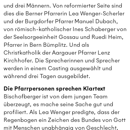
und drei Männern. Von reformierter Seite sind
dies die Berner Pfarrerin Lea Wenger-Scherler
und der Burgdorfer Pfarrer Manuel Dubach,
von römisch-katholischer Ines Schaberger von
der Seelsorgeeinheit Gossau und Ruedi Heim,
Pfarrer in Bern Bümplitz. Und als
Christkatholik der Aargauer Pfarrer Lenz
Kirchhofer. Die Sprecherinnen und Sprecher
werden in einem Casting ausgewählt und
während drei Tagen ausgebildet.
Die Pfarrpersonen sprechen Klartext
Bischofberger ist von dem jungen Team
überzeugt, es mache seine Sache gut und
profiliert. Als Lea Wenger predigte, dass der
Regenbogen ein Zeichen des Bundes von Gott
mit Menschen unabhängig von Geschlecht,