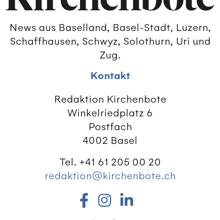
News aus Baselland, Basel-Stadt, Luzern,
Schaffhausen, Schwyz, Solothurn, Uri und
Zug.
Kontakt
Redaktion Kirchenbote
Winkelriedplatz 6
Postfach
4002 Basel
Tel. +41 61 205 00 20
redaktion@kirchenbote.ch