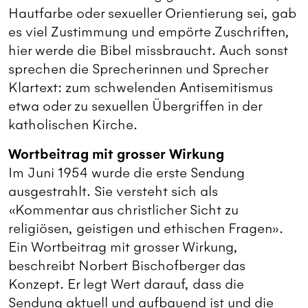
Hautfarbe oder sexueller Orientierung sei, gab
es viel Zustimmung und empörte Zuschriften,
hier werde die Bibel missbraucht. Auch sonst
sprechen die Sprecherinnen und Sprecher
Klartext: zum schwelenden Antisemitismus
etwa oder zu sexuellen Übergriffen in der
katholischen Kirche.
Wortbeitrag mit grosser Wirkung
Im Juni 1954 wurde die erste Sendung
ausgestrahlt. Sie versteht sich als
«Kommentar aus christlicher Sicht zu
religiösen, geistigen und ethischen Fragen».
Ein Wortbeitrag mit grosser Wirkung,
beschreibt Norbert Bischofberger das
Konzept. Er legt Wert darauf, dass die
Sendung aktuell und aufbauend ist und die