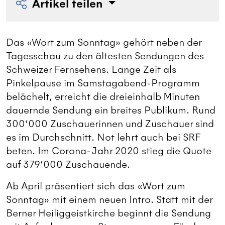
Artikel teilen
Das «Wort zum Sonntag» gehört neben der
Tagesschau zu den ältesten Sendungen des
Schweizer Fernsehens. Lange Zeit als
Pinkelpause im Samstagabend-Programm
belächelt, erreicht die dreieinhalb Minuten
dauernde Sendung ein breites Publikum. Rund
300‘000 Zuschauerinnen und Zuschauer sind
es im Durchschnitt. Not lehrt auch bei SRF
beten. Im Corona-Jahr 2020 stieg die Quote
auf 379‘000 Zuschauende.
Ab April präsentiert sich das «Wort zum
Sonntag» mit einem neuen Intro. Statt mit der
Berner Heiliggeistkirche beginnt die Sendung