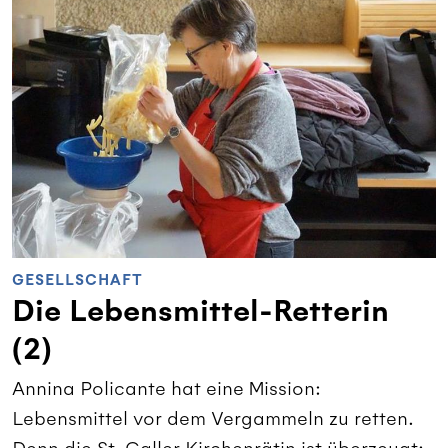
GESELLSCHAFT
Die Lebensmittel-Retterin
(2)
Annina Policante hat eine Mission:
Lebensmittel vor dem Vergammeln zu retten.