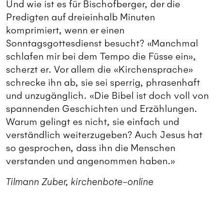
Und wie ist es für Bischofberger, der die
Predigten auf dreieinhalb Minuten
komprimiert, wenn er einen
Sonntagsgottesdienst besucht? «Manchmal
schlafen mir bei dem Tempo die Füsse ein»,
scherzt er. Vor allem die «Kirchensprache»
schrecke ihn ab, sie sei sperrig, phrasenhaft
und unzugänglich. «Die Bibel ist doch voll von
spannenden Geschichten und Erzählungen.
Warum gelingt es nicht, sie einfach und
verständlich weiterzugeben? Auch Jesus hat
so gesprochen, dass ihn die Menschen
verstanden und angenommen haben.»
Tilmann Zuber, kirchenbote-online