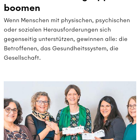
boomen
Wenn Menschen mit physischen, psychischen
oder sozialen Herausforderungen sich
gegenseitig unterstützen, gewinnen alle: die
Betroffenen, das Gesundheitssystem, die
Gesellschaft.