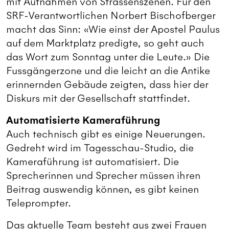
mit Aufnahmen von Strassenszenen. Für den
SRF-Verantwortlichen Norbert Bischofberger
macht das Sinn: «Wie einst der Apostel Paulus
auf dem Marktplatz predigte, so geht auch
das Wort zum Sonntag unter die Leute.» Die
Fussgängerzone und die leicht an die Antike
erinnernden Gebäude zeigten, dass hier der
Diskurs mit der Gesellschaft stattfindet.
Automatisierte Kameraführung
Auch technisch gibt es einige Neuerungen.
Gedreht wird im Tagesschau-Studio, die
Kameraführung ist automatisiert. Die
Sprecherinnen und Sprecher müssen ihren
Beitrag auswendig können, es gibt keinen
Teleprompter.
Das aktuelle Team besteht aus zwei Frauen