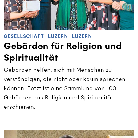
GESELLSCHAFT
|
LUZERN
|
LUZERN
Gebärden für Religion und
Spiritualität
Gebärden helfen, sich mit Menschen zu
verständigen, die nicht oder kaum sprechen
können. Jetzt ist eine Sammlung von 100
Gebärden aus Religion und Spiritualität
erschienen.