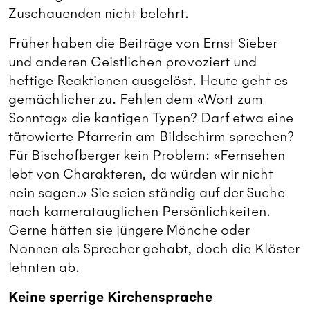
Zuschauenden nicht belehrt.
Früher haben die Beiträge von Ernst Sieber
und anderen Geistlichen provoziert und
heftige Reaktionen ausgelöst. Heute geht es
gemächlicher zu. Fehlen dem «Wort zum
Sonntag» die kantigen Typen? Darf etwa eine
tätowierte Pfarrerin am Bildschirm sprechen?
Für Bischofberger kein Problem: «Fernsehen
lebt von Charakteren, da würden wir nicht
nein sagen.» Sie seien ständig auf der Suche
nach kameratauglichen Persönlichkeiten.
Gerne hätten sie jüngere Mönche oder
Nonnen als Sprecher gehabt, doch die Klöster
lehnten ab.
Keine sperrige Kirchensprache