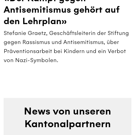
Antisemitismus gehört auf
den Lehrplan»
Stefanie Graetz, Geschäftsleiterin der Stiftung
gegen Rassismus und Antisemitismus, über
Präventionsarbeit bei Kindern und ein Verbot
von Nazi-Symbolen.
News von unseren
Kantonalpartnern