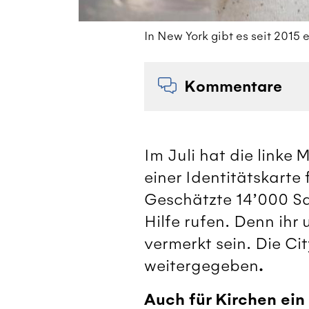
In New York gibt es seit 2015 
Kommentare
Im Juli hat die linke
einer Identitätskart
Geschätzte 14’000 Sa
Hilfe rufen. Denn ihr
vermerkt sein. Die C
.
weitergegeben
Auch für Kirchen ein