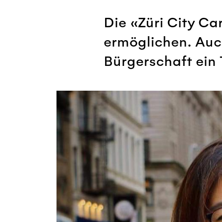
Die «Züri City C
ermöglichen. Auc
Bürgerschaft ein