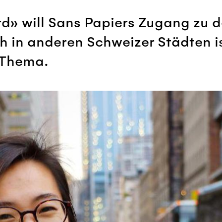
ard» will Sans Papiers Zugang zu
h in anderen Schweizer Städten i
 Thema.