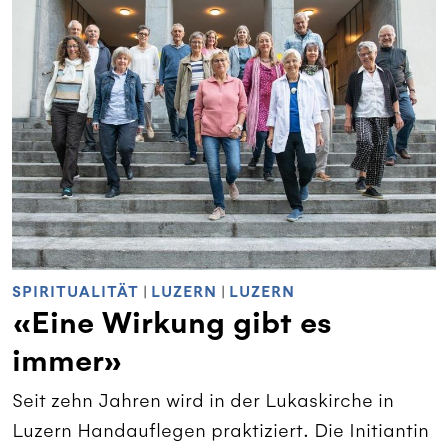
SPIRITUALITÄT
|
LUZERN
|
LUZERN
«Eine Wirkung gibt es
immer»
Seit zehn Jahren wird in der Lukaskirche in
Luzern Handauflegen praktiziert. Die Initiantin