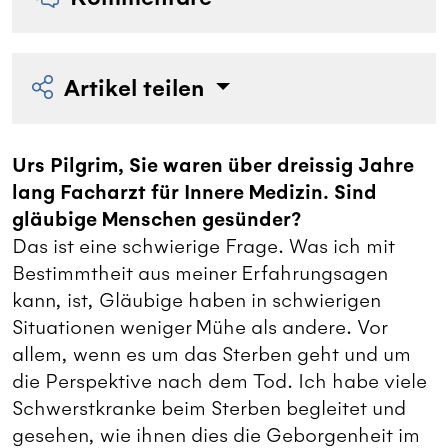
Artikel teilen
Urs Pilgrim, Sie waren über dreissig Jahre
lang Facharzt für Innere Medizin. Sind
gläubige Menschen gesünder?
Das ist eine schwierige Frage. Was ich mit
Bestimmtheit aus meiner Erfahrungsagen
kann, ist, Gläubige haben in schwierigen
Situationen weniger Mühe als andere. Vor
allem, wenn es um das Sterben geht und um
die Perspektive nach dem Tod. Ich habe viele
Schwerstkranke beim Sterben begleitet und
gesehen, wie ihnen dies die Geborgenheit im