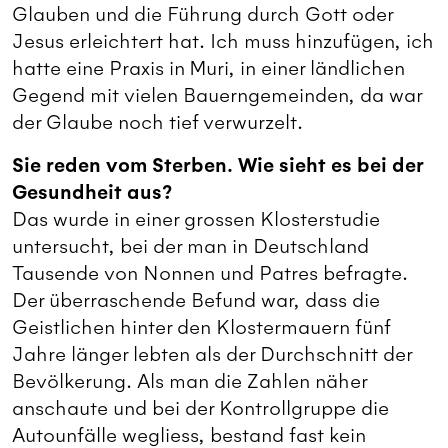
Glauben und die Führung durch Gott oder
Jesus erleichtert hat. Ich muss hinzufügen, ich
hatte eine Praxis in Muri, in einer ländlichen
Gegend mit vielen Bauerngemeinden, da war
der Glaube noch tief verwurzelt.
Sie reden vom Sterben. Wie sieht es bei der
Gesundheit aus?
Das wurde in einer grossen Klosterstudie
untersucht, bei der man in Deutschland
Tausende von Nonnen und Patres befragte.
Der überraschende Befund war, dass die
Geistlichen hinter den Klostermauern fünf
Jahre länger lebten als der Durchschnitt der
Bevölkerung. Als man die Zahlen näher
anschaute und bei der Kontrollgruppe die
Autounfälle wegliess, bestand fast kein