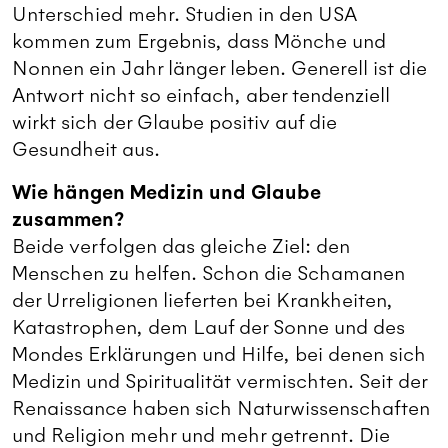
Unterschied mehr. Studien in den USA
kommen zum Ergebnis, dass Mönche und
Nonnen ein Jahr länger leben. Generell ist die
Antwort nicht so einfach, aber tendenziell
wirkt sich der Glaube positiv auf die
Gesundheit aus.
Wie hängen Medizin und Glaube
zusammen?
Beide verfolgen das gleiche Ziel: den
Menschen zu helfen. Schon die Schamanen
der Urreligionen lieferten bei Krankheiten,
Katastrophen, dem Lauf der Sonne und des
Mondes Erklärungen und Hilfe, bei denen sich
Medizin und Spiritualität vermischten. Seit der
Renaissance haben sich Naturwissenschaften
und Religion mehr und mehr getrennt. Die