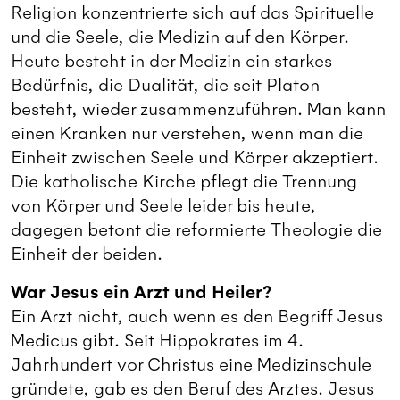
Religion konzentrierte sich auf das Spirituelle
und die Seele, die Medizin auf den Körper.
Heute besteht in der Medizin ein starkes
Bedürfnis, die Dualität, die seit Platon
besteht, wieder zusammenzuführen. Man kann
einen Kranken nur verstehen, wenn man die
Einheit zwischen Seele und Körper akzeptiert.
Die katholische Kirche pflegt die Trennung
von Körper und Seele leider bis heute,
dagegen betont die reformierte Theologie die
Einheit der beiden.
War Jesus ein Arzt und Heiler?
Ein Arzt nicht, auch wenn es den Begriff Jesus
Medicus gibt. Seit Hippokrates im 4.
Jahrhundert vor Christus eine Medizinschule
gründete, gab es den Beruf des Arztes. Jesus