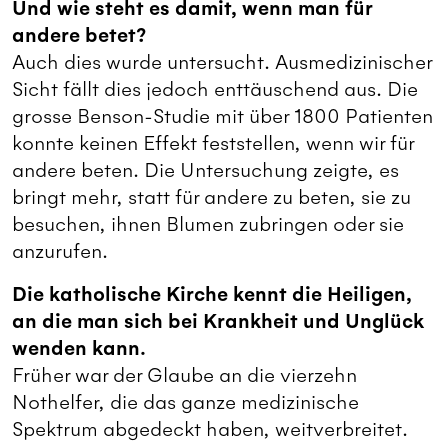
Und wie steht es damit, wenn man für
andere betet?
Auch dies wurde untersucht. Ausmedizinischer
Sicht fällt dies jedoch enttäuschend aus. Die
grosse Benson-Studie mit über 1800 Patienten
konnte keinen Effekt feststellen, wenn wir für
andere beten. Die Untersuchung zeigte, es
bringt mehr, statt für andere zu beten, sie zu
besuchen, ihnen Blumen zubringen oder sie
anzurufen.
Die katholische Kirche kennt die Heiligen,
an die man sich bei Krankheit und Unglück
wenden kann.
Früher war der Glaube an die vierzehn
Nothelfer, die das ganze medizinische
Spektrum abgedeckt haben, weitverbreitet.