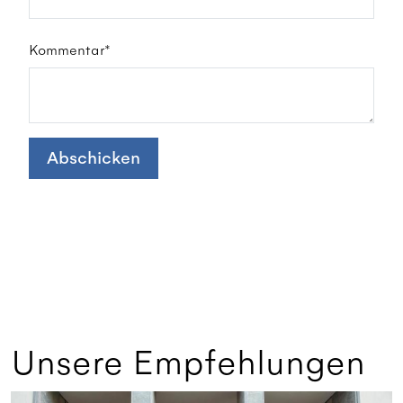
Kommentar*
Abschicken
Unsere Empfehlungen