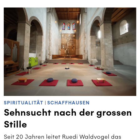
SPIRITUALITÄT
|
SCHAFFHAUSEN
Sehnsucht nach der grossen
Stille
Seit 20 Jahren leitet Ruedi Waldvogel das