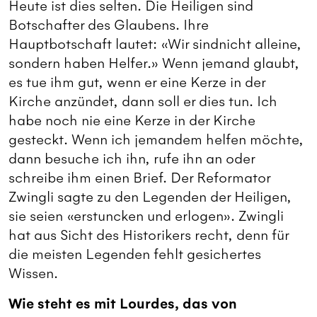
Heute ist dies selten. Die Heiligen sind
Botschafter des Glaubens. Ihre
Hauptbotschaft lautet: «Wir sindnicht alleine,
sondern haben Helfer.» Wenn jemand glaubt,
es tue ihm gut, wenn er eine Kerze in der
Kirche anzündet, dann soll er dies tun. Ich
habe noch nie eine Kerze in der Kirche
gesteckt. Wenn ich jemandem helfen möchte,
dann besuche ich ihn, rufe ihn an oder
schreibe ihm einen Brief. Der Reformator
Zwingli sagte zu den Legenden der Heiligen,
sie seien «erstuncken und erlogen». Zwingli
hat aus Sicht des Historikers recht, denn für
die meisten Legenden fehlt gesichertes
Wissen.
Wie steht es mit Lourdes, das von