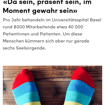
«Da sein, präsent sein, im
Moment gewahr sein»
Pro Jahr behandeln im Universitätsspital Basel
rund 8000 Mitarbeitende etwa 40 000
Patientinnen und Patienten. Um diese
Menschen kümmern sich aber nur gerade
sechs Seelsorgende.