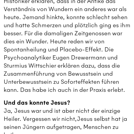
Historiker erklären, dass in der Antike das
Verständnis von Wundern ein anderes war als
heute. Jemand hinkte, konnte schlecht sehen
und hatte Schmerzen und plötzlich ging es ihm
besser. Für die damaligen Zeitgenossen war
dies ein Wunder. Heute reden wir von
Spontanheilung und Placebo-Effekt. Die
Psychoanalytiker Eugen Drewermann und
Sturmius Wittschier erklären dazu, dass die
Zusammenführung von Bewusstsein und
Unterbewusstsein zu Soforteffekten führen
kann. Das habe ich auch in der Praxis erlebt.
Und das konnte Jesus?
Ja, Jesus war und ist aber nicht der einzige
Heiler. Vergessen wir nicht,Jesus selbst hat ja
seinen Jüngern aufgetragen, Menschen zu