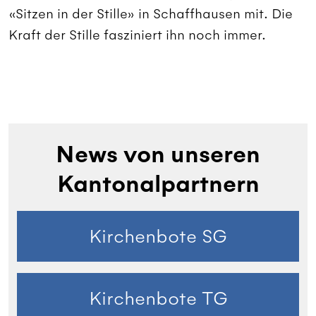
«Sitzen in der Stille» in Schaffhausen mit. Die
Kraft der Stille fas­ziniert ihn noch immer.
News von unseren
Kantonalpartnern
Kirchenbote SG
Kirchenbote TG