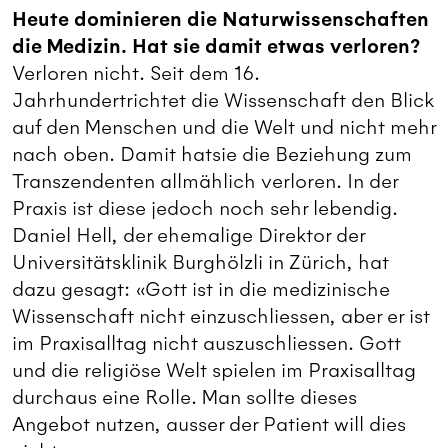
Heute dominieren die Naturwissenschaften
die Medizin. Hat sie damit etwas verloren?
Verloren nicht. Seit dem 16.
Jahrhundertrichtet die Wissenschaft den Blick
auf den Menschen und die Welt und nicht mehr
nach oben. Damit hatsie die Beziehung zum
Transzendenten allmählich verloren. In der
Praxis ist diese jedoch noch sehr lebendig.
Daniel Hell, der ehemalige Direktor der
Universitätsklinik Burghölzli in Zürich, hat
dazu gesagt: «Gott ist in die medizinische
Wissenschaft nicht einzuschliessen, aber er ist
im Praxisalltag nicht auszuschliessen. Gott
und die religiöse Welt spielen im Praxisalltag
durchaus eine Rolle. Man sollte dieses
Angebot nutzen, ausser der Patient will dies