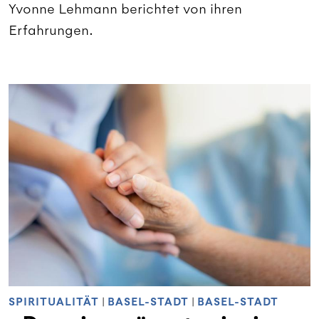
Yvonne Lehmann berichtet von ihren
Erfahrungen.
SPIRITUALITÄT
|
BASEL-STADT
|
BASEL-STADT