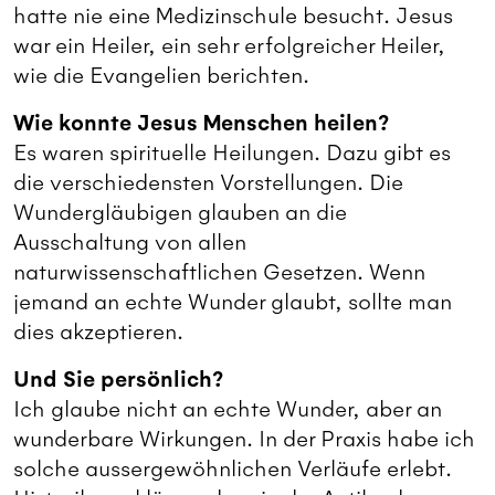
hatte nie eine Medizinschule besucht. Jesus
war ein Heiler, ein sehr erfolgreicher Heiler,
wie die Evangelien berichten.
Wie konnte Jesus Menschen heilen?
Es waren spirituelle Heilungen. Dazu gibt es
die verschiedensten Vorstellungen. Die
Wundergläubigen glauben an die
Ausschaltung von allen
naturwissenschaftlichen Gesetzen. Wenn
jemand an echte Wunder glaubt, sollte man
dies akzeptieren.
Und Sie persönlich?
Ich glaube nicht an echte Wunder, aber an
wunderbare Wirkungen. In der Praxis habe ich
solche aussergewöhnlichen Verläufe erlebt.