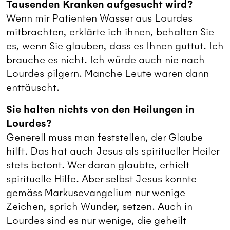
Tausenden Kranken aufgesucht wird?
Wenn mir Patienten Wasser aus Lourdes
mitbrachten, erklärte ich ihnen, behalten Sie
es, wenn Sie glauben, dass es Ihnen guttut. Ich
brauche es nicht. Ich würde auch nie nach
Lourdes pilgern. Manche Leute waren dann
enttäuscht.
Sie halten nichts von den Heilungen in
Lourdes?
Generell muss man feststellen, der Glaube
hilft. Das hat auch Jesus als spiritueller Heiler
stets betont. Wer daran glaubte, erhielt
spirituelle Hilfe. Aber selbst Jesus konnte
gemäss Markusevangelium nur wenige
Zeichen, sprich Wunder, setzen. Auch in
Lourdes sind es nur wenige, die geheilt