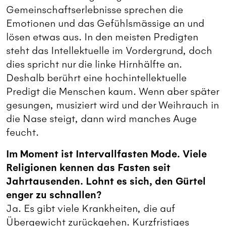
Gemeinschaftserlebnisse sprechen die
Emotionen und das Gefühlsmässige an und
lösen etwas aus. In den meisten Predigten
steht das Intellektuelle im Vordergrund, doch
dies spricht nur die linke Hirnhälfte an.
Deshalb berührt eine hochintellektuelle
Predigt die Menschen kaum. Wenn aber später
gesungen, musiziert wird und der Weihrauch in
die Nase steigt, dann wird manches Auge
feucht.
Im Moment ist Intervallfasten Mode. Viele
Religionen kennen das Fasten seit
Jahrtausenden. Lohnt es sich, den Gürtel
enger zu schnallen?
Ja. Es gibt viele Krankheiten, die auf
Übergewicht zurückgehen. Kurzfristiges