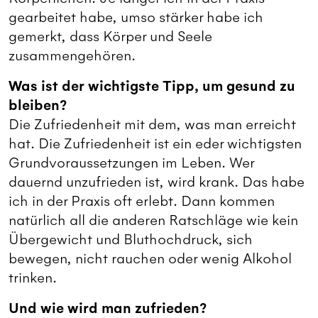
gearbeitet habe, umso stärker habe ich
gemerkt, dass Körper und Seele
zusammengehören.
Was ist der wichtigste Tipp, um gesund zu
bleiben?
Die Zufriedenheit mit dem, was man erreicht
hat. Die Zufriedenheit ist ein eder wichtigsten
Grundvoraussetzungen im Leben. Wer
dauernd unzufrieden ist, wird krank. Das habe
ich in der Praxis oft erlebt. Dann kommen
natürlich all die anderen Ratschläge wie kein
Übergewicht und Bluthochdruck, sich
bewegen, nicht rauchen oder wenig Alkohol
trinken.
Und wie wird man zufrieden?