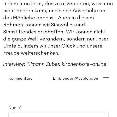
Indem man lernt, das zu akzeptieren, was man
nicht ändern kann, und seine Ansprüche an
das Mögliche anpasst. Auch in diesem
Rahmen können wir Sinnvolles und
Sinnstiftendes erschaffen. Wir können nicht
die ganze Welt verändern, sondern nur unser
Umfeld, indem wir unser Glück und unsere
Freude weiterschenken.
Interview: Tilmann Zuber, kirchenbote-online
Kommentare
Einblenden/Ausblenden
Name*