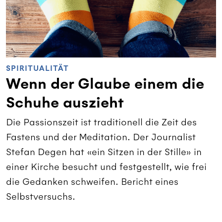
SPIRITUALITÄT
Wenn der Glaube einem die
Schuhe auszieht
Die Passionszeit ist traditionell die Zeit des
Fastens und der Meditation. Der Journalist
Stefan Degen hat «ein Sitzen in der Stille» in
einer Kirche besucht und festgestellt, wie frei
die Gedanken schweifen. Bericht eines
Selbstversuchs.