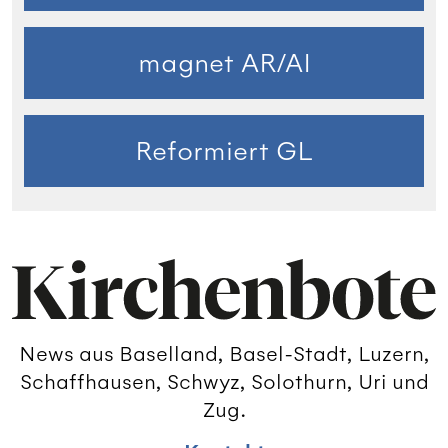
magnet AR/AI
Reformiert GL
News aus Baselland, Basel-Stadt, Luzern,
Schaffhausen, Schwyz, Solothurn, Uri und
Zug.