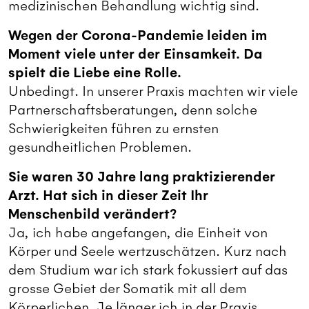
medizinischen Behandlung wichtig sind.
Wegen der Corona-Pandemie leiden im
Moment viele unter der Einsamkeit. Da
spielt die Liebe eine Rolle.
Unbedingt. In unserer Praxis machten wir viele
Partnerschaftsberatungen, denn solche
Schwierigkeiten führen zu ernsten
gesundheitlichen Problemen.
Sie waren 30 Jahre lang praktizierender
Arzt. Hat sich in dieser Zeit Ihr
Menschenbild verändert?
Ja, ich habe angefangen, die Einheit von
Körper und Seele wertzuschätzen. Kurz nach
dem Studium war ich stark fokussiert auf das
grosse Gebiet der Somatik mit all dem
Körperlichen. Je länger ich in der Praxis