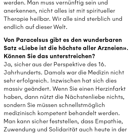
werden. Man muss vernünftig sein und
anerkennen, nicht alles ist mit spiritueller
Therapie heilbar. Wir alle sind sterblich und
endlich auf dieser Welt.
Von Paracelsus gibt es den wunderbaren
Satz «Liebe ist die höchste aller Arzneien».
Können Sie das unterstreichen?
Ja, sicher aus der Perspektive des 16.
Jahrhunderts. Damals war die Medizin nicht
sehr erfolgreich. Inzwischen hat sich dies
massiv geändert. Wenn Sie einen Herzinfarkt
haben, dann nützt die Nächstenliebe nichts,
sondern Sie müssen schnellstmöglich
medizinisch kompetent behandelt werden.
Man kann sicher feststellen, dass Empathie,
Zuwendung und Solidarität auch heute in der