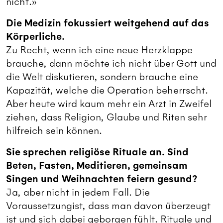
nicht.»
Die Medizin fokussiert weitgehend auf das
Körperliche.
Zu Recht, wenn ich eine neue Herzklappe
brauche, dann möchte ich nicht über Gott und
die Welt diskutieren, sondern brauche eine
Kapazität, welche die Operation beherrscht.
Aber heute wird kaum mehr ein Arzt in Zweifel
ziehen, dass Religion, Glaube und Riten sehr
hilfreich sein können.
Sie sprechen religiöse Rituale an. Sind
Beten, Fasten, Meditieren, gemeinsam
Singen und Weihnachten feiern gesund?
Ja, aber nicht in jedem Fall. Die
Voraussetzungist, dass man davon überzeugt
ist und sich dabei geborgen fühlt. Rituale und