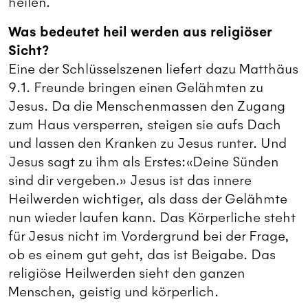
heilen.
Was bedeutet heil werden aus religiöser
Sicht?
Eine der Schlüsselszenen liefert dazu Matthäus
9.1. Freunde bringen einen Gelähmten zu
Jesus. Da die Menschenmassen den Zugang
zum Haus versperren, steigen sie aufs Dach
und lassen den Kranken zu Jesus runter. Und
Jesus sagt zu ihm als Erstes:«Deine Sünden
sind dir vergeben.» Jesus ist das innere
Heilwerden wichtiger, als dass der Gelähmte
nun wieder laufen kann. Das Körperliche steht
für Jesus nicht im Vordergrund bei der Frage,
ob es einem gut geht, das ist Beigabe. Das
religiöse Heilwerden sieht den ganzen
Menschen, geistig und körperlich.