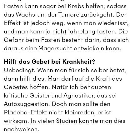
Fasten kann sogar bei Krebs helfen, sodass
das Wachstum der Tumore zurückgeht. Der
Effekt ist jedoch weg, wenn man wieder isst,
und man kann ja nicht jahrelang fasten. Die
Gefahr beim Fasten besteht darin, dass sich
daraus eine Magersucht entwickeln kann.
Hilft das Gebet bei Krankheit?
Unbedingt. Wenn man für sich selber betet,
dann hilft dies. Man darf auf die Kraft des
Gebetes hoffen. Natürlich behaupten
kritische Geister und Agnostiker, das sei
Autosuggestion. Doch man sollte den
Placebo-Effekt nicht kleinreden, er ist
wirksam. In vielen Studien konnte man dies
nachweisen.