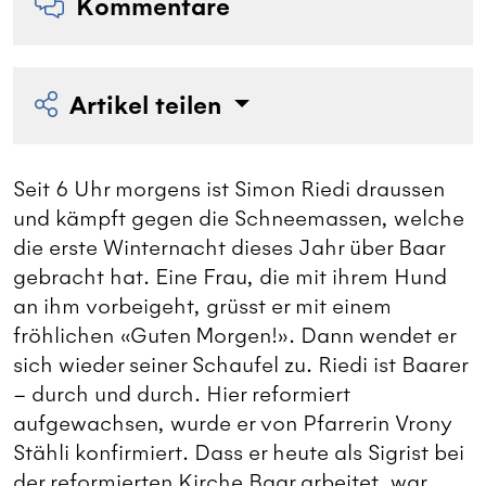
Kommentare
Artikel teilen
Seit 6 Uhr morgens ist Simon Riedi draussen
und kämpft gegen die Schneemassen, welche
die erste Winternacht dieses Jahr über Baar
gebracht hat. Eine Frau, die mit ihrem Hund
an ihm vorbeigeht, grüsst er mit einem
fröhlichen «Guten Morgen!». Dann wendet er
sich wieder seiner Schaufel zu. Riedi ist Baarer
– durch und durch. Hier reformiert
aufgewachsen, wurde er von Pfarrerin Vrony
Stähli konfirmiert. Dass er heute als Sigrist bei
der reformierten Kirche Baar arbeitet, war