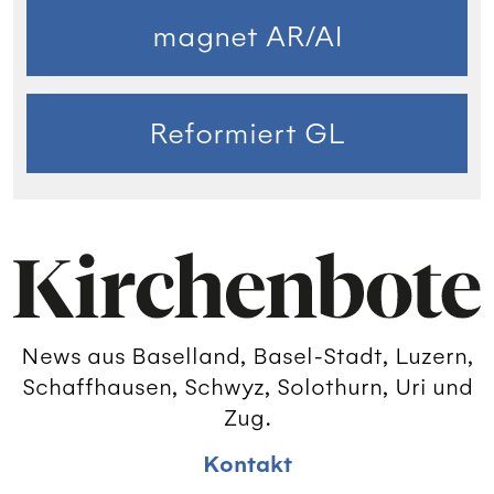
magnet AR/AI
Reformiert GL
News aus Baselland, Basel-Stadt, Luzern,
Schaffhausen, Schwyz, Solothurn, Uri und
Zug.
Kontakt