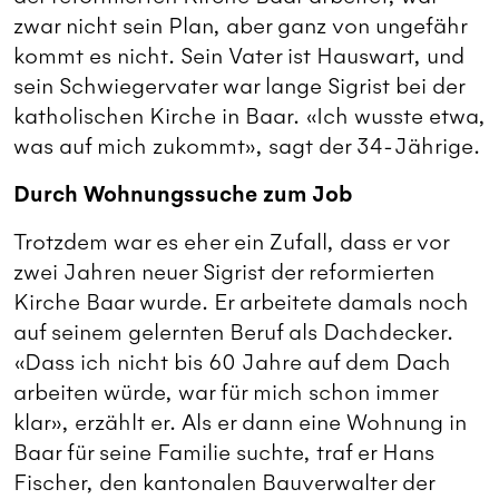
zwar nicht sein Plan, aber ganz von ungefähr
kommt es nicht. Sein Vater ist Hauswart, und
sein Schwiegervater war lange Sigrist bei der
katholischen Kirche in Baar. «Ich wusste etwa,
was auf mich zukommt», sagt der 34-Jährige.
Durch Wohnungssuche zum Job
Trotzdem war es eher ein Zufall, dass er vor
zwei Jahren neuer Sigrist der reformierten
Kirche Baar wurde. Er arbeitete damals noch
auf seinem gelernten Beruf als Dachdecker.
«Dass ich nicht bis 60 Jahre auf dem Dach
arbeiten würde, war für mich schon immer
klar», erzählt er. Als er dann eine Wohnung in
Baar für seine Familie suchte, traf er Hans
Fischer, den kantonalen Bauverwalter der