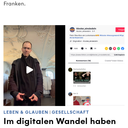
Franken.
LEBEN & GLAUBEN
|
GESELLSCHAFT
Im digitalen Wandel haben