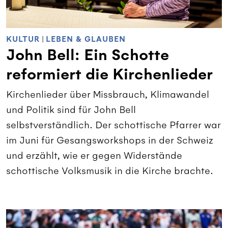
KULTUR
|
LEBEN & GLAUBEN
John Bell: Ein Schotte
reformiert die Kirchenlieder
Kirchenlieder über Missbrauch, Klimawandel
und Politik sind für John Bell
selbstverständlich. Der schottische Pfarrer war
im Juni für Gesangsworkshops in der Schweiz
und erzählt, wie er gegen Widerstände
schottische Volksmusik in die Kirche brachte.