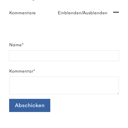
Kommentare
Einblenden/Ausblenden
Name*
Kommentar*
Abschicken