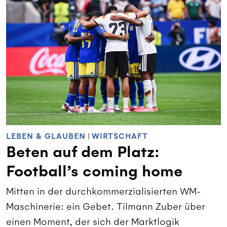
LEBEN & GLAUBEN
|
WIRTSCHAFT
Beten auf dem Platz:
Football’s coming home
Mitten in der durchkommerzialisierten WM-
Maschinerie: ein Gebet. Tilmann Zuber über
einen Moment, der sich der Marktlogik