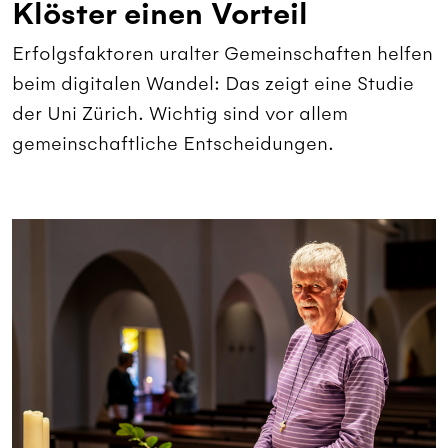
Klöster einen Vorteil
Erfolgsfaktoren uralter Gemeinschaften helfen
beim digitalen Wandel: Das zeigt eine Studie
der Uni Zürich. Wichtig sind vor allem
gemeinschaftliche Entscheidungen.