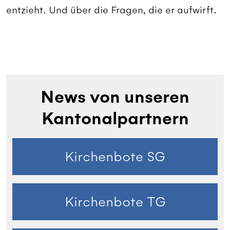
entzieht. Und über die Fragen, die er aufwirft.
News von unseren
Kantonalpartnern
Kirchenbote SG
Kirchenbote TG