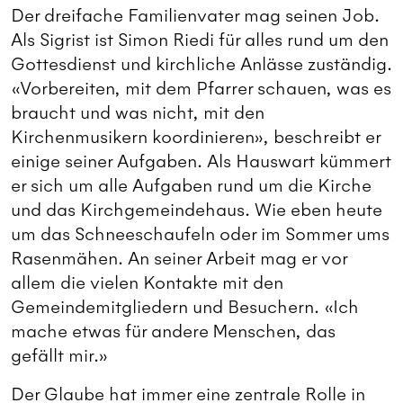
Der dreifache Familienvater mag seinen Job.
Als Sigrist ist Simon Riedi für alles rund um den
Gottesdienst und kirchliche Anlässe zuständig.
«Vorbereiten, mit dem Pfarrer schauen, was es
braucht und was nicht, mit den
Kirchenmusikern koordinieren», beschreibt er
einige seiner Aufgaben. Als Hauswart kümmert
er sich um alle Aufgaben rund um die Kirche
und das Kirchgemeindehaus. Wie eben heute
um das Schneeschaufeln oder im Sommer ums
Rasenmähen. An seiner Arbeit mag er vor
allem die vielen Kontakte mit den
Gemeindemitgliedern und Besuchern. «Ich
mache etwas für andere Menschen, das
gefällt mir.»
Der Glaube hat immer eine zentrale Rolle in