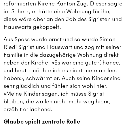
reformierten Kirche Kanton Zug. Dieser sagte
im Scherz, er hätte eine Wohnung für ihn,
diese wäre aber an den Job des Sigristen und
Hauswarts gekoppelt.
Aus Spass wurde ernst und so wurde Simon
Riedi Sigrist und Hauswart und zog mit seiner
Familie in die dazugehörige Wohnung direkt
neben der Kirche. «Es war eine gute Chance,
und heute möchte ich es nicht mehr anders
haben», schwärmt er. Auch seine Kinder sind
sehr glücklich und fühlen sich wohl hier.
«Meine Kinder sagen, ich müsse Sigrist
bleiben, die wollen nicht mehr weg hier»,
erzählt er lachend.
Glaube spielt zentrale Rolle