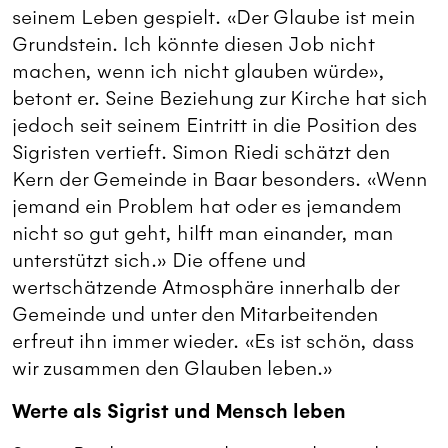
seinem Leben gespielt. «Der Glaube ist mein
Grundstein. Ich könnte diesen Job nicht
machen, wenn ich nicht glauben würde»,
betont er. Seine Beziehung zur Kirche hat sich
jedoch seit seinem Eintritt in die Position des
Sigristen vertieft. Simon Riedi schätzt den
Kern der Gemeinde in Baar besonders. «Wenn
jemand ein Problem hat oder es jemandem
nicht so gut geht, hilft man einander, man
unterstützt sich.» Die offene und
wertschätzende Atmosphäre innerhalb der
Gemeinde und unter den Mitarbeitenden
erfreut ihn immer wieder. «Es ist schön, dass
wir zusammen den Glauben leben.»
Werte als Sigrist und Mensch leben