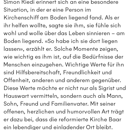
Simon Riedi erinnert sich an eine besondere
Situation, in der er eine Person im
Kirchenschiff am Boden liegend fand. Als er
ihr helfen wollte, sagte sie ihm, sie fühle sich
wohl und wolle über das Leben sinnieren – am
Boden liegend. «So habe ich sie dort liegen
lassen», erzählt er. Solche Momente zeigen,
wie wichtig es ihm ist, auf die Bedürfnisse der
Menschen einzugehen. Wichtige Werte für ihn
sind Hilfsbereitschaft, Freundlichkeit und
Offenheit, anderen und anderem gegenüber.
Diese Werte möchte er nicht nur als Sigrist und
Hauswart vermitteln, sondern auch als Mann,
Sohn, Freund und Familienvater. Mit seiner
offenen, herzlichen und humorvollen Art trägt
er dazu bei, dass die reformierte Kirche Baar
ein lebendiger und einladender Ort bleibt.