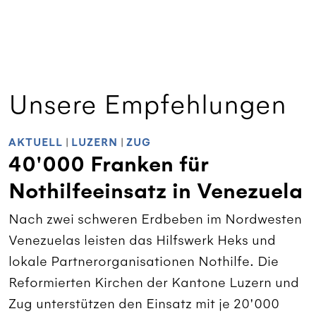
Unsere Empfehlungen
AKTUELL
|
LUZERN
|
ZUG
40'000 Franken für
Nothilfeeinsatz in Venezuela
Nach zwei schweren Erdbeben im Nordwesten
Venezuelas leisten das Hilfswerk Heks und
lokale Partnerorganisationen Nothilfe. Die
Reformierten Kirchen der Kantone Luzern und
Zug unterstützen den Einsatz mit je 20'000