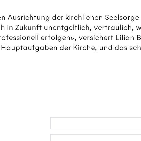
n Ausrichtung der kirchlichen Seelsorge 
 in Zukunft unentgeltlich, vertraulich, w
ofessionell erfolgen», versichert Lilia
er Hauptaufgaben der Kirche, und das sc