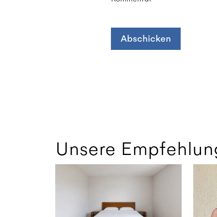
Abschicken
Unsere Empfehlun