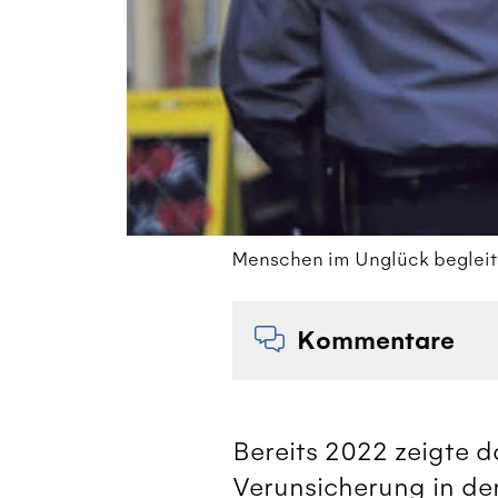
Menschen im Unglück begleite
Kommentare
Bereits 2022 zeigte d
Verunsicherung in de