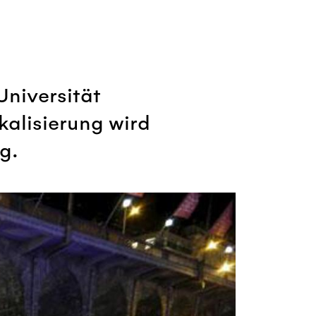
Universität
kalisierung wird
g.