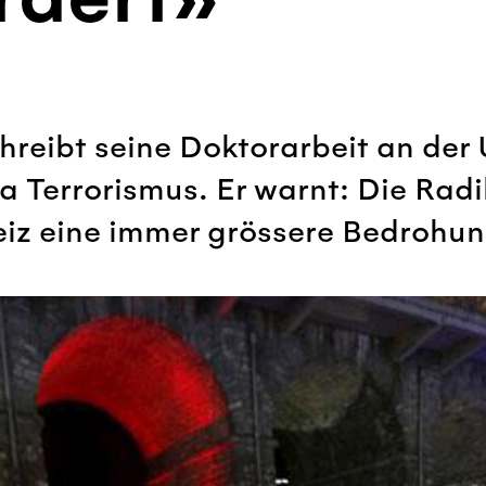
reibt seine Doktorarbeit an der 
 Terrorismus. Er warnt: Die Radi
eiz eine immer grössere Bedrohun