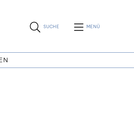
SUCHE
MENÜ
EN